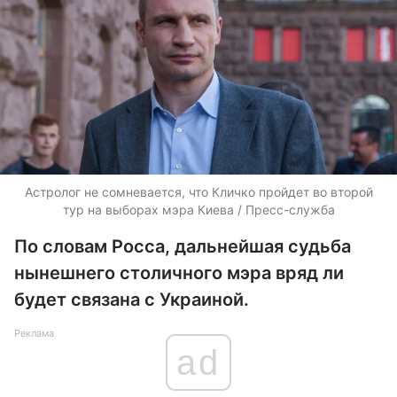
Астролог не сомневается, что Кличко пройдет во второй
тур на выборах мэра Киева / Пресс-служба
По словам Росса, дальнейшая судьба
нынешнего столичного мэра вряд ли
будет связана с Украиной.
Реклама
ad