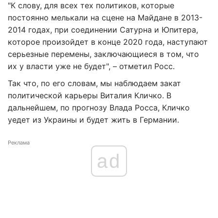
"К слову, для всех тех политиков, которые
постоянно мелькали на сцене на Майдане в 2013-
2014 годах, при соединении Сатурна и Юпитера,
которое произойдет в конце 2020 года, наступают
серьезные перемены, заключающиеся в том, что
их у власти уже не будет", – отметил Росс.
Так что, по его словам, мы наблюдаем закат
политической карьеры Виталия Кличко. В
дальнейшем, по прогнозу Влада Росса, Кличко
уедет из Украины и будет жить в Германии.
Реклама
ad