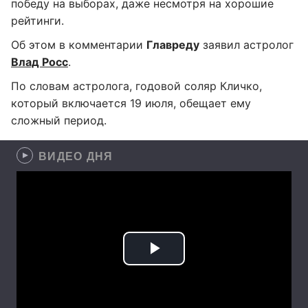
победу на выборах, даже несмотря на хорошие
рейтинги.
Об этом в комментарии
Главреду
заявил астролог
Влад Росс
.
По словам астролога, годовой соляр Кличко,
который включается 19 июля, обещает ему
сложный период.
ВИДЕО ДНЯ