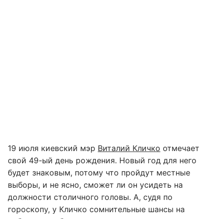
19 июля киевский мэр
Виталий Кличко
отмечает
свой 49-ый день рождения. Новый год для него
будет знаковым, потому что пройдут местные
выборы, и не ясно, сможет ли он усидеть на
должности столичного головы. А, судя по
гороскопу, у Кличко сомнительные шансы на