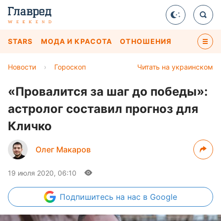
STARS
МОДА И КРАСОТА
ОТНОШЕНИЯ
Новости
›
Гороскоп
Читать на украинском
«Провалится за шаг до победы»:
астролог составил прогноз для
Кличко
Олег Макаров
19 июля 2020, 06:10
Подпишитесь
на нас в Google