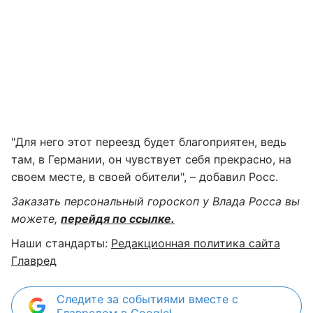
"Для него этот переезд будет благоприятен, ведь
там, в Германии, он чувствует себя прекрасно, на
своем месте, в своей обители", – добавил Росс.
Заказать персональный гороскоп у Влада Росса вы
можете,
перейдя по ссылке.
Наши стандарты:
Редакционная политика сайта
Главред
Следите за событиями вместе с