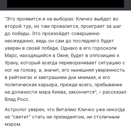
"Это проявится и на выборах: Кличко выйдет во
второй тур, но там провалится, проиграет за шаг
до победы. Это произойдет совершенно
неожиданно, ведь он сам до последнего будет
уверен в своей победе. Однако в его гороскопе
Марс, находящийся в Овне, будет в оппозицию к
Урану, который всегда переворачивает ситуацию с
ног на голову, а, значит, его нынешняя уверенность
в рейтингах и завтрашнем дне мнимая, и его
политическая карьера, прежде всего, пребывание
на должности мэра Киева, закончится", – рассказал
Влад Росс.
Астролог уверен, что Виталию Кличко уже никогда
не "светит" стать ни президентом, ни столичным
мэром.