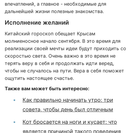
впечатлений, а главное - необходимые для
дальнейшей жизни полезные знакомства.
Исполнение желаний
Китайский гороскоп обещает Крысам
молниеносное начало сентября. В это время для
реализации своей мечты идеи будут приходить со
скоростью света. Очень важно в это время не
терять веру в себя и продолжать идти веред,
чтобы не случалось на пути. Вера в себя поможет
ощутить настоящее счастье.
Также вам может быть интересно:
Как правильно начинать утро: три
совета, чтобы день был отличным
Кот бросается на ноги и кусает: что
является причиной такого поведения