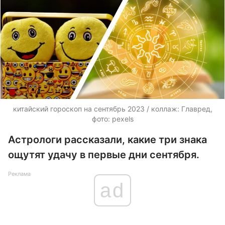
китайский гороскоп на сентябрь 2023 / коллаж: Главред,
фото: pexels
Астрологи рассказали, какие три знака
ощутят удачу в первые дни сентября.
Реклама
ad