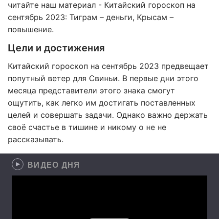
читайте наш материал - Китайский гороскоп на
сентябрь 2023: Тиграм – деньги, Крысам –
повышение.
Цели и достижения
Китайский гороскоп на сентябрь 2023 предвещает
попутный ветер для Свиньи. В первые дни этого
месяца представители этого знака смогут
ощутить, как легко им достигать поставленных
целей и совершать задачи. Однако важно держать
своё счастье в тишине и никому о не не
рассказывать.
ВИДЕО ДНЯ