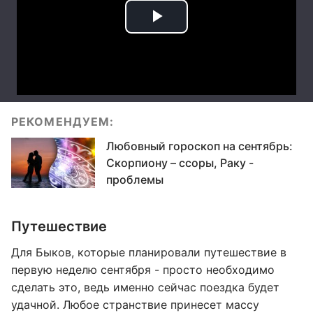
РЕКОМЕНДУЕМ:
Любовный гороскоп на сентябрь:
Скорпиону – ссоры, Раку -
проблемы
Путешествие
Для Быков, которые планировали путешествие в
первую неделю сентября - просто необходимо
сделать это, ведь именно сейчас поездка будет
удачной. Любое странствие принесет массу