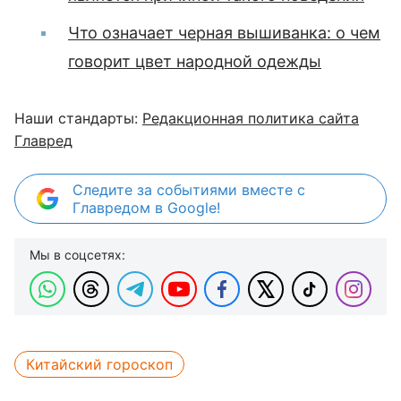
Что означает черная вышиванка: о чем
говорит цвет народной одежды
Наши стандарты:
Редакционная политика сайта
Главред
Следите за событиями вместе с
Главредом в Google!
Мы в соцсетях:
Китайский гороскоп