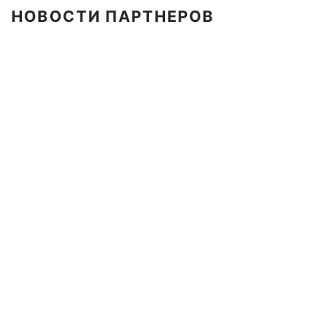
НОВОСТИ ПАРТНЕРОВ