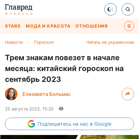
STARS
МОДА И КРАСОТА
ОТНОШЕНИЯ
Новости
›
Гороскоп
Читать на украинском
Трем знакам повезет в начале
месяца: китайский гороскоп на
сентябрь 2023
Елизавета Бельмас
25 августа 2023, 15:20
Подпишитесь
на нас в Google