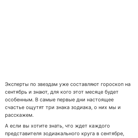
Эксперты по звездам уже составляют гороскоп на
сентябрь и знают, для кого этот месяце будет
особенным. В самые первые дни настоящее
счастье ощутят три знака зодиака, о них мы и
расскажем.
А если вы хотите знать, что ждет каждого
представителя зодиакального круга в сентябре,