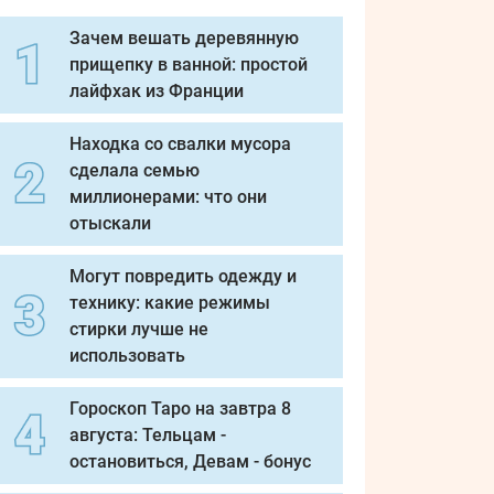
Зачем вешать деревянную
прищепку в ванной: простой
лайфхак из Франции
Находка со свалки мусора
сделала семью
миллионерами: что они
отыскали
Могут повредить одежду и
технику: какие режимы
стирки лучше не
использовать
Гороскоп Таро на завтра 8
августа: Тельцам -
остановиться, Девам - бонус