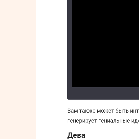
Вам также может быть инт
генерирует гениальные иде
Дева