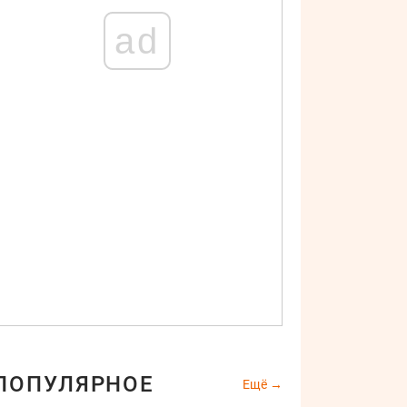
ad
ПОПУЛЯРНОЕ
Ещё