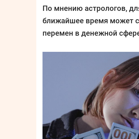
По мнению астрологов, дл
ближайшее время может с
перемен в денежной сфер