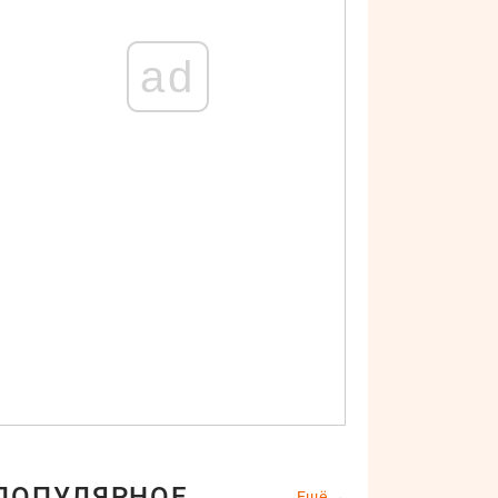
ad
ПОПУЛЯРНОЕ
Ещё