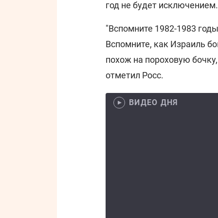
год не будет исключением.
"Вспомните 1982-1983 год
Вспомните, как Израиль б
похож на пороховую бочку, 
отметил Росс.
ВИДЕО ДНЯ