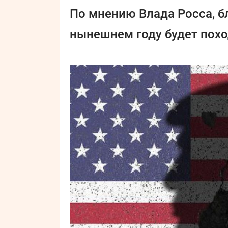
По мнению Влада Росса, 
нынешнем году будет похо