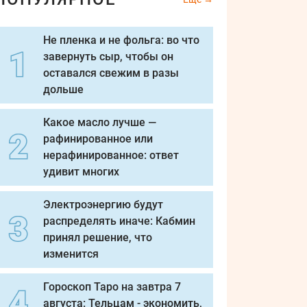
Не пленка и не фольга: во что
завернуть сыр, чтобы он
оставался свежим в разы
дольше
Какое масло лучше —
рафинированное или
нерафинированное: ответ
удивит многих
Электроэнергию будут
распределять иначе: Кабмин
принял решение, что
изменится
Гороскоп Таро на завтра 7
августа: Тельцам - экономить,