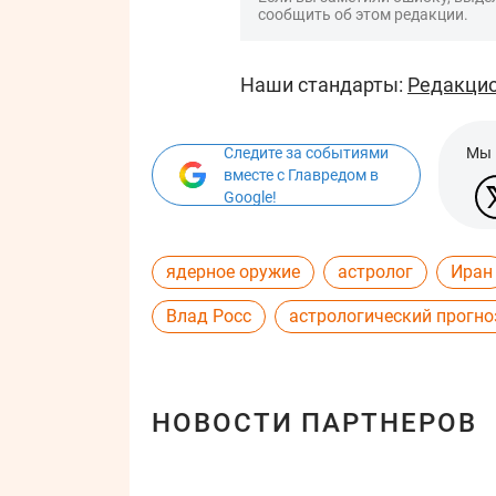
сообщить об этом редакции.
Наши стандарты:
Редакцио
Следите за событиями
Мы 
вместе с Главредом в
Google!
ядерное оружие
астролог
Иран
Влад Росс
астрологический прогно
НОВОСТИ ПАРТНЕРОВ