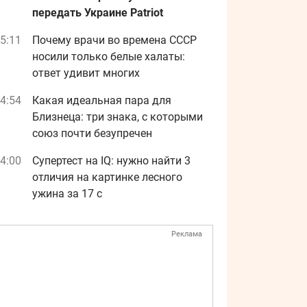
передать Украине Patriot
5:11
Почему врачи во времена СССР
носили только белые халаты:
ответ удивит многих
4:54
Какая идеальная пара для
Близнеца: три знака, с которыми
союз почти безупречен
4:00
Супертест на IQ: нужно найти 3
отличия на картинке лесного
ужина за 17 с
Реклама