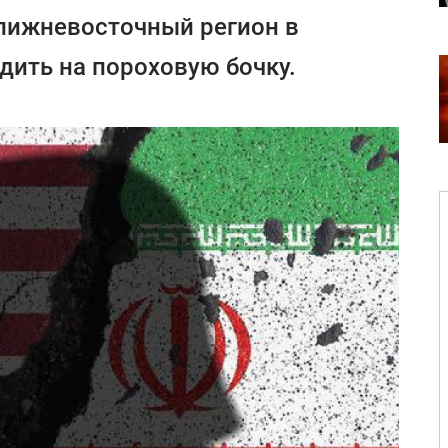
ближневосточный регион в
дить на пороховую бочку.