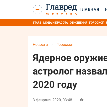
ГЛАВНАЯ
STARS
МОДА И КРАСОТА
ОТНОШЕНИЯ
ГОРОСКОП
Новости
›
Гороскоп
Ядерное оружие
астролог назва
2020 году
3 февраля 2020, 03:48