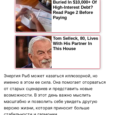
Энергия Рыб может казаться иллюзорной, но
именно в этом ее сила. Она помогает оторваться
от старых сценариев и представить новые
возможности. В этот день важно мыслить
масштабно и позволить себе увидеть другую
версию жизни, которая приносит больше
стабильности и гармонии.