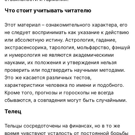
Что стоит учитывать читателю
Этот материал – ознакомительного характера, его
не следует воспринимать как указание к действию
или абсолютную истину. Астрология, гадание,
экстрасенсорика, тарология, мольфарство, фэншуй
и нумерология не являются академическими
науками, их положения и утверждения нельзя
проверить или подтвердить научными методами.
Это же касается различных тестов,
характеристики человека по имени и подобного.
Кроме того, прогнозы и гороскопы не всегда
сбываются, а совпадения могут быть случайными.
Телец
Тельцы сосредоточены на финансах, но в то же
время чувствуют усталость от постоянной борьбы