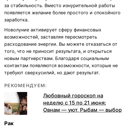
за стабильность. Вместо изнурительной работы
появляется желание более простого и спокойного
заработка.
Новолуние активирует сферу финансовых
возможностей, заставляя пересмотреть
расходование энергии. Вы можете отказаться от
того, что не приносит результата, и открыться
новым партнерствам. Благодаря социальным
контактам появляются возможности, которые не
требуют сверхусилий, но дают результат.
РЕКОМЕНДУЕМ:
Любовный гороскоп на
неделю с 15 по 21 июня:
Овнам — уют, Рыбам — выбор
Рак