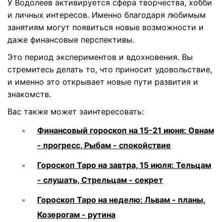
У Водолеев активируется сфера творчества, хобби
и личных интересов. Именно благодаря любимым
занятиям могут появиться новые возможности и
даже финансовые перспективы.
Это период экспериментов и вдохновения. Вы
стремитесь делать то, что приносит удовольствие,
и именно это открывает новые пути развития и
знакомств.
Вас также может заинтересовать:
Финансовый гороскоп на 15-21 июня: Овнам
- прогресс, Рыбам - спокойствие
Гороскоп Таро на завтра, 15 июля: Тельцам
- слушать, Стрельцам - секрет
Гороскоп Таро на неделю: Львам - планы,
Козерогам - рутина