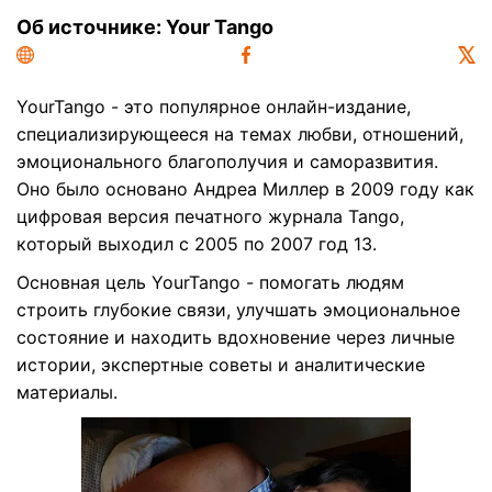
Об источнике: Your Tango
YourTango
- это популярное онлайн-издание,
специализирующееся на темах любви, отношений,
эмоционального благополучия и саморазвития.
Оно было основано Андреа Миллер в 2009 году как
цифровая версия печатного журнала Tango,
который выходил с 2005 по 2007 год 13.
Основная цель YourTango - помогать людям
строить глубокие связи, улучшать эмоциональное
состояние и находить вдохновение через личные
истории, экспертные советы и аналитические
материалы.