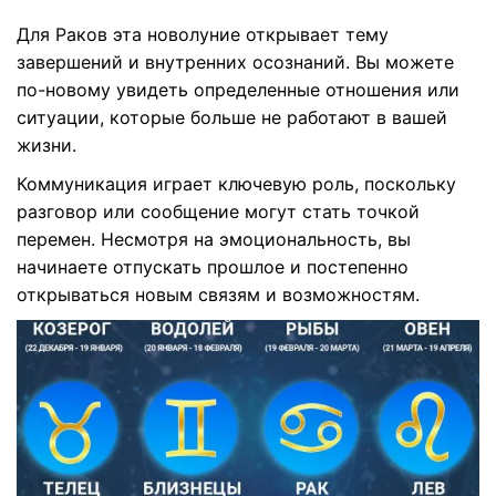
Для Раков эта новолуние открывает тему
завершений и внутренних осознаний. Вы можете
по-новому увидеть определенные отношения или
ситуации, которые больше не работают в вашей
жизни.
Коммуникация играет ключевую роль, поскольку
разговор или сообщение могут стать точкой
перемен. Несмотря на эмоциональность, вы
начинаете отпускать прошлое и постепенно
открываться новым связям и возможностям.