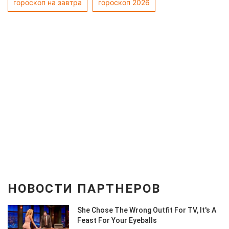
гороскоп на завтра
гороскоп 2026