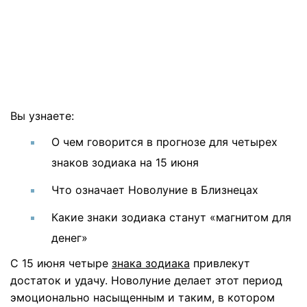
Вы узнаете:
О чем говорится в прогнозе для четырех
знаков зодиака на 15 июня
Что означает Новолуние в Близнецах
Какие знаки зодиака станут «магнитом для
денег»
С 15 июня четыре
знака зодиака
привлекут
достаток и удачу. Новолуние делает этот период
эмоционально насыщенным и таким, в котором