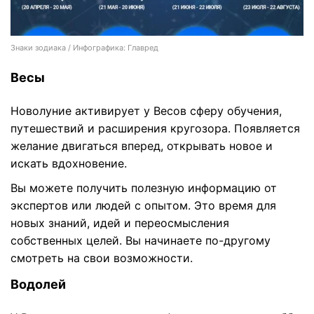
Знаки зодиака / Инфографика: Главред
Весы
Новолуние активирует у Весов сферу обучения,
путешествий и расширения кругозора. Появляется
желание двигаться вперед, открывать новое и
искать вдохновение.
Вы можете получить полезную информацию от
экспертов или людей с опытом. Это время для
новых знаний, идей и переосмысления
собственных целей. Вы начинаете по-другому
смотреть на свои возможности.
Водолей