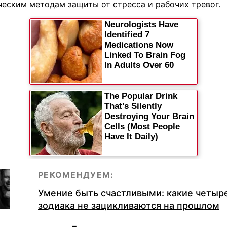
ческим методам защиты от стресса и рабочих тревог.
РЕКОМЕНДУЕМ:
Умение быть счастливыми: какие четыре
зодиака не зацикливаются на прошлом