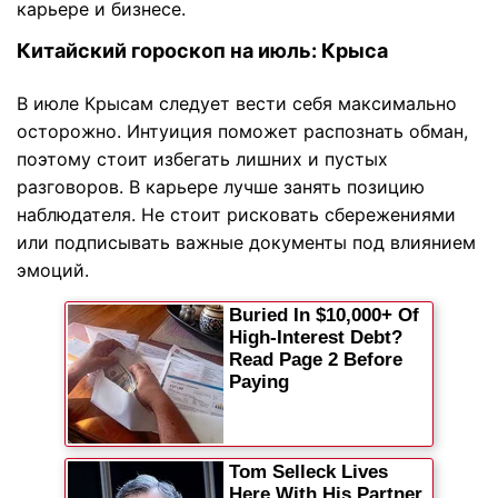
карьере и бизнесе.
Китайский гороскоп на июль: Крыса
В июле Крысам следует вести себя максимально
осторожно. Интуиция поможет распознать обман,
поэтому стоит избегать лишних и пустых
разговоров. В карьере лучше занять позицию
наблюдателя. Не стоит рисковать сбережениями
или подписывать важные документы под влиянием
эмоций.