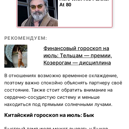
РЕКОМЕНДУЕМ:
Финансовый гороскоп на
июль: Тельцам — премии,
Козерогам — дисциплина
В отношениях возможно временное охлаждение,
поэтому важно спокойно объяснять партнеру своё
состояние. Также стоит обратить внимание на
сердечно-сосудистую систему и меньше
находиться под прямыми солнечными лучами.
Китайский гороскоп на июль: Бык
Быстрый темп июля может вызвать у Быков