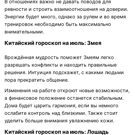
В отношениях важно не давать поводов для
ревности и строить взаимоотношения на доверии.
Энергии будет много, однако за рулем и во время
тренировок необходимо быть максимально
внимательными.
Китайский гороскоп на июль: Змея
Врождённая мудрость поможет Змеям легко
разрешать конфликты и находить правильные
решения. Интуиция подскажет, с какими людьми
пора прекратить общение.
Изменения на работе откроют новые возможности,
а финансовое положение останется стабильным.
Дома будет царить гармония, если вы немного
ослабите контроль над близкими. Также стоит
уделить больше внимания увлажнению кожи.
Китайский гороскоп на июль: Лошадь