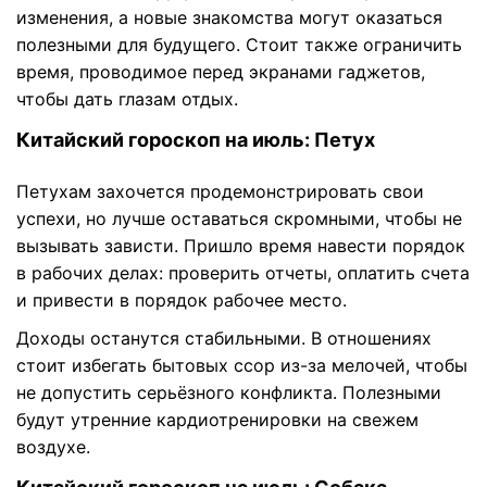
изменения, а новые знакомства могут оказаться
полезными для будущего. Стоит также ограничить
время, проводимое перед экранами гаджетов,
чтобы дать глазам отдых.
Китайский гороскоп на июль: Петух
Петухам захочется продемонстрировать свои
успехи, но лучше оставаться скромными, чтобы не
вызывать зависти. Пришло время навести порядок
в рабочих делах: проверить отчеты, оплатить счета
и привести в порядок рабочее место.
Доходы останутся стабильными. В отношениях
стоит избегать бытовых ссор из-за мелочей, чтобы
не допустить серьёзного конфликта. Полезными
будут утренние кардиотренировки на свежем
воздухе.