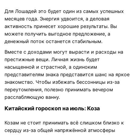
Для Лошадей это будет один из самых успешных
месяцев года. Энергия удвоится, а деловая
активность принесет хорошие результаты. Вы
можете получить выгодное предложение, а
денежный поток останется стабильным.
Вместе с доходами могут вырасти и расходы на
престижные вещи. Личная жизнь будет
насыщенной и страстной, а одиноким
представителям знака представится шанс на яркое
знакомство. Чтобы избежать бессонницы из-за
переутомления, полезно принимать вечером
расслабляющую ванну.
Китайский гороскоп на июль: Коза
Козам не стоит принимать всё слишком близко к
сердцу из-за общей напряжённой атмосферы