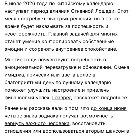
В июле 2026 года по китайскому календарю
наступает период влияния Огненной
Лошади
. Этот
месяц потребует быстрых решений, но в то же
время будет наказывать за поспешность и
неосторожность. Главной задачей для многих
станет умение контролировать собственные
эмоции и сохранять внутреннее спокойствие.
Многие люди почувствуют потребность в
эмоциональной перезагрузке и обновлении. Смена
имиджа, прически или цвета волос в
благоприятный день по лунному календарю
поможет улучшить настроение и привлечь
финансовый успех.
Главред
расскажет подробнее.
Ранее мы рассказывали о том, что
до конца июня
четыре знака зодиака получат возможность
вернуть важного человека
, восстановить
отношения или воспользоваться вторым шансом в