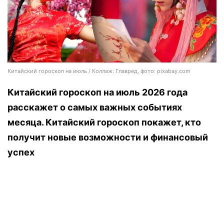
Китайский гороскоп на июль / Коллаж: Главред, фото: pixabay.com
Китайский гороскоп на июль 2026 года
расскажет о самых важных событиях
месяца. Китайский гороскоп покажет, кто
получит новые возможности и финансовый
успех