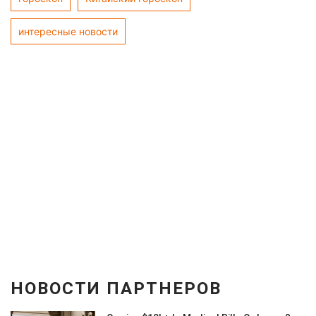
интересные новости