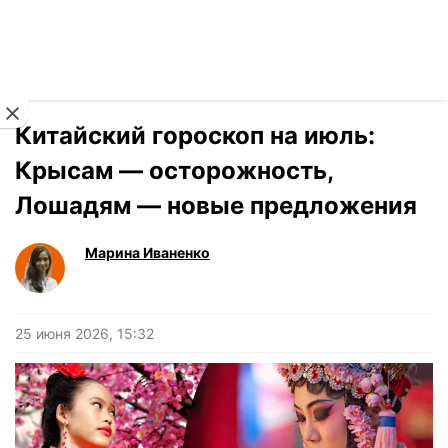
Читать на украинском
Новости
›
Гороскоп
Китайский гороскоп на июль:
Крысам — осторожность,
Лошадям — новые предложения
Марина Иваненко
25 июня 2026, 15:32