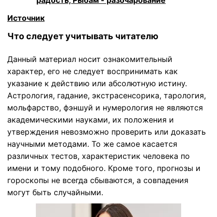
радость, Рыбам - разочарование
Источник
Что следует учитывать читателю
Данный материал носит ознакомительный
характер, его не следует воспринимать как
указание к действию или абсолютную истину.
Астрология, гадание, экстрасенсорика, тарология,
мольфарство, фэншуй и нумерология не являются
академическими науками, их положения и
утверждения невозможно проверить или доказать
научными методами. То же самое касается
различных тестов, характеристик человека по
имени и тому подобного. Кроме того, прогнозы и
гороскопы не всегда сбываются, а совпадения
могут быть случайными.