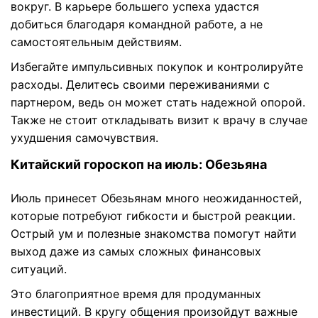
вокруг. В карьере большего успеха удастся
добиться благодаря командной работе, а не
самостоятельным действиям.
Избегайте импульсивных покупок и контролируйте
расходы. Делитесь своими переживаниями с
партнером, ведь он может стать надежной опорой.
Также не стоит откладывать визит к врачу в случае
ухудшения самочувствия.
Китайский гороскоп на июль: Обезьяна
Июль принесет Обезьянам много неожиданностей,
которые потребуют гибкости и быстрой реакции.
Острый ум и полезные знакомства помогут найти
выход даже из самых сложных финансовых
ситуаций.
Это благоприятное время для продуманных
инвестиций. В кругу общения произойдут важные