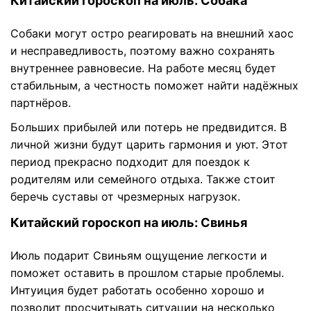
Китайский гороскоп на июль: Собака
Собаки могут остро реагировать на внешний хаос
и несправедливость, поэтому важно сохранять
внутреннее равновесие. На работе месяц будет
стабильным, а честность поможет найти надёжных
партнёров.
Больших прибылей или потерь не предвидится. В
личной жизни будут царить гармония и уют. Этот
период прекрасно подходит для поездок к
родителям или семейного отдыха. Также стоит
беречь суставы от чрезмерных нагрузок.
Китайский гороскоп на июль: Свинья
Июль подарит Свиньям ощущение легкости и
поможет оставить в прошлом старые проблемы.
Интуиция будет работать особенно хорошо и
позволит просчитывать ситуации на несколько