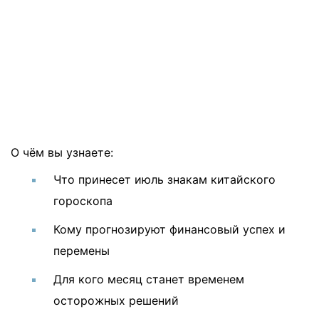
О чём вы узнаете:
Что принесет июль знакам китайского
гороскопа
Кому прогнозируют финансовый успех и
перемены
Для кого месяц станет временем
осторожных решений