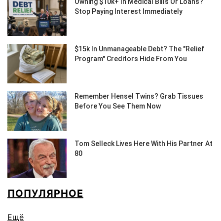
ПОПУЛЯРНОЕ
Ещё