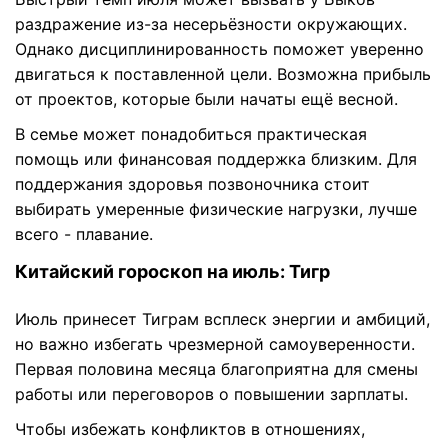
раздражение из-за несерьёзности окружающих.
Однако дисциплинированность поможет уверенно
двигаться к поставленной цели. Возможна прибыль
от проектов, которые были начаты ещё весной.
В семье может понадобиться практическая
помощь или финансовая поддержка близким. Для
поддержания здоровья позвоночника стоит
выбирать умеренные физические нагрузки, лучше
всего - плавание.
Китайский гороскоп на июль: Тигр
Июль принесет Тиграм всплеск энергии и амбиций,
но важно избегать чрезмерной самоуверенности.
Первая половина месяца благоприятна для смены
работы или переговоров о повышении зарплаты.
Чтобы избежать конфликтов в отношениях,