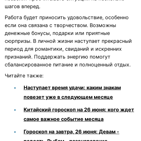
шагов вперед.
Работа будет приносить удовольствие, особенно
если она связана с творчеством. Возможны
денежные бонусы, подарки или приятные
сюрпризы. В личной жизни наступает прекрасный
период для романтики, свиданий и искренних
признаний. Поддержать энергию помогут
сбалансированное питание и полноценный отдых.
Читайте также:
Наступает время удачи: каким знакам
повезет уже в следующем месяце
Китайский гороскоп на 26 июня: кого ждет
самое важное событие месяца
Гороскоп на завтра, 26 июня: Девам -