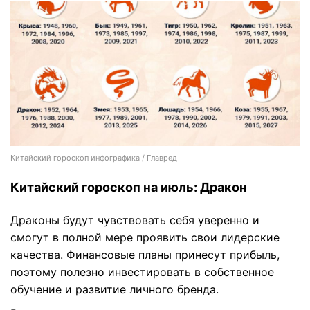
Китайский гороскоп инфографика / Главред
Китайский гороскоп на июль: Дракон
Драконы будут чувствовать себя уверенно и
смогут в полной мере проявить свои лидерские
качества. Финансовые планы принесут прибыль,
поэтому полезно инвестировать в собственное
обучение и развитие личного бренда.