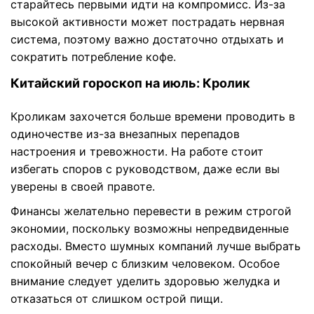
старайтесь первыми идти на компромисс. Из-за
высокой активности может пострадать нервная
система, поэтому важно достаточно отдыхать и
сократить потребление кофе.
Китайский гороскоп на июль: Кролик
Кроликам захочется больше времени проводить в
одиночестве из-за внезапных перепадов
настроения и тревожности. На работе стоит
избегать споров с руководством, даже если вы
уверены в своей правоте.
Финансы желательно перевести в режим строгой
экономии, поскольку возможны непредвиденные
расходы. Вместо шумных компаний лучше выбрать
спокойный вечер с близким человеком. Особое
внимание следует уделить здоровью желудка и
отказаться от слишком острой пищи.