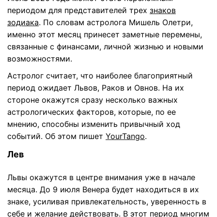
периодом для представителей трех
знаков
зодиака
. По словам астролога Мишель Олетри,
именно этот месяц принесет заметные перемены,
связанные с финансами, личной жизнью и новыми
возможностями.
Астролог считает, что наиболее благоприятный
период ожидает Львов, Раков и Овнов. На их
стороне окажутся сразу несколько важных
астрологических факторов, которые, по ее
мнению, способны изменить привычный ход
событий. Об этом пишет
YourTango
.
Лев
Львы окажутся в центре внимания уже в начале
месяца. До 9 июля Венера будет находиться в их
знаке, усиливая привлекательность, уверенность в
себе и желание действовать. В этот период многим