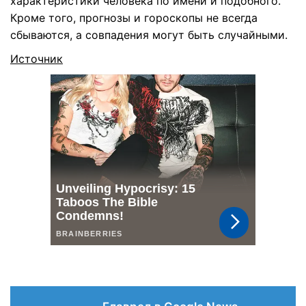
характеристики человека по имени и подобного.
Кроме того, прогнозы и гороскопы не всегда
сбываются, а совпадения могут быть случайными.
Источник