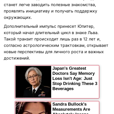
станет легче заводить полезные знакомства,
проявлять инициативу и получать поддержку
окружающих.
Дополнительный импульс принесет Юпитер,
который начал длительный цикл в знаке Льва.
Такой транзит происходит лишь раз в 12 лет и,
согласно астрологическим трактовкам, открывает
новые перспективы для личного роста и важных
достижений.