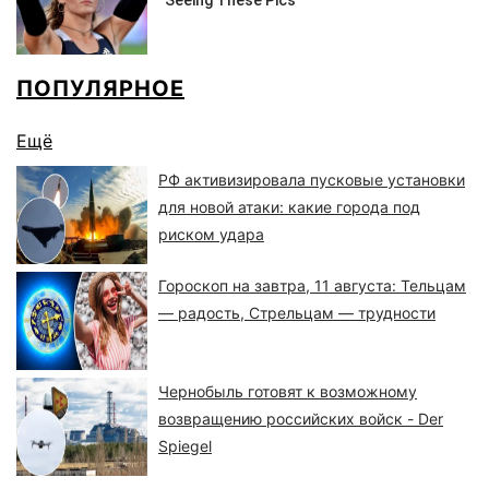
ПОПУЛЯРНОЕ
Ещё
РФ активизировала пусковые установки
для новой атаки: какие города под
риском удара
Гороскоп на завтра, 11 августа: Тельцам
— радость, Стрельцам — трудности
Чернобыль готовят к возможному
возвращению российских войск - Der
Spiegel