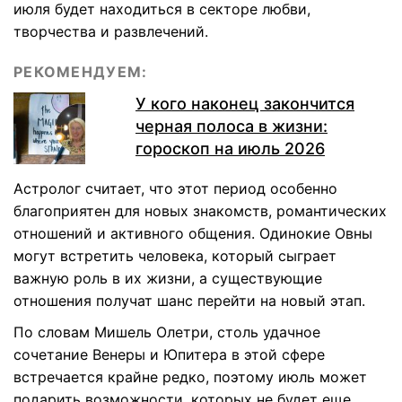
июля будет находиться в секторе любви,
творчества и развлечений.
РЕКОМЕНДУЕМ:
У кого наконец закончится
черная полоса в жизни:
гороскоп на июль 2026
Астролог считает, что этот период особенно
благоприятен для новых знакомств, романтических
отношений и активного общения. Одинокие Овны
могут встретить человека, который сыграет
важную роль в их жизни, а существующие
отношения получат шанс перейти на новый этап.
По словам Мишель Олетри, столь удачное
сочетание Венеры и Юпитера в этой сфере
встречается крайне редко, поэтому июль может
подарить возможности, которых не будет еще