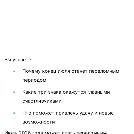
Вы узнаете:
Почему конец июля станет переломным
периодом
Какие три знака окажутся главными
счастливчиками
Что поможет привлечь удачу и новые
возможности
Июль 2026 года может стать переломным