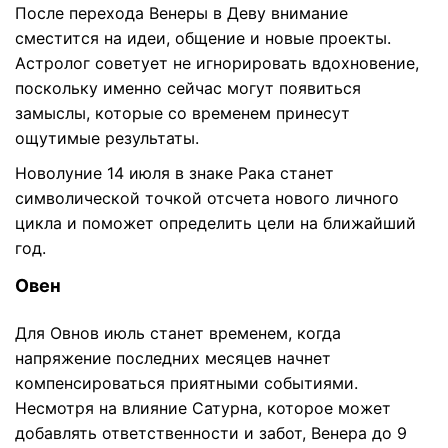
После перехода Венеры в Деву внимание
сместится на идеи, общение и новые проекты.
Астролог советует не игнорировать вдохновение,
поскольку именно сейчас могут появиться
замыслы, которые со временем принесут
ощутимые результаты.
Новолуние 14 июля в знаке Рака станет
символической точкой отсчета нового личного
цикла и поможет определить цели на ближайший
год.
Овен
Для Овнов июль станет временем, когда
напряжение последних месяцев начнет
компенсироваться приятными событиями.
Несмотря на влияние Сатурна, которое может
добавлять ответственности и забот, Венера до 9