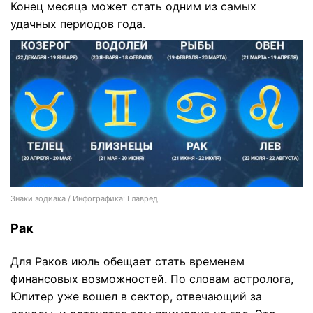
Конец месяца может стать одним из самых
удачных периодов года.
Знаки зодиака / Инфографика: Главред
Рак
Для Раков июль обещает стать временем
финансовых возможностей. По словам астролога,
Юпитер уже вошел в сектор, отвечающий за