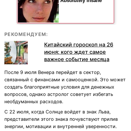
РЕКОМЕНДУЕМ:
Китайский гороскоп на 26
июня: кого ждет самое
важное событие месяца
После 9 июля Венера перейдет в сектор,
связанный с финансами и самооценкой. Это может
создать благоприятные условия для денежных
вопросов, однако астролог советует избегать
необдуманных расходов.
С 22 июля, когда Солнце войдет в знак Льва,
представители этого знака почувствуют прилив
энергии, мотивации и внутренней уверенности.