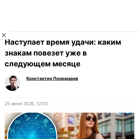
Читать на украинском
Новости
›
Гороскоп
Наступает время удачи: каким
знакам повезет уже в
следующем месяце
Константин Пономарев
25 июня 2026, 12:03