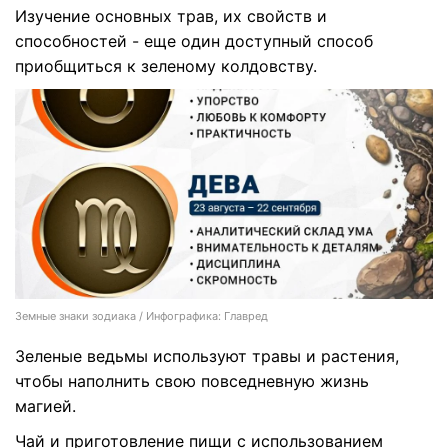
Изучение основных трав, их свойств и
способностей - еще один доступный способ
приобщиться к зеленому колдовству.
Земные знаки зодиака / Инфографика: Главред
Зеленые ведьмы используют травы и растения,
чтобы наполнить свою повседневную жизнь
магией.
Чай и приготовление пищи с использованием