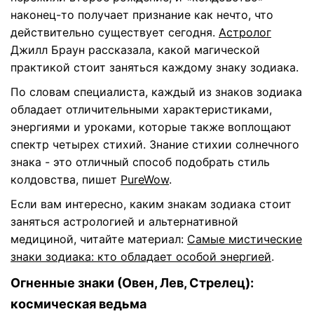
наконец-то получает признание как нечто, что
действительно существует сегодня.
Астролог
Джилл Браун рассказала, какой магической
практикой стоит заняться каждому знаку зодиака.
По словам специалиста, каждый из знаков зодиака
обладает отличительными характеристиками,
энергиями и уроками, которые также воплощают
спектр четырех стихий. Знание стихии солнечного
знака - это отличный способ подобрать стиль
колдовства, пишет
PureWow
.
Если вам интересно, каким знакам зодиака стоит
заняться астрологией и альтернативной
медициной, читайте материал:
Самые мистические
знаки зодиака: кто обладает особой энергией
.
Огненные знаки (Овен, Лев, Стрелец):
космическая ведьма