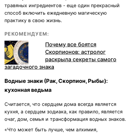
травяных ингредиентов - еще один прекрасный
способ включить ежедневную магическую
практику в свою жизнь.
РЕКОМЕНДУЕМ:
Почему все боятся
Скорпионов: астролог
раскрыла секреты самого
загадочного знака
Водные знаки (Рак, Скорпион, Рыбы):
кухонная ведьма
Считается, что сердцем дома всегда является
кухня, а сердцем зодиака, как правило, является
очаг, дом, семья и трансформация водных знаков.
«Что может быть лучше, чем алхимия,