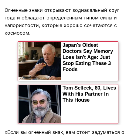
Огненные знаки открывают зодиакальный круг
года и обладают определенным типом силы и
напористости, которые хорошо сочетаются с
космосом.
«Если вы огненный знак, вам стоит задуматься о