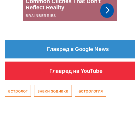
Главред в Google News
Главред на YouTube
астролог
знаки зодиака
астрология