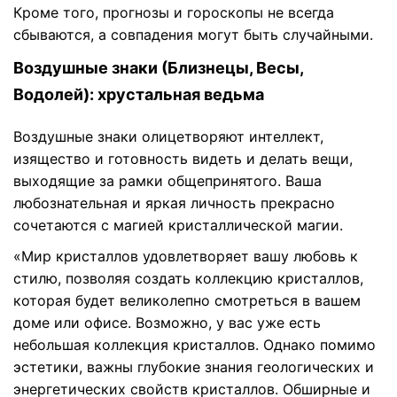
Кроме того, прогнозы и гороскопы не всегда
сбываются, а совпадения могут быть случайными.
Воздушные знаки (Близнецы, Весы,
Водолей): хрустальная ведьма
Воздушные знаки олицетворяют интеллект,
изящество и готовность видеть и делать вещи,
выходящие за рамки общепринятого. Ваша
любознательная и яркая личность прекрасно
сочетаются с магией кристаллической магии.
«Мир кристаллов удовлетворяет вашу любовь к
стилю, позволяя создать коллекцию кристаллов,
которая будет великолепно смотреться в вашем
доме или офисе. Возможно, у вас уже есть
небольшая коллекция кристаллов. Однако помимо
эстетики, важны глубокие знания геологических и
энергетических свойств кристаллов. Обширные и