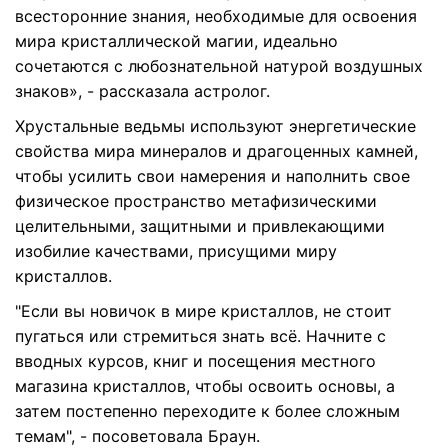
всесторонние знания, необходимые для освоения
мира кристаллической магии, идеально
сочетаются с любознательной натурой воздушных
знаков», - рассказала астролог.
Хрустальные ведьмы используют энергетические
свойства мира минералов и драгоценных камней,
чтобы усилить свои намерения и наполнить свое
физическое пространство метафизическими
целительными, защитными и привлекающими
изобилие качествами, присущими миру
кристаллов.
"Если вы новичок в мире кристаллов, не стоит
пугаться или стремиться знать всё. Начните с
вводных курсов, книг и посещения местного
магазина кристаллов, чтобы освоить основы, а
затем постепенно переходите к более сложным
темам", - посоветовала Браун.