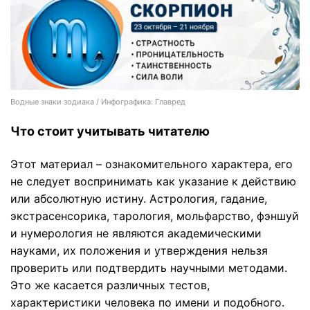
Водные знаки зодиака / Инфографика: Главред
Что стоит учитывать читателю
Этот материал – ознакомительного характера, его
не следует воспринимать как указание к действию
или абсолютную истину. Астрология, гадание,
экстрасенсорика, тарология, мольфарство, фэншуй
и нумерология не являются академическими
науками, их положения и утверждения нельзя
проверить или подтвердить научными методами.
Это же касается различных тестов,
характеристики человека по имени и подобного.