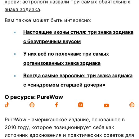
крови: астрологи назвали три самых обаятельных
знака зодиака
.
Вам также может быть интересно:
Настоящие иконы стиля: три знака зодиака
с безупречным вкусом
У них всё по полочкам: три самых
организованных знака зодиака
Всегда самые взрослые: три знака зодиака
с «синдромом старшей дочери»
О ресурсе: PureWow
PureWow - американское издание, основанное в
2010 году, которое позиционирует себя как
источник вдохновения и практических советов для