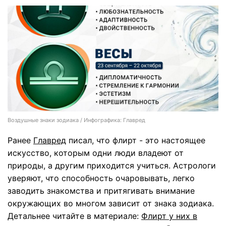
Воздушные знаки зодиака / Инфографика: Главред
Ранее
Главред
писал, что флирт - это настоящее
искусство, которым одни люди владеют от
природы, а другим приходится учиться. Астрологи
уверяют, что способность очаровывать, легко
заводить знакомства и притягивать внимание
окружающих во многом зависит от знака зодиака.
Детальнее читайте в материале:
Флирт у них в