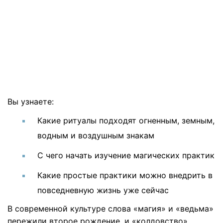
Вы узнаете:
Какие ритуалы подходят огненным, земным,
водным и воздушным знакам
С чего начать изучение магических практик
Какие простые практики можно внедрить в
повседневную жизнь уже сейчас
В современной культуре слова «магия» и «ведьма»
пережили второе рождение, и «колдовство»