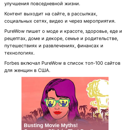
улучшения повседневной жизни.
Контент выходит на сайте, в рассылках,
социальных сетях, видео и через мероприятия.
PureWow пишет о моде и красоте, здоровье, еде и
рецептах, доме и декоре, семье и родительстве,
путешествиях и развлечениях, финансах и
технологиях.
Forbes включал PureWow в список топ-100 сайтов
для женщин в США.