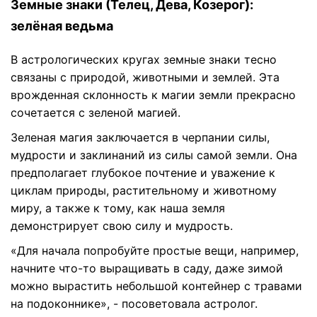
Земные знаки (Телец, Дева, Козерог):
зелёная ведьма
В астрологических кругах земные знаки тесно
связаны с природой, животными и землей. Эта
врожденная склонность к магии земли прекрасно
сочетается с зеленой магией.
Зеленая магия заключается в черпании силы,
мудрости и заклинаний из силы самой земли. Она
предполагает глубокое почтение и уважение к
циклам природы, растительному и животному
миру, а также к тому, как наша земля
демонстрирует свою силу и мудрость.
«Для начала попробуйте простые вещи, например,
начните что-то выращивать в саду, даже зимой
можно вырастить небольшой контейнер с травами
на подоконнике», - посоветовала астролог.