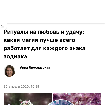
Читать на украинском
Новости
›
Гороскоп
Ритуалы на любовь и удачу:
какая магия лучше всего
работает для каждого знака
зодиака
Анна Ярославская
25 апреля 2026, 10:29