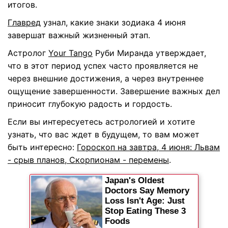
итогов.
Главред
узнал, какие знаки зодиака 4 июня
завершат важный жизненный этап.
Астролог
Your Tango
Руби Миранда утверждает,
что в этот период успех часто проявляется не
через внешние достижения, а через внутреннее
ощущение завершенности. Завершение важных дел
приносит глубокую радость и гордость.
Если вы интересуетесь астрологией и хотите
узнать, что вас ждет в будущем, то вам может
быть интересно:
Гороскоп на завтра, 4 июня: Львам
- срыв планов, Скорпионам - перемены
.