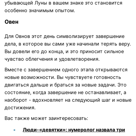
убывающей Луны в вашем знаке это становится
особенно значимым опытом.
Овен
Для Овнов этот день символизирует завершение
дела, в которое вы сами уже начинали терять веру.
Вы довели его до конца, и это приносит сильное
чувство облегчения и удовлетворения.
Вместе с завершением одного этапа открываются
новые возможности. Вы чувствуете готовность
двигаться дальше и браться за новые задачи. Это
состояние, когда завершение не останавливает, а
наоборот - вдохновляет на следующий шаг и новые
достижения.
Вас также может заинтересовать:
Люди-«девятки»: нумеролог назвала три