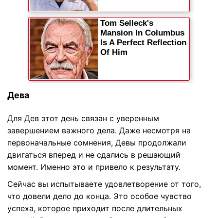
Дева
Для Дев этот день связан с уверенным
завершением важного дела. Даже несмотря на
первоначальные сомнения, Девы продолжали
двигаться вперед и не сдались в решающий
момент. Именно это и привело к результату.
Сейчас вы испытываете удовлетворение от того,
что довели дело до конца. Это особое чувство
успеха, которое приходит после длительных