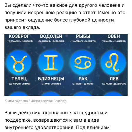
Вы сделали что-то важное для другого человека и
получили искреннюю реакцию в ответ. Именно это
приносит ощущение более глубокой ценности
вашего вклада.
Знаки зодиака / Инфографика: Главред
Ваши действия, основанные на щедрости и
поддержке, возвращаются к вам в виде
внутреннего удовлетворения. Под влиянием