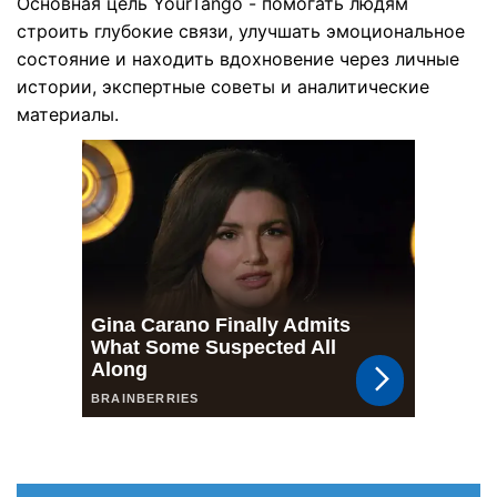
Основная цель YourTango - помогать людям
строить глубокие связи, улучшать эмоциональное
состояние и находить вдохновение через личные
истории, экспертные советы и аналитические
материалы.