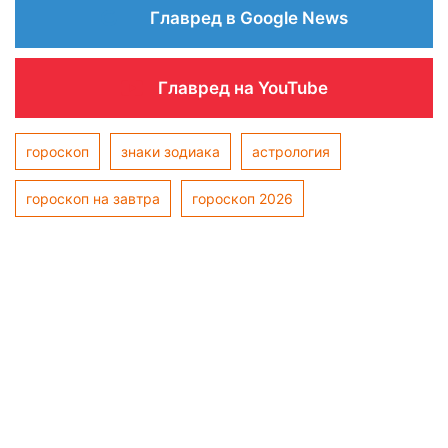
Главред в Google News
Главред на YouTube
гороскоп
знаки зодиака
астрология
гороскоп на завтра
гороскоп 2026