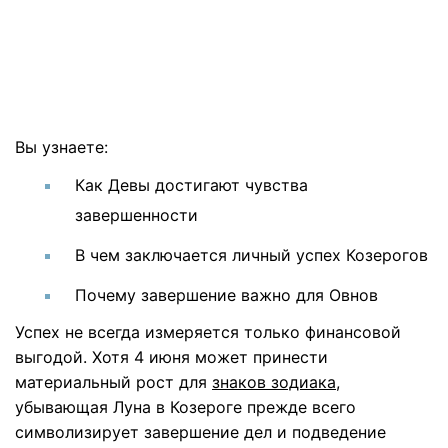
Вы узнаете:
Как Девы достигают чувства
завершенности
В чем заключается личный успех Козерогов
Почему завершение важно для Овнов
Успех не всегда измеряется только финансовой
выгодой. Хотя 4 июня может принести
материальный рост для
знаков зодиака
,
убывающая Луна в Козероге прежде всего
символизирует завершение дел и подведение