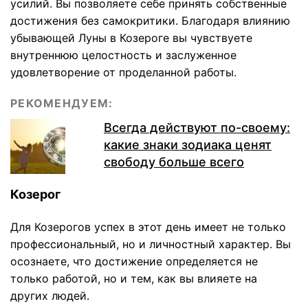
усилий. Вы позволяете себе принять собственные
достижения без самокритики. Благодаря влиянию
убывающей Луны в Козероге вы чувствуете
внутреннюю целостность и заслуженное
удовлетворение от проделанной работы.
РЕКОМЕНДУЕМ:
Всегда действуют по-своему:
какие знаки зодиака ценят
свободу больше всего
Козерог
Для Козерогов успех в этот день имеет не только
профессиональный, но и личностный характер. Вы
осознаете, что достижение определяется не
только работой, но и тем, как вы влияете на
других людей.