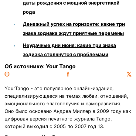
даты рождения с мощной энергетикой
рода
Денежный успех на горизонте: какие три
знака зодиака ждут приятные перемены
Неудачные дни июня: какие три знака
зодиака столкнутся с проблемами
Об источнике: Your Tango
YourTango
- это популярное онлайн-издание,
специализирующееся на темах любви, отношений,
эмоционального благополучия и саморазвития.
Оно было основано Андреа Миллер в 2009 году как
цифровая версия печатного журнала Tango,
который выходил с 2005 по 2007 год 13.