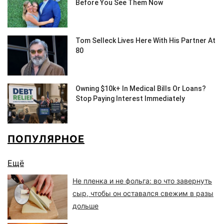
ПОПУЛЯРНОЕ
Ещё
Не пленка и не фольга: во что завернуть
сыр, чтобы он оставался свежим в разы
дольше