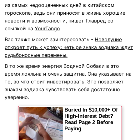
из самых недооцененных дней в китайском
гороскопе, ведь они приносят в жизнь хорошие
новости и возможности, пишет
Главред
со
ссылкой на
YourTango
.
Вас также может заинтересовать -
Новолуние
откроет путь к успеху: четыре знака зодиака ждут
судьбоносные перемены.
В то же время энергия Водяной Собаки в это
время лояльна и очень защитна. Она указывает на
то, во что стоит инвестировать. Это позволяет
знакам зодиака чувствовать себя достаточно
уверенно.