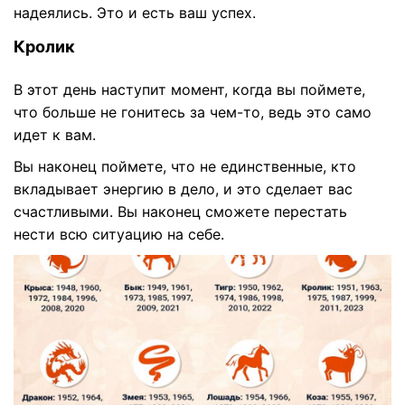
надеялись. Это и есть ваш успех.
Кролик
В этот день наступит момент, когда вы поймете,
что больше не гонитесь за чем-то, ведь это само
идет к вам.
Вы наконец поймете, что не единственные, кто
вкладывает энергию в дело, и это сделает вас
счастливыми. Вы наконец сможете перестать
нести всю ситуацию на себе.