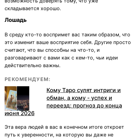
возможность доверять тому, что уже
складывается хорошо.
Лошадь
В среду кто-то воспримет вас таким образом, что
это изменит ваше восприятие себя. Другие просто
считают, что вы способны на что-то, и
разговаривают с вами как с кем-то, чьи идеи
действительно важны.
РЕКОМЕНДУЕМ:
Кому Таро сулят интриги и
обман, а кому - успех и
переезд: прогноз до конца
июня 2026
Эта вера людей в вас в конечном итоге откроет
путь к уверенности, на которую вы даже не