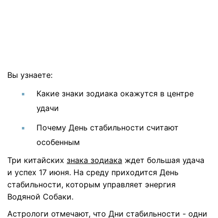
Вы узнаете:
Какие знаки зодиака окажутся в центре
удачи
Почему День стабильности считают
особенным
Три китайских
знака зодиака
ждет большая удача
и успех 17 июня. На среду приходится День
стабильности, которым управляет энергия
Водяной Собаки.
Астрологи отмечают, что Дни стабильности - одни