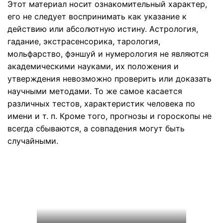
Этот материал носит ознакомительный характер,
его не следует воспринимать как указание к
действию или абсолютную истину. Астрология,
гадание, экстрасенсорика, тарология,
мольфарство, фэншуй и нумерология не являются
академическими науками, их положения и
утверждения невозможно проверить или доказать
научными методами. То же самое касается
различных тестов, характеристик человека по
имени и т. п. Кроме того, прогнозы и гороскопы не
всегда сбываются, а совпадения могут быть
случайными.