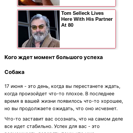
Кого ждет момент большого успеха
Собака
17 июня - это день, когда вы перестанете ждать,
когда произойдет что-то плохое. В последнее
время в вашей жизни появилось что-то хорошее,
но вы продолжаете ожидать, что оно исчезнет.
Что-то заставит вас осознать, что на самом деле
все идет стабильно. Успех для вас - это