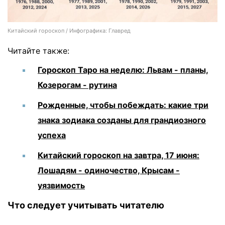
Китайский гороскоп / Инфографика: Главред
Читайте также:
Гороскоп Таро на неделю: Львам - планы,
Козерогам - рутина
Рожденные, чтобы побеждать: какие три
знака зодиака созданы для грандиозного
успеха
Китайский гороскоп на завтра, 17 июня:
Лошадям - одиночество, Крысам -
уязвимость
Что следует учитывать читателю