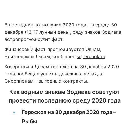
В последние
полнолуние 2020 года
– в среду, 30
декабря (16-17 лунный день), ряду знаков Зодиака
астропрогноз сулит фарт.
Финансовый фарт прогнозируется Овнам,
Близнецам и Львам, сообщает
supercook.ru
.
Козерогам и Девам гороскоп на 30 декабря 2020
года пообещал успех в денежных делах, а
Скорпионам – выгодные контракты.
Как водным знакам Зодиака советуют
провести последнюю среду 2020 года
Гороскоп на 30 декабря 2020 года –
Рыбы