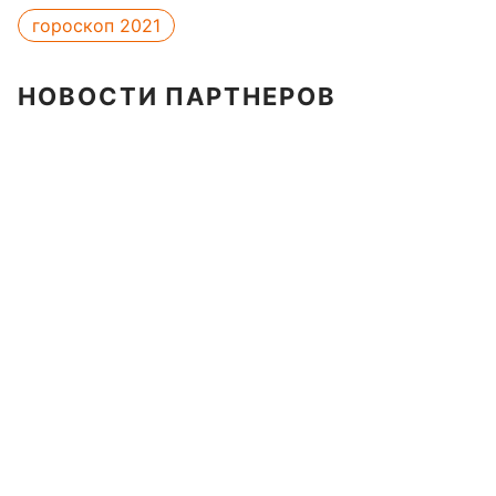
гороскоп 2021
НОВОСТИ ПАРТНЕРОВ