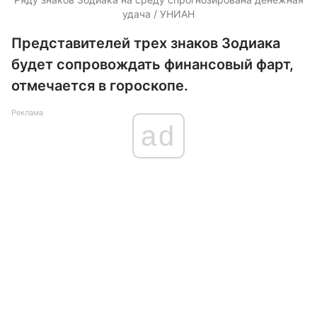
удача / УНИАН
Представителей трех знаков Зодиака
будет сопровождать финансовый фарт,
отмечается в гороскопе.
Реклама
ad