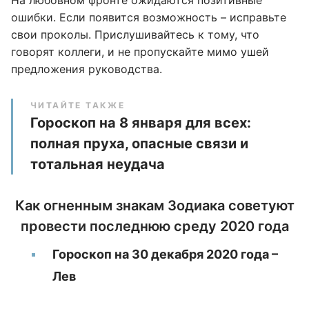
На любовном фронте ожидаются позитивные
ошибки. Если появится возможность – исправьте
свои проколы. Прислушивайтесь к тому, что
говорят коллеги, и не пропускайте мимо ушей
предложения руководства.
ЧИТАЙТЕ ТАКЖЕ
Гороскоп на 8 января для всех:
полная пруха, опасные связи и
тотальная неудача
Как огненным знакам Зодиака советуют
провести последнюю среду 2020 года
Гороскоп на 30 декабря 2020 года –
Лев