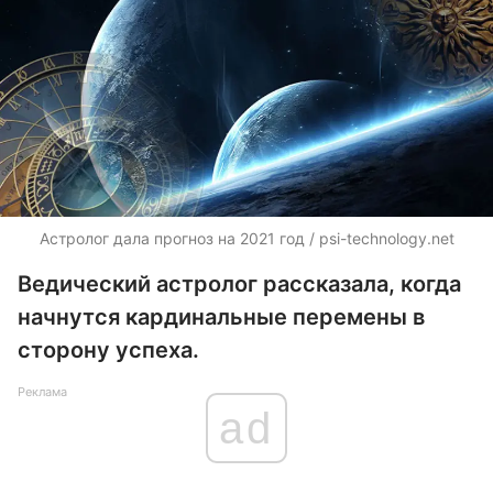
Астролог дала прогноз на 2021 год / psi-technology.net
Ведический астролог рассказала, когда
начнутся кардинальные перемены в
сторону успеха.
Реклама
ad