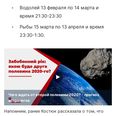
Водолей 13 февраля по 14 марта и
время 21:30-23:30
Рыбы 15 марта по 13 апреля и время
23:30-1:30.
Чего ждать от второй половины 2020? - прогноз
астрологов
Напомним, ранее Костюк рассказала о том, что