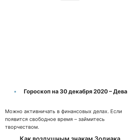
Гороскоп на 30 декабря 2020 – Дева
Можно активничать в финансовых делах. Если
появится свободное время – займитесь
творчеством.
Как воздушным знакам Зодиака