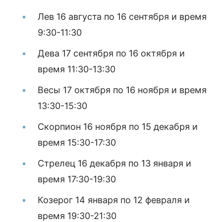
Лев 16 августа по 16 сентября и время
9:30-11:30
Дева 17 сентября по 16 октября и
время 11:30-13:30
Весы 17 октября по 16 ноября и время
13:30-15:30
Скорпион 16 ноября по 15 декабря и
время 15:30-17:30
Стрелец 16 декабря по 13 января и
время 17:30-19:30
Козерог 14 января по 12 февраля и
время 19:30-21:30