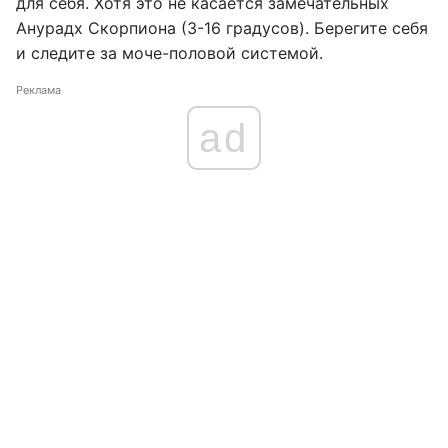
для себя. Хотя это не касается замечательных
Анурадх Скорпиона (3-16 градусов). Берегите себя
и следите за моче-половой системой.
Реклама
ad