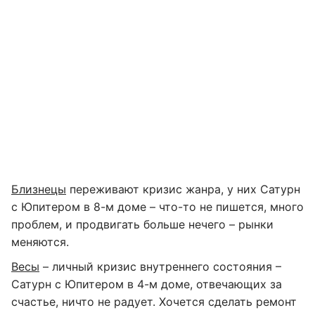
Близнецы
переживают кризис жанра, у них Сатурн
с Юпитером в 8-м доме – что-то не пишется, много
проблем, и продвигать больше нечего – рынки
меняются.
Весы
– личный кризис внутреннего состояния –
Сатурн с Юпитером в 4-м доме, отвечающих за
счастье, ничто не радует. Хочется сделать ремонт