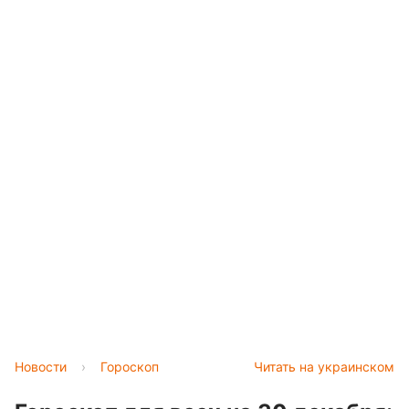
Новости
›
Гороскоп
Читать на украинском