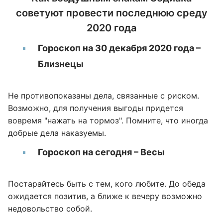
советуют провести последнюю среду
2020 года
Гороскоп на 30 декабря 2020 года –
Близнецы
Не противопоказаны дела, связанные с риском.
Возможно, для получения выгоды придется
вовремя "нажать на тормоз". Помните, что иногда
добрые дела наказуемы.
Гороскоп на сегодня – Весы
Постарайтесь быть с тем, кого любите. До обеда
ожидается позитив, а ближе к вечеру возможно
недовольство собой.