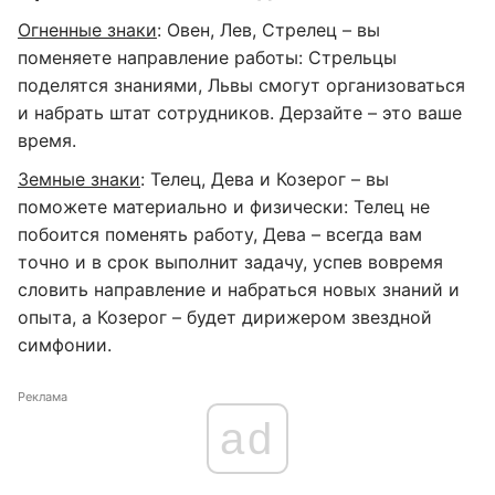
Огненные знаки
: Овен, Лев, Стрелец – вы
поменяете направление работы: Стрельцы
поделятся знаниями, Львы смогут организоваться
и набрать штат сотрудников. Дерзайте – это ваше
время.
Земные знаки
: Телец, Дева и Козерог – вы
поможете материально и физически: Телец не
побоится поменять работу, Дева – всегда вам
точно и в срок выполнит задачу, успев вовремя
словить направление и набраться новых знаний и
опыта, а Козерог – будет дирижером звездной
симфонии.
Реклама
ad