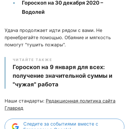
Гороскоп на 30 декабря 2020 –
Водолей
Удача продолжает идти рядом с вами. Не
пренебрегайте помощью. Обаяние и мягкость
помогут "тушить пожары".
ЧИТАЙТЕ ТАКЖЕ
Гороскоп на 9 января для всех:
получение значительной суммы и
"чужая" работа
Наши стандарты:
Редакционная политика сайта
Главред
Следите за событиями вместе с