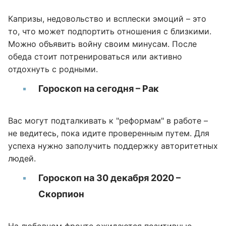
Капризы, недовольство и всплески эмоций – это
то, что может подпортить отношения с близкими.
Можно объявить войну своим минусам. После
обеда стоит потренироваться или активно
отдохнуть с родными.
Гороскоп на сегодня – Рак
Вас могут подталкивать к "реформам" в работе –
не ведитесь, пока идите проверенным путем. Для
успеха нужно заполучить поддержку авторитетных
людей.
Гороскоп на 30 декабря 2020 –
Скорпион