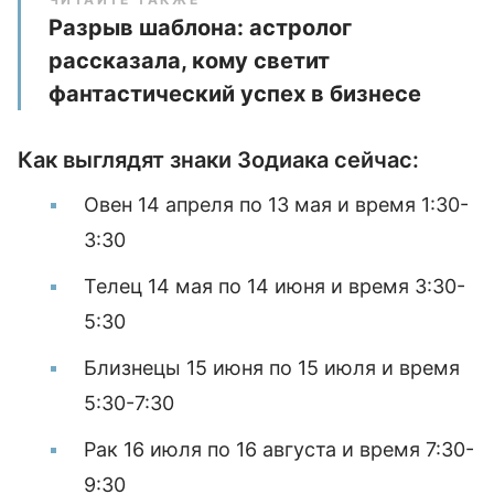
Разрыв шаблона: астролог
рассказала, кому светит
фантастический успех в бизнесе
Как выглядят знаки Зодиака сейчас:
Овен 14 апреля по 13 мая и время 1:30-
3:30
Телец 14 мая по 14 июня и время 3:30-
5:30
Близнецы 15 июня по 15 июля и время
5:30-7:30
Рак 16 июля по 16 августа и время 7:30-
9:30