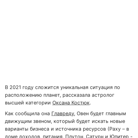
В 2021 году сложится уникальная ситуация по
расположению планет, рассказала астролог
высшей категории
Оксана Костюк
.
Как сообщила она
Главреду
, Овен будет главным
движущим звеном, который будет искать новые
варианты бизнеса и источника ресурсов (Раху – в
доме доходов, питания, Плутон, Сатурн и Юпитер -