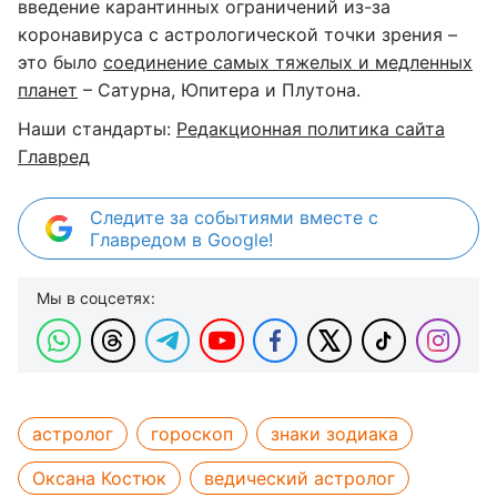
введение карантинных ограничений из-за
коронавируса с астрологической точки зрения –
это было
соединение самых тяжелых и медленных
планет
– Сатурна, Юпитера и Плутона.
Наши стандарты:
Редакционная политика сайта
Главред
Следите за событиями вместе с
Главредом в Google!
Мы в соцсетях:
астролог
гороскоп
знаки зодиака
Оксана Костюк
ведический астролог