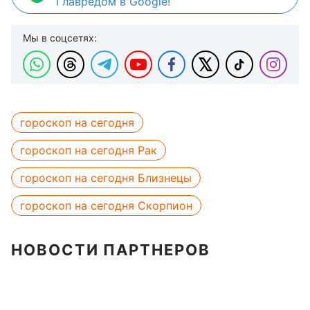
Главредом в Google!
Мы в соцсетях:
гороскоп на сегодня
гороскоп на сегодня Рак
гороскоп на сегодня Близнецы
гороскоп на сегодня Скорпион
НОВОСТИ ПАРТНЕРОВ