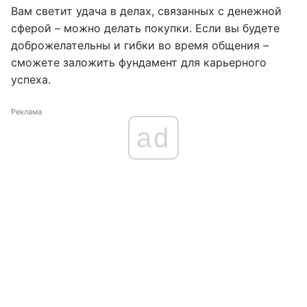
Вам светит удача в делах, связанных с денежной
сферой – можно делать покупки. Если вы будете
доброжелательны и гибки во время общения –
сможете заложить фундамент для карьерного
успеха.
Реклама
ad