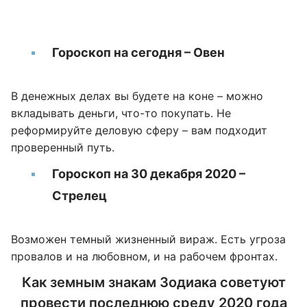
Гороскоп на сегодня – Овен
В денежных делах вы будете на коне – можно
вкладывать деньги, что-то покупать. Не
реформируйте деловую сферу – вам подходит
проверенный путь.
Гороскоп на 30 декабря 2020 –
Стрелец
Возможен темный жизненный вираж. Есть угроза
провалов и на любовном, и на рабочем фронтах.
Как земным знакам Зодиака советуют
провести последнюю среду 2020 года