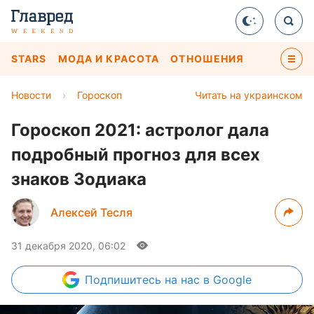
STARS
МОДА И КРАСОТА
ОТНОШЕНИЯ
Новости
›
Гороскоп
Читать на украинском
Гороскоп 2021: астролог дала
подробный прогноз для всех
знаков Зодиака
Алексей Тесля
31 декабря 2020, 06:02
Подпишитесь
на нас в Google