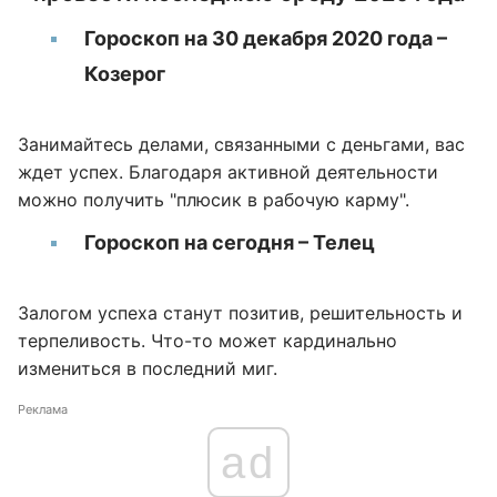
Гороскоп на 30 декабря 2020 года –
Козерог
Занимайтесь делами, связанными с деньгами, вас
ждет успех. Благодаря активной деятельности
можно получить "плюсик в рабочую карму".
Гороскоп на сегодня – Телец
Залогом успеха станут позитив, решительность и
терпеливость. Что-то может кардинально
измениться в последний миг.
Реклама
ad