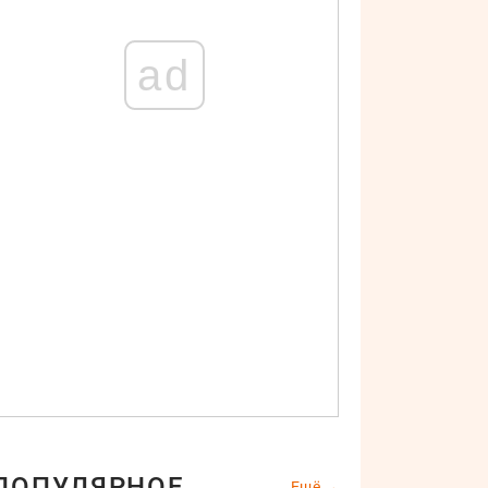
ad
ПОПУЛЯРНОЕ
Ещё