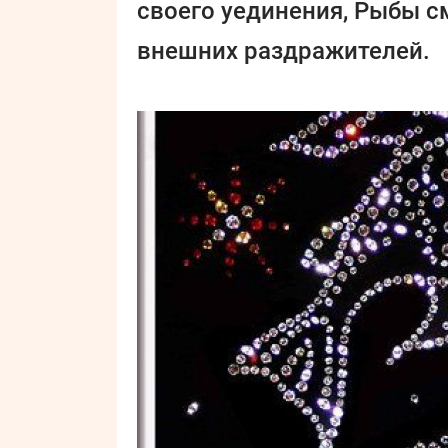
своего уединения, Рыбы с
внешних раздражителей.