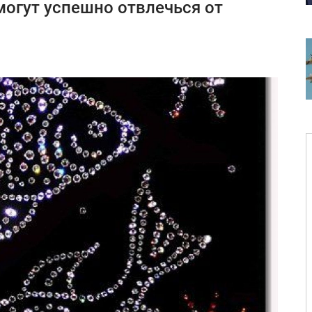
могут успешно отвлечься от