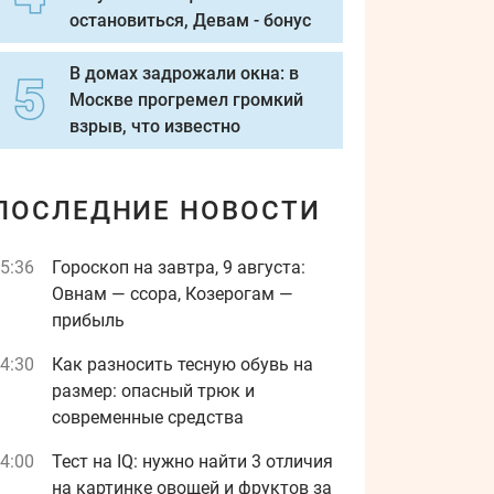
остановиться, Девам - бонус
В домах задрожали окна: в
Москве прогремел громкий
взрыв, что известно
ПОСЛЕДНИЕ НОВОСТИ
5:36
Гороскоп на завтра, 9 августа:
Овнам — ссора, Козерогам —
прибыль
4:30
Как разносить тесную обувь на
размер: опасный трюк и
современные средства
4:00
Тест на IQ: нужно найти 3 отличия
на картинке овощей и фруктов за