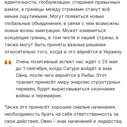
идентичности, глобализации, стирания привычных
рамок, а границы между странами станут всё
менее ощутимыми. Могут появиться новые
глобальные объединения, в связи с чем возможны
новые волны эмиграции. Может измениться
концепция границ, в том числе и нашей страны, а
также могут быть приняты важные решения
относительно того, когда и что вернётся в Украину.
Очень позитивный аспект нас ждёт с 25 мая
до 1 сентября, когда Сатурн войдёт в знак
Овна, после чего вернётся в Рыбы. Этот
транзит принесёт миру энергию структурных
перемен, будет вырисовываться окончание
войны и перемирие.
Также это принесёт хорошие смелые начинания,
необходимость брать на себя ответственность за
свои действия. Овен – знак начинаний и лидерства,