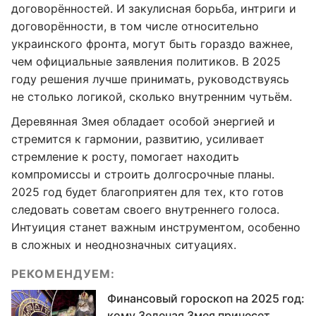
договорённостей. И закулисная борьба, интриги и
договорённости, в том числе относительно
украинского фронта, могут быть гораздо важнее,
чем официальные заявления политиков. В 2025
году решения лучше принимать, руководствуясь
не столько логикой, сколько внутренним чутьём.
Деревянная Змея обладает особой энергией и
стремится к гармонии, развитию, усиливает
стремление к росту, помогает находить
компромиссы и строить долгосрочные планы.
2025 год будет благоприятен для тех, кто готов
следовать советам своего внутреннего голоса.
Интуиция станет важным инструментом, особенно
в сложных и неоднозначных ситуациях.
РЕКОМЕНДУЕМ:
Финансовый гороскоп на 2025 год:
кому Зеленая Змея принесет