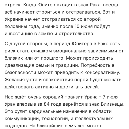
строек. Когда Юпитер входит в знак Рака, всегда
всё начинает строиться и отстраиваться. Вот и
Украина начнёт отстраиваться со второй
половины года, именно после 10 июня пойдут
инвестицию в землю и строительство.
С другой стороны, в период Юпитера в Раке есть
риск стать слишком эмоционально зависимыми от
близких или от прошлого. Может происходить
идеализация семьи и традиций. Потребность в
безопасности может приводить к консерватизму.
Желания уюта и спокойствия порой будет мешать
действовать активно и достигать целей.
Нас ждёт очень хороший транзит Урана – 7 июля
Уран впервые за 84 года вернётся в знак Близнецы.
Это сулит кардинальные изменения в области
коммуникации, технологий, интеллектуальных
подходов. На ближайшие семь лет может