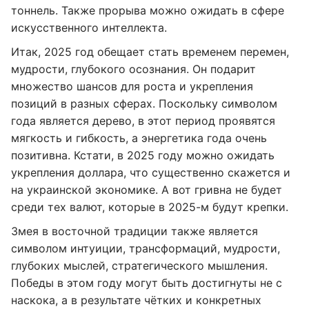
тоннель. Также прорыва можно ожидать в сфере
искусственного интеллекта.
Итак, 2025 год обещает стать временем перемен,
мудрости, глубокого осознания. Он подарит
множество шансов для роста и укрепления
позиций в разных сферах. Поскольку символом
года является дерево, в этот период проявятся
мягкость и гибкость, а энергетика года очень
позитивна. Кстати, в 2025 году можно ожидать
укрепления доллара, что существенно скажется и
на украинской экономике. А вот гривна не будет
среди тех валют, которые в 2025-м будут крепки.
Змея в восточной традиции также является
символом интуиции, трансформаций, мудрости,
глубоких мыслей, стратегического мышления.
Победы в этом году могут быть достигнуты не с
наскока, а в результате чётких и конкретных