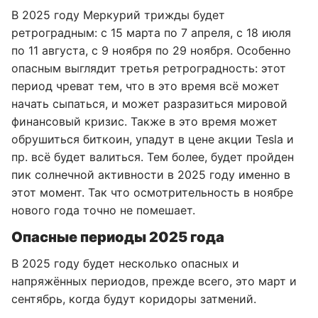
В 2025 году Меркурий трижды будет
ретроградным: с 15 марта по 7 апреля, с 18 июля
по 11 августа, с 9 ноября по 29 ноября. Особенно
опасным выглядит третья ретроградность: этот
период чреват тем, что в это время всё может
начать сыпаться, и может разразиться мировой
финансовый кризис. Также в это время может
обрушиться биткоин, упадут в цене акции Tesla и
пр. всё будет валиться. Тем более, будет пройден
пик солнечной активности в 2025 году именно в
этот момент. Так что осмотрительность в ноябре
нового года точно не помешает.
Опасные периоды 2025 года
В 2025 году будет несколько опасных и
напряжённых периодов, прежде всего, это март и
сентябрь, когда будут коридоры затмений.