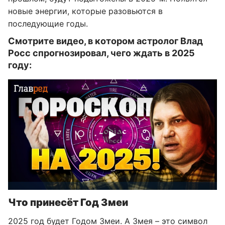
новые энергии, которые разовьются в
последующие годы.
Смотрите видео, в котором астролог Влад
Росс спрогнозировал, чего ждать в 2025
году:
Что принесёт Год Змеи
2025 год будет Годом Змеи. А Змея – это символ