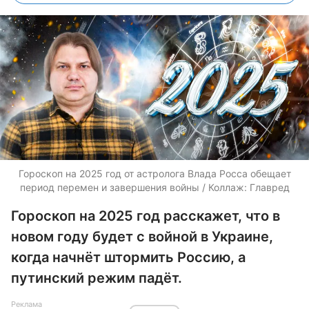
Гороскоп на 2025 год от астролога Влада Росса обещает
период перемен и завершения войны / Коллаж: Главред
Гороскоп на 2025 год расскажет, что в
новом году будет с войной в Украине,
когда начнёт штормить Россию, а
путинский режим падёт.
Реклама