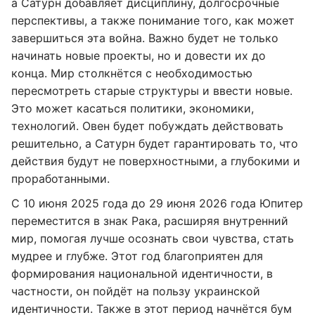
а Сатурн добавляет дисциплину, долгосрочные
перспективы, а также понимание того, как может
завершиться эта война. Важно будет не только
начинать новые проекты, но и довести их до
конца. Мир столкнётся с необходимостью
пересмотреть старые структуры и ввести новые.
Это может касаться политики, экономики,
технологий. Овен будет побуждать действовать
решительно, а Сатурн будет гарантировать то, что
действия будут не поверхностными, а глубокими и
проработанными.
С 10 июня 2025 года до 29 июня 2026 года Юпитер
переместится в знак Рака, расширяя внутренний
мир, помогая лучше осознать свои чувства, стать
мудрее и глубже. Этот год благоприятен для
формирования национальной идентичности, в
частности, он пойдёт на пользу украинской
идентичности. Также в этот период начнётся бум