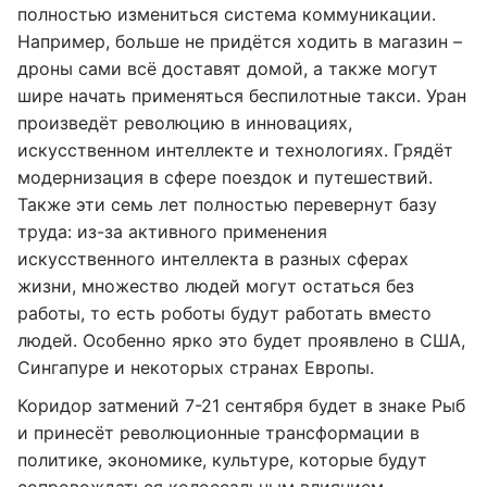
полностью измениться система коммуникации.
Например, больше не придётся ходить в магазин –
дроны сами всё доставят домой, а также могут
шире начать применяться беспилотные такси. Уран
произведёт революцию в инновациях,
искусственном интеллекте и технологиях. Грядёт
модернизация в сфере поездок и путешествий.
Также эти семь лет полностью перевернут базу
труда: из-за активного применения
искусственного интеллекта в разных сферах
жизни, множество людей могут остаться без
работы, то есть роботы будут работать вместо
людей. Особенно ярко это будет проявлено в США,
Сингапуре и некоторых странах Европы.
Коридор затмений 7-21 сентября будет в знаке Рыб
и принесёт революционные трансформации в
политике, экономике, культуре, которые будут