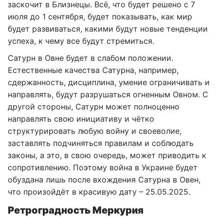
заскочит в Близнецы. Всё, что будет решено с 7
июля до 1 сентября, будет показывать, как мир
будет развиваться, какими будут новые тенденции
успеха, к чему все будут стремиться.
Сатурн в Овне будет в слабом положении.
Естественные качества Сатурна, например,
сдержанность, дисциплина, умение ограничивать и
направлять, будут разрушаться огненным Овном. С
другой стороны, Сатурн может полноценно
направлять свою инициативу и чётко
структурировать любую войну и своеволие,
заставлять подчиняться правилам и соблюдать
законы, а это, в свою очередь, может приводить к
сопротивлению. Поэтому война в Украине будет
обуздана лишь после вхождения Сатурна в Овен,
что произойдёт в красивую дату – 25.05.2025.
Ретроградность Меркурия