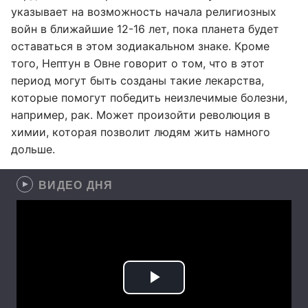
указывает на возможность начала религиозных
войн в ближайшие 12-16 лет, пока планета будет
оставаться в этом зодиакальном знаке. Кроме
того, Нептун в Овне говорит о том, что в этот
период могут быть созданы такие лекарства,
которые помогут победить неизлечимые болезни,
например, рак. Может произойти революция в
химии, которая позволит людям жить намного
дольше.
ВИДЕО ДНЯ