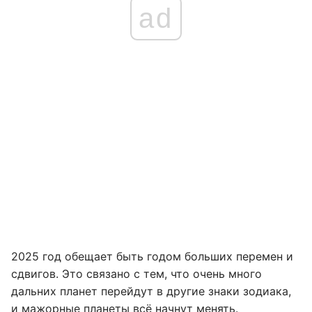
ad
2025 год обещает быть годом больших перемен и
сдвигов. Это связано с тем, что очень много
дальних планет перейдут в другие знаки зодиака,
и мажорные планеты всё начнут менять.