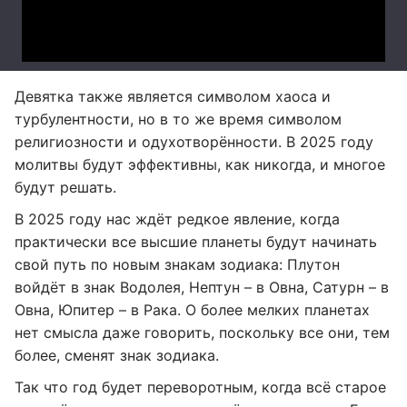
Девятка также является символом хаоса и
турбулентности, но в то же время символом
религиозности и одухотворённости. В 2025 году
молитвы будут эффективны, как никогда, и многое
будут решать.
В 2025 году нас ждёт редкое явление, когда
практически все высшие планеты будут начинать
свой путь по новым знакам зодиака: Плутон
войдёт в знак Водолея, Нептун – в Овна, Сатурн – в
Овна, Юпитер – в Рака. О более мелких планетах
нет смысла даже говорить, поскольку все они, тем
более, сменят знак зодиака.
Так что год будет переворотным, когда всё старое