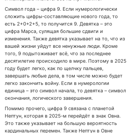
Символ года – цифра 9. Если нумерологически
сложить цифры-составляющие нового года, то
есть 2+0+2+5, то получится 9. Девятка – это
цифра Марса, сулящая большие сдвиги и
изменения. Также девятка указывает на то, что из
вашей жизни уйдут все ненужные люди. Кроме
того, 9 подытоживает всё, что за последнее
десятилетие происходило в мире. Поэтому в 2025
году будет легко, как по щелчку пальцев,
завершать любые дела, в том числе можно будет
легко закончить войну. Если в нумерологии
единица – это символ начала, то девятка – символ
окончания, логического завершения.
Помимо прочего, цифра 9 связана с планетой
Нептун, которая в 2025-м перейдёт в знак Овна.
Это также указывает на большую вероятность
кардинальных перемен. Также Нептун в Овне