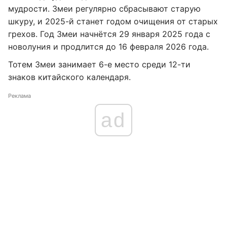
мудрости. Змеи регулярно сбрасывают старую
шкуру, и 2025-й станет годом очищения от старых
грехов. Год Змеи начнётся 29 января 2025 года с
новолуния и продлится до 16 февраля 2026 года.
Тотем Змеи занимает 6-е место среди 12-ти
знаков китайского календаря.
Реклама
ad