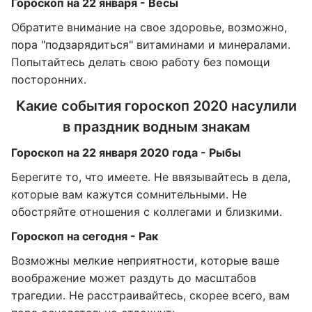
Гороскоп на 22 января - Весы
Обратите внимание на свое здоровье, возможно,
пора "подзарядиться" витаминами и минералами.
Попытайтесь делать свою работу без помощи
посторонних.
Какие события гороскоп 2020 насулили
в праздник водным знакам
Гороскоп на 22 января 2020 года - Рыбы
Берегите то, что имеете. Не ввязывайтесь в дела,
которые вам кажутся сомнительными. Не
обостряйте отношения с коллегами и близкими.
Гороскоп на сегодня - Рак
Возможны мелкие неприятности, которые ваше
воображение может раздуть до масштабов
трагедии. Не расстраивайтесь, скорее всего, вам