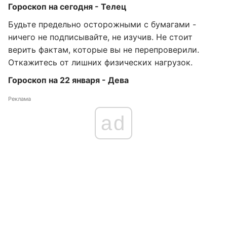
Гороскоп на сегодня - Телец
Будьте предельно осторожными с бумагами -
ничего не подписывайте, не изучив. Не стоит
верить фактам, которые вы не перепроверили.
Откажитесь от лишних физических нагрузок.
Гороскоп на 22 января - Дева
Реклама
ad