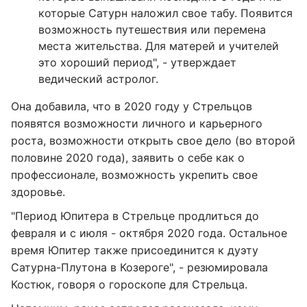
которые Сатурн наложил свое табу. Появится
возможность путешествия или перемена
места жительства. Для матерей и учителей
это хороший период", - утверждает
ведический астролог.
Она добавила, что в 2020 году у Стрельцов
появятся возможности личного и карьерного
роста, возможности открыть свое дело (во второй
половине 2020 года), заявить о себе как о
профессионале, возможность укрепить свое
здоровье.
"Период Юпитера в Стрельце продлиться до
февраля и с июля - октября 2020 года. Остальное
время Юпитер также присоединится к дуэту
Сатурна-Плутона в Козероге", - резюмировала
Костюк, говоря о гороскопе для Стрельца.