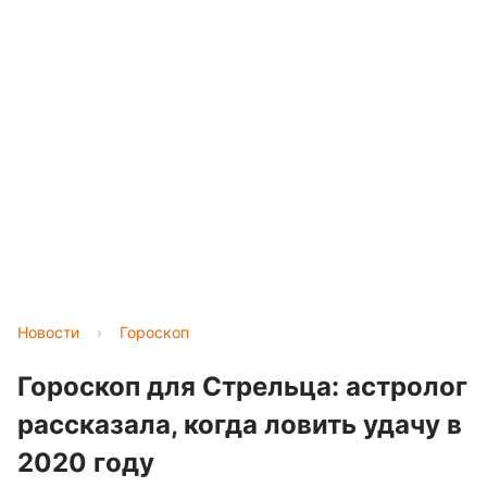
Новости
›
Гороскоп
Гороскоп для Стрельца: астролог
рассказала, когда ловить удачу в
2020 году