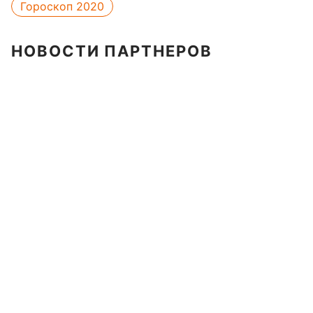
Гороскоп 2020
НОВОСТИ ПАРТНЕРОВ