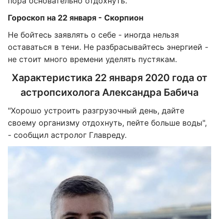
пора основательно отдохнуть.
Гороскоп на 22 января - Скорпион
Не бойтесь заявлять о себе - иногда нельзя
оставаться в тени. Не разбрасывайтесь энергией -
не стоит много времени уделять пустякам.
Характеристика 22 января 2020 года от
астропсихолога Александра Бабича
"Хорошо устроить разгрузочный день, дайте
своему организму отдохнуть, пейте больше воды",
- сообщил астролог Главреду.