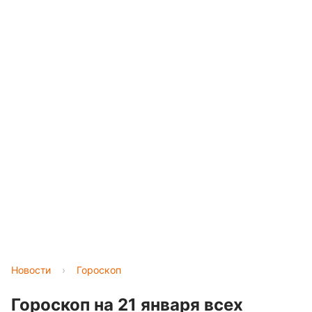
Новости
›
Гороскоп
Гороскоп на 21 января всех