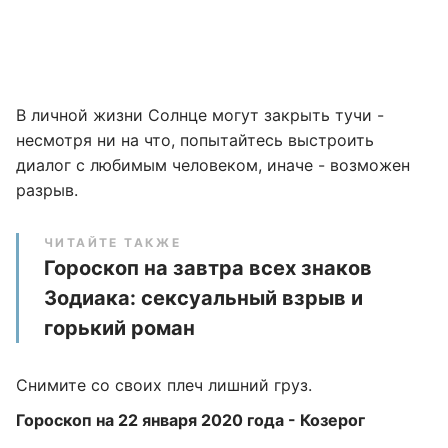
В личной жизни Солнце могут закрыть тучи -
несмотря ни на что, попытайтесь выстроить
диалог с любимым человеком, иначе - возможен
разрыв.
ЧИТАЙТЕ ТАКЖЕ
Гороскоп на завтра всех знаков
Зодиака: сексуальный взрыв и
горький роман
Снимите со своих плеч лишний груз.
Гороскоп на 22 января 2020 года - Козерог