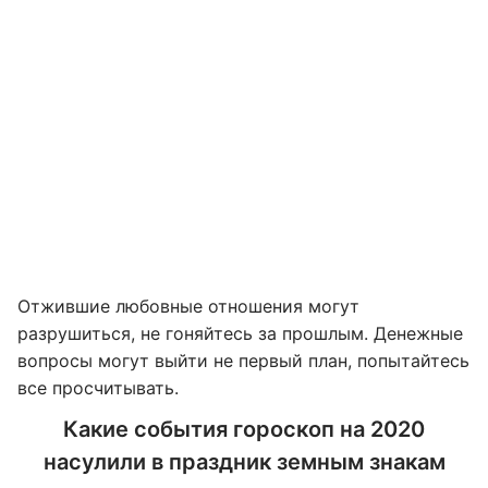
Отжившие любовные отношения могут
разрушиться, не гоняйтесь за прошлым. Денежные
вопросы могут выйти не первый план, попытайтесь
все просчитывать.
Какие события гороскоп на 2020
насулили в праздник земным знакам