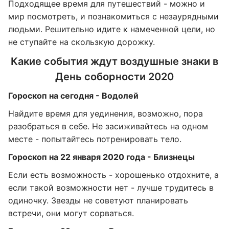
Подходящее время для путешествий - можно и
мир посмотреть, и познакомиться с незаурядными
людьми. Решительно идите к намеченной цели, но
не ступайте на скользкую дорожку.
Какие события ждут воздушные знаки в
День соборности 2020
Гороскоп на сегодня - Водолей
Найдите время для уединения, возможно, пора
разобраться в себе. Не засиживайтесь на одном
месте - попытайтесь потренировать тело.
Гороскоп на 22 января 2020 года - Близнецы
Если есть возможность - хорошенько отдохните, а
если такой возможности нет - лучше трудитесь в
одиночку. Звезды не советуют планировать
встречи, они могут сорваться.