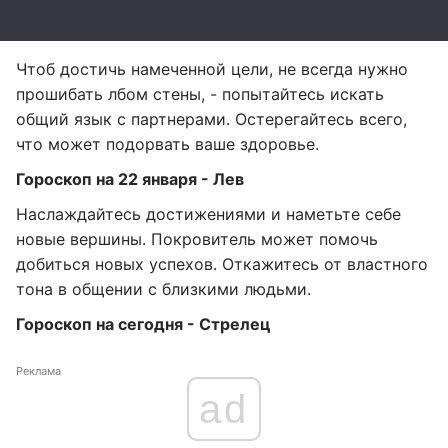
Чтоб достичь намеченной цели, не всегда нужно
прошибать лбом стены, - попытайтесь искать
общий язык с партнерами. Остерегайтесь всего,
что может подорвать ваше здоровье.
Гороскоп на 22 января - Лев
Наслаждайтесь достижениями и наметьте себе
новые вершины. Покровитель может помочь
добиться новых успехов. Откажитесь от властного
тона в общении с близкими людьми.
Гороскоп на сегодня - Стрелец
Реклама
ad