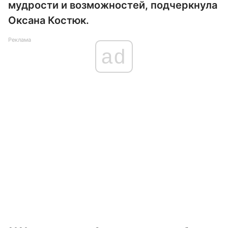
мудрости и возможностей, подчеркнула
Оксана Костюк.
Реклама
ad