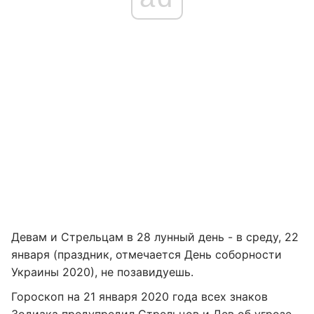
Девам и Стрельцам в 28 лунный день - в среду, 22
января (праздник, отмечается День соборности
Украины 2020), не позавидуешь.
Гороскоп на 21 января 2020 года всех знаков