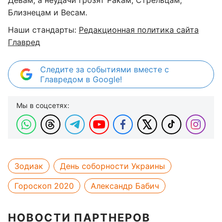
Близнецам и Весам.
Наши стандарты:
Редакционная политика сайта
Главред
Следите за событиями вместе с
Главредом в Google!
Мы в соцсетях:
Зодиак
День соборности Украины
Гороскоп 2020
Александр Бабич
НОВОСТИ ПАРТНЕРОВ