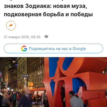
знаков Зодиака: новая муза,
подковерная борьба и победы
21 января 2020, 08:35
Подпишитесь
на нас в Google