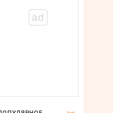
ad
ПОПУЛЯРНОЕ
Ещё