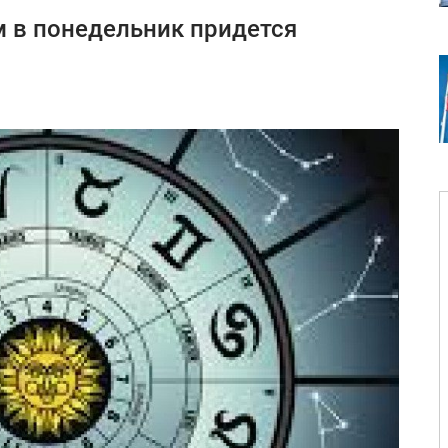
 в понедельник придется