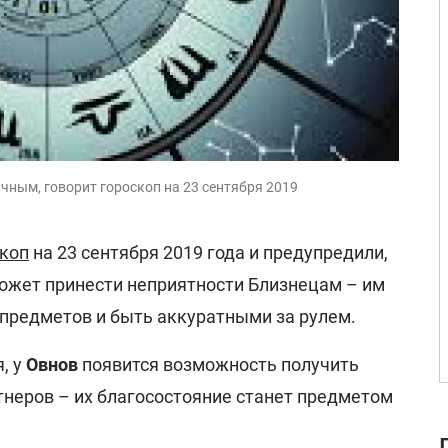
чным, говорит гороскоп на 23 сентября 2019
скоп
на 23 сентября 2019 года и предупредили,
может принести неприятности Близнецам – им
 предметов и быть аккуратными за рулем.
, у
Овнов
появится возможность получить
неров – их благосостояние станет предметом