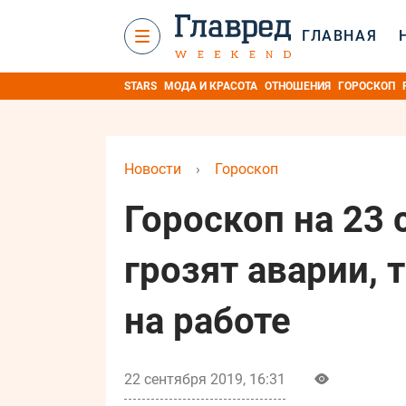
ГЛАВНАЯ
STARS
МОДА И КРАСОТА
ОТНОШЕНИЯ
ГОРОСКОП
Новости
›
Гороскоп
Гороскоп на 23 
грозят аварии,
на работе
22 сентября 2019, 16:31