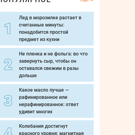
Лед в морозилке растает в
считанные минуты:
понадобится простой
предмет из кухни
Не пленка и не фольга: во что
завернуть сыр, чтобы он
оставался свежим в разы
дольше
Какое масло лучше —
рафинированное или
нерафинированное: ответ
удивит многих
Колебания достигнут
красного уровня: магнитная