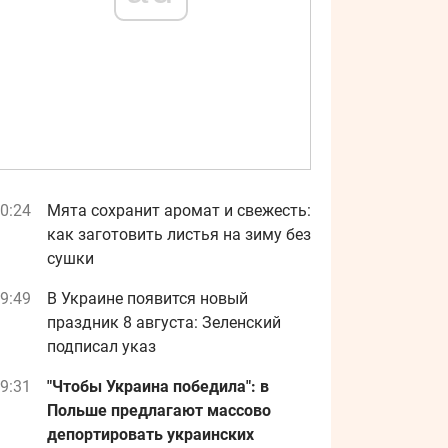
0:24
Мята сохранит аромат и свежесть:
как заготовить листья на зиму без
сушки
9:49
В Украине появится новый
праздник 8 августа: Зеленский
подписал указ
9:31
"Чтобы Украина победила": в
Польше предлагают массово
депортировать украинских