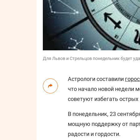
Для Львов и Стрельцов понедельник будет уда
Астрологи составили
горо
что начало новой недели 
советуют избегать острых
В понедельник, 23 сентября
мощную поддержку от парт
радости и гордости.