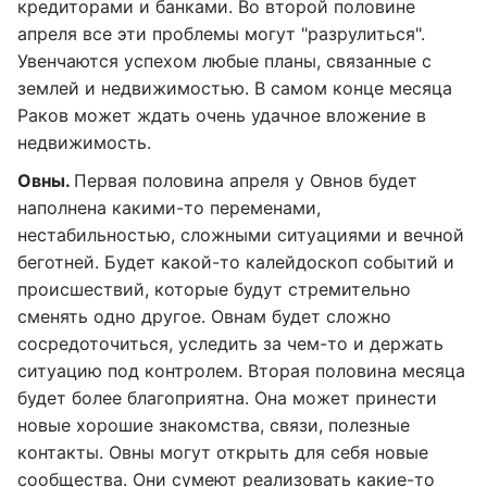
кредиторами и банками. Во второй половине
апреля все эти проблемы могут "разрулиться".
Увенчаются успехом любые планы, связанные с
землей и недвижимостью. В самом конце месяца
Раков может ждать очень удачное вложение в
недвижимость.
Овны.
Первая половина апреля у Овнов будет
наполнена какими-то переменами,
нестабильностью, сложными ситуациями и вечной
беготней. Будет какой-то калейдоскоп событий и
происшествий, которые будут стремительно
сменять одно другое. Овнам будет сложно
сосредоточиться, уследить за чем-то и держать
ситуацию под контролем. Вторая половина месяца
будет более благоприятна. Она может принести
новые хорошие знакомства, связи, полезные
контакты. Овны могут открыть для себя новые
сообщества. Они сумеют реализовать какие-то