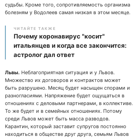
судьбы. Кроме того, сопротивляемость организма
болезням у Водолеев самая низкая в этом месяце.
ЧИТАЙТЕ ТАКЖЕ
Почему коронавирус "косит"
итальянцев и когда все закончится:
астролог дал ответ
Львы.
Неблагоприятная ситуация и у Львов.
Множество их договоров и контрактов может
быть разрушено. Месяц будет насыщен спорами и
разногласиями. Напряжение будет ощущаться в
отношениях с деловыми партнерами, в коллективе.
То же будет и в семейных отношениях. Потому
среди Львов может быть масса разводов.
Карантин, который заставит супругов постоянно
находиться в обществе друг друга, семьям Львов