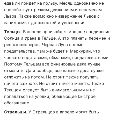
едва ли пойдет на пользу. Месяц однозначно не
способствует резким движениям и переменам
Львов. Также возможно низвержение Львов с
занимаемых должностей и увольнения.
Тельцы.
В апреле произойдет мощное соединение
Солнца и Урана в Тельце. А это планеты перемен и
революционеров. Черная Луна в доме
предательства, там же будет и Меркурий, что
чревато подставами, обманами, предательствами.
Поэтому Тельцам все финансовые дела лучше
отменить. Да и вообще, все важные дела лучше
отложить на потом. Не стоит также покупать
ничего важного. Не стоит ничего менять. Также
Тельцам следует быть внимательными и не
попадаться на уловки, обещающие быстрое
обогащение.
Стрельцы.
У Стрельцов в апреле могут быть