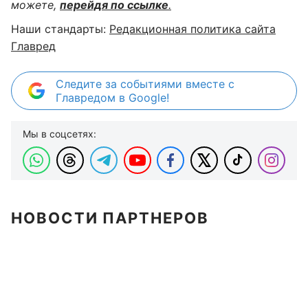
можете,
перейдя по ссылке
.
Наши стандарты:
Редакционная политика сайта
Главред
Следите за событиями вместе с
Главредом в Google!
Мы в соцсетях:
НОВОСТИ ПАРТНЕРОВ