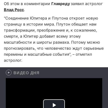
Об этом в комментарии
Главреду
заявил астролог
Влад Росс
.
"Соединение Юпитера и Плутона откроет новую
страницу в истории мира. Плутон обещает нам
трансформации, преображение и, к сожалению,
смерти, а Юпитер добавит всему этому
масштабности и широты размаха. Потому можно
прогнозировать, что человечество ждут серьезные
перемены и масштабные события", – отметил
астролог.
ВИДЕО ДНЯ