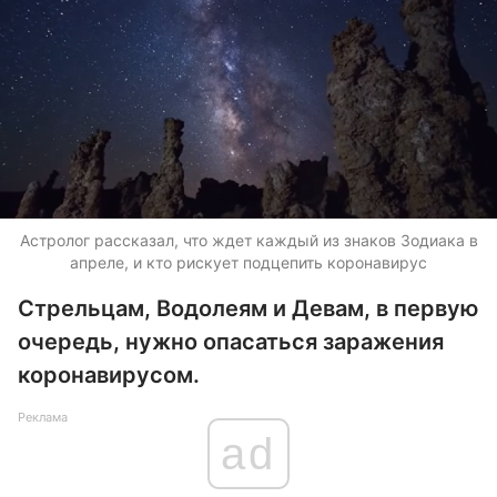
Астролог рассказал, что ждет каждый из знаков Зодиака в
апреле, и кто рискует подцепить коронавирус
Стрельцам, Водолеям и Девам, в первую
очередь, нужно опасаться заражения
коронавирусом.
Реклама
ad