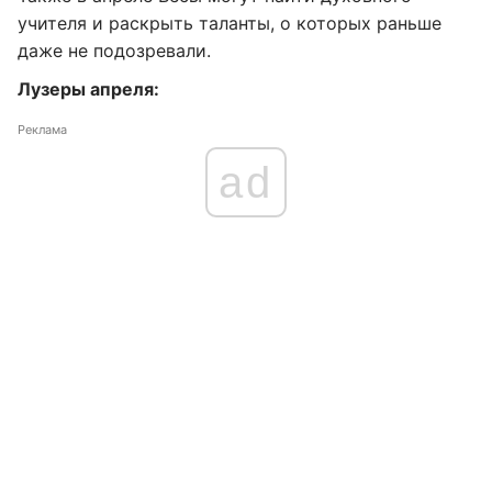
учителя и раскрыть таланты, о которых раньше
даже не подозревали.
Лузеры апреля:
Реклама
ad