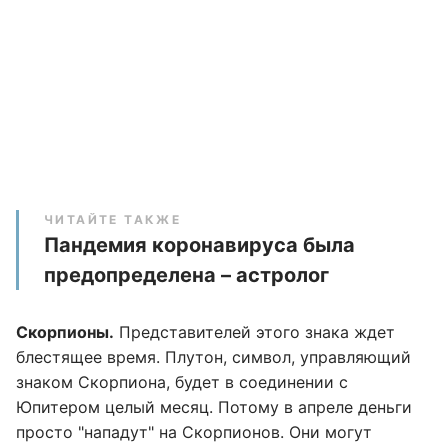
ЧИТАЙТЕ ТАКЖЕ
Пандемия коронавируса была
предопределена – астролог
Скорпионы.
Представителей этого знака ждет
блестящее время. Плутон, символ, управляющий
знаком Скорпиона, будет в соединении с
Юпитером целый месяц. Потому в апреле деньги
просто "нападут" на Скорпионов. Они могут