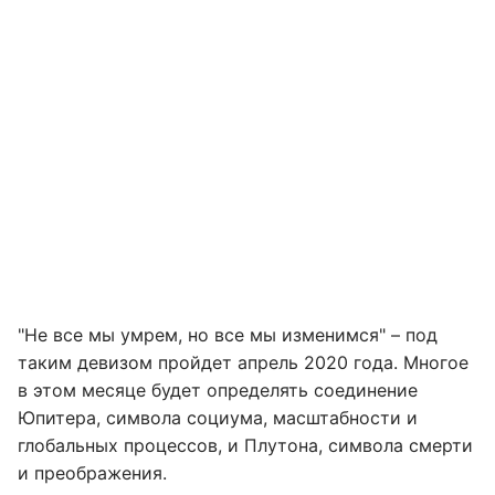
"Не все мы умрем, но все мы изменимся" – под
таким девизом пройдет апрель 2020 года. Многое
в этом месяце будет определять соединение
Юпитера, символа социума, масштабности и
глобальных процессов, и Плутона, символа смерти
и преображения.