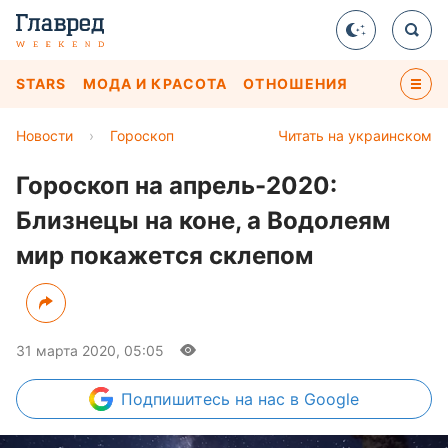
STARS
МОДА И КРАСОТА
ОТНОШЕНИЯ
Новости
›
Гороскоп
Читать на украинском
Гороскоп на апрель-2020:
Близнецы на коне, а Водолеям
мир покажется склепом
31 марта 2020, 05:05
Подпишитесь
на нас в Google