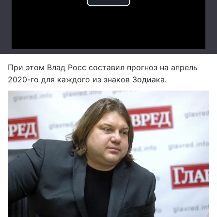
При этом Влад Росс составил прогноз на апрель
2020-го для каждого из знаков Зодиака.