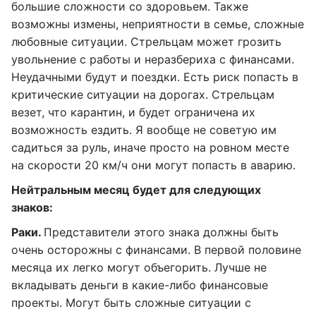
большие сложности со здоровьем. Также
возможны измены, неприятности в семье, сложные
любовные ситуации. Стрельцам может грозить
увольнение с работы и неразбериха с финансами.
Неудачными будут и поездки. Есть риск попасть в
критические ситуации на дорогах. Стрельцам
везет, что карантин, и будет ограничена их
возможность ездить. Я вообще не советую им
садиться за руль, иначе просто на ровном месте
на скорости 20 км/ч они могут попасть в аварию.
Нейтральным месяц будет для следующих
знаков:
Раки.
Представители этого знака должны быть
очень осторожны с финансами. В первой половине
месяца их легко могут объегорить. Лучше не
вкладывать деньги в какие-либо финансовые
проекты. Могут быть сложные ситуации с