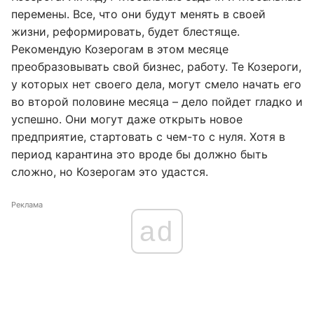
перемены. Все, что они будут менять в своей
жизни, реформировать, будет блестяще.
Рекомендую Козерогам в этом месяце
преобразовывать свой бизнес, работу. Те Козероги,
у которых нет своего дела, могут смело начать его
во второй половине месяца – дело пойдет гладко и
успешно. Они могут даже открыть новое
предприятие, стартовать с чем-то с нуля. Хотя в
период карантина это вроде бы должно быть
сложно, но Козерогам это удастся.
Реклама
ad