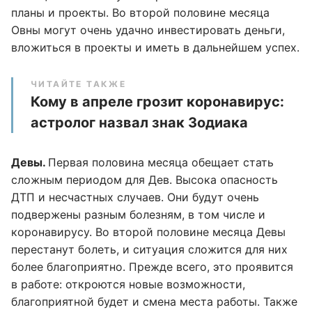
планы и проекты. Во второй половине месяца
Овны могут очень удачно инвестировать деньги,
вложиться в проекты и иметь в дальнейшем успех.
ЧИТАЙТЕ ТАКЖЕ
Кому в апреле грозит коронавирус:
астролог назвал знак Зодиака
Девы.
Первая половина месяца обещает стать
сложным периодом для Дев. Высока опасность
ДТП и несчастных случаев. Они будут очень
подвержены разным болезням, в том числе и
коронавирусу. Во второй половине месяца Девы
перестанут болеть, и ситуация сложится для них
более благоприятно. Прежде всего, это проявится
в работе: откроются новые возможности,
благоприятной будет и смена места работы. Также