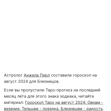
Астролог
Анжела Перл
составила гороскоп на
август 2024 для Близнецов.
Если вы пропустили Таро-прогноз на последний
месяц лета для этого знака зодиака, читайте
материал:
Гороскоп Таро на август 2024: Овнам -
везение, Тельцам - поездка, Близнецам - радость
.