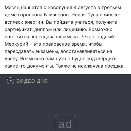
Месяц начнется с новолуния 4 августа в третьем
доме гороскопа Близнецов. Новая Луна принесет
всплеск энергии. Вы пойдете учиться, получите
сертификат, диплом или лицензию. Возможно
состоится пересдача экзамена. Ретроградный
Меркурий - это прекрасное время, чтобы
пересдавать экзамены, восстанавливаться на
учебу. Возможно вам нужно будет подтвердить
какие-то документы. Также не исключена поездка.
ВИДЕО ДНЯ
ad