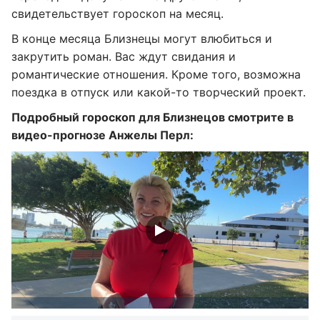
свидетельствует гороскоп на месяц.
В конце месяца Близнецы могут влюбиться и
закрутить роман. Вас ждут свидания и
романтические отношения. Кроме того, возможна
поездка в отпуск или какой-то творческий проект.
Подробный гороскоп для Близнецов смотрите в
видео-прогнозе Анжелы Перл: