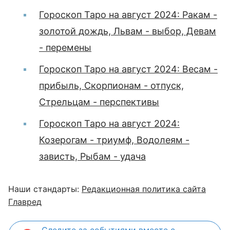
Гороскоп Таро на август 2024: Ракам -
золотой дождь, Львам - выбор, Девам
- перемены
Гороскоп Таро на август 2024: Весам -
прибыль, Скорпионам - отпуск,
Стрельцам - перспективы
Гороскоп Таро на август 2024:
Козерогам - триумф, Водолеям -
зависть, Рыбам - удача
Наши стандарты:
Редакционная политика сайта
Главред