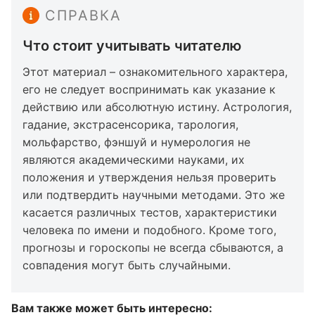
СПРАВКА
Что стоит учитывать читателю
Этот материал – ознакомительного характера,
его не следует воспринимать как указание к
действию или абсолютную истину. Астрология,
гадание, экстрасенсорика, тарология,
мольфарство, фэншуй и нумерология не
являются академическими науками, их
положения и утверждения нельзя проверить
или подтвердить научными методами. Это же
касается различных тестов, характеристики
человека по имени и подобного. Кроме того,
прогнозы и гороскопы не всегда сбываются, а
совпадения могут быть случайными.
Вам также может быть интересно: