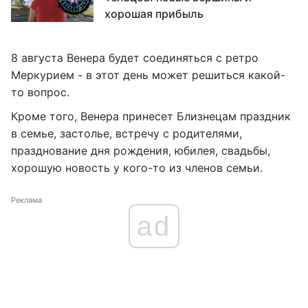
хорошая прибыль
8 августа Венера будет соединяться с ретро
Меркурием - в этот день может решиться какой-
то вопрос.
Кроме того, Венера принесет Близнецам праздник
в семье, застолье, встречу с родителями,
празднование дня рождения, юбилея, свадьбы,
хорошую новость у кого-то из членов семьи.
Реклама
ad