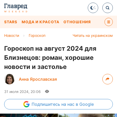
STARS
МОДА И КРАСОТА
ОТНОШЕНИЯ
Новости
›
Гороскоп
Читать на украинском
Гороскоп на август 2024 для
Близнецов: роман, хорошие
новости и застолье
Анна Ярославская
31 июля 2024, 20:06
Подпишитесь
на нас в Google