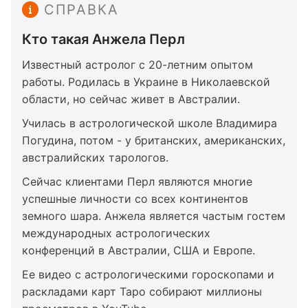
СПРАВКА
Кто такая Анжела Перл
Известный астролог с 20-летним опытом
работы. Родилась в Украине в Николаевской
области, но сейчас живет в Австралии.
Училась в астрологической школе Владимира
Погудина, потом - у британских, американских,
австралийских тарологов.
Сейчас клиентами Перл являются многие
успешные личности со всех континентов
земного шара. Анжела является частым гостем
международных астрологических
конференций в Австралии, США и Европе.
Ее видео с астрологическими гороскопами и
раскладами карт Таро собирают миллионы