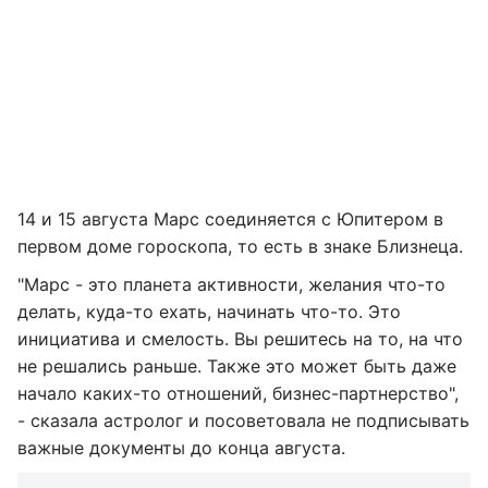
14 и 15 августа Марс соединяется с Юпитером в
первом доме гороскопа, то есть в знаке Близнеца.
"Марс - это планета активности, желания что-то
делать, куда-то ехать, начинать что-то. Это
инициатива и смелость. Вы решитесь на то, на что
не решались раньше. Также это может быть даже
начало каких-то отношений, бизнес-партнерство",
- сказала астролог и посоветовала не подписывать
важные документы до конца августа.