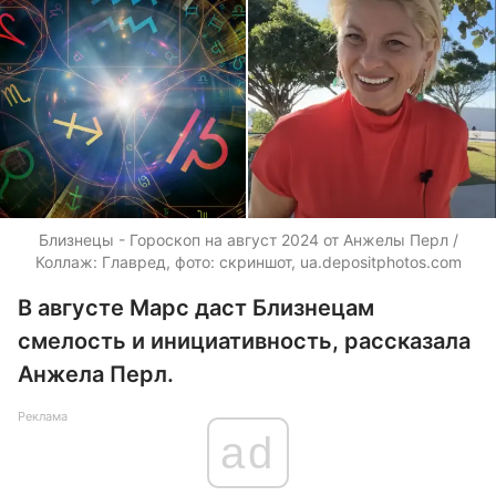
Близнецы - Гороскоп на август 2024 от Анжелы Перл /
Коллаж: Главред, фото: скриншот,
ua.depositphotos.com
В августе Марс даст Близнецам
смелость и инициативность, рассказала
Анжела Перл.
Реклама
ad