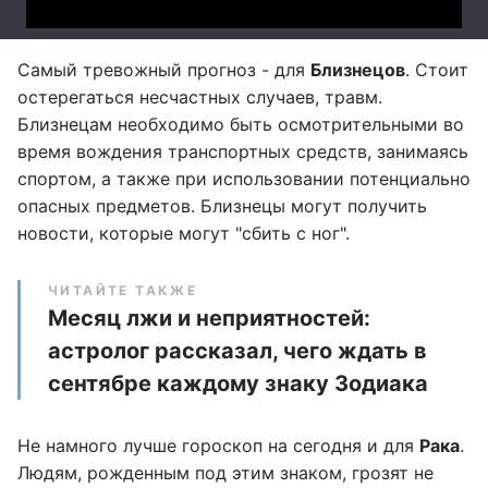
Самый тревожный прогноз - для
Близнецов
. Стоит
остерегаться несчастных случаев, травм.
Близнецам необходимо быть осмотрительными во
время вождения транспортных средств, занимаясь
спортом, а также при использовании потенциально
опасных предметов. Близнецы могут получить
новости, которые могут "сбить с ног".
ЧИТАЙТЕ ТАКЖЕ
Месяц лжи и неприятностей:
астролог рассказал, чего ждать в
сентябре каждому знаку Зодиака
Не намного лучше гороскоп на сегодня и для
Рака
.
Людям, рожденным под этим знаком, грозят не