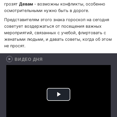
грозят
Девам
- возможны конфликты, особенно
осмотрительными нужно быть в дороге.
Представителям этого знака гороскоп на сегодня
советует воздержаться от посещения важных
мероприятий, связанных с учебой, флиртовать с
женатыми людьми, и давать советы, когда об этом
не просят.
ВИДЕО ДНЯ