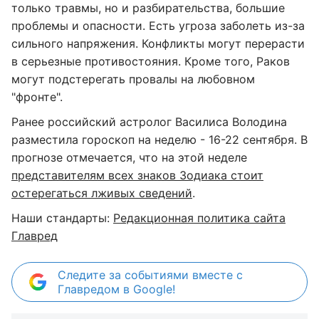
только травмы, но и разбирательства, большие
проблемы и опасности. Есть угроза заболеть из-за
сильного напряжения. Конфликты могут перерасти
в серьезные противостояния. Кроме того, Раков
могут подстерегать провалы на любовном
"фронте".
Ранее российский астролог Василиса Володина
разместила гороскоп на неделю - 16-22 сентября. В
прогнозе отмечается, что на этой неделе
представителям всех знаков Зодиака стоит
остерегаться лживых сведений
.
Наши стандарты:
Редакционная политика сайта
Главред
Следите за событиями вместе с
Главредом в Google!