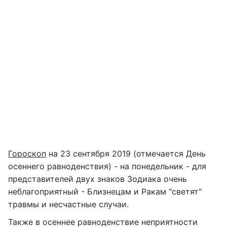
Гороскоп
на 23 сентября 2019 (отмечается День
осеннего равноденствия) - на понедельник - для
представителей двух знаков Зодиака очень
неблагоприятный - Близнецам и Ракам "светят"
травмы и несчастные случаи.
Также в осеннее равноденствие неприятности