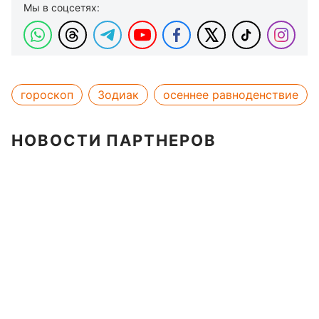
Мы в соцсетях:
гороскоп
Зодиак
осеннее равноденствие
НОВОСТИ ПАРТНЕРОВ