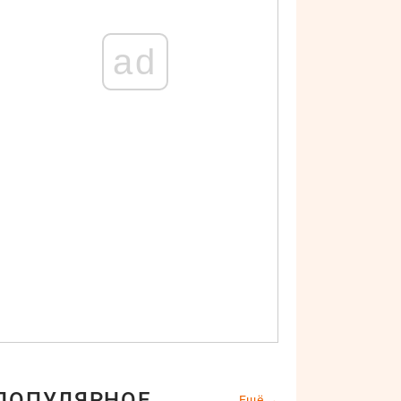
ad
ПОПУЛЯРНОЕ
Ещё