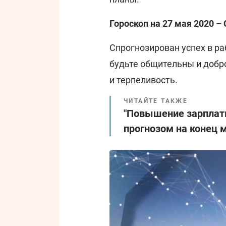
Гороскоп на 27 мая 2020 –
Спрогнозирован успех в ра
будьте общительны и добр
и терпеливость.
ЧИТАЙТЕ ТАКЖЕ
"Повышение зарплаты
прогнозом на конец 