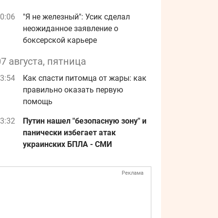
0:06
"Я не железный": Усик сделал
неожиданное заявление о
боксерской карьере
07 августа, пятница
3:54
Как спасти питомца от жары: как
правильно оказать первую
помощь
3:32
Путин нашел "безопасную зону" и
панически избегает атак
украинских БПЛА - СМИ
Реклама