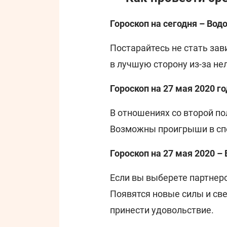
Гороскоп на сегодня – Вод
Постарайтесь не стать за
в лучшую сторону из-за не
Гороскоп на 27 мая 2020 г
В отношениях со второй п
Возможны проигрыши в спор
Гороскоп на 27 мая 2020 –
Если вы выберете партнеро
Появятся новые силы и св
принести удовольствие.