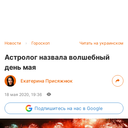
Новости
›
Гороскоп
Читать на украинском
Астролог назвала волшебный
день мая
Екатерина Присяжнюк
18 мая 2020, 19:36
Подпишитесь
на нас в Google