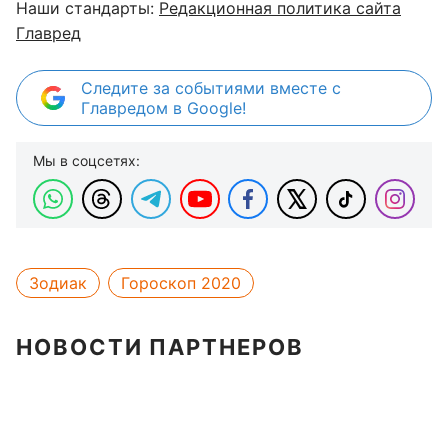
Наши стандарты:
Редакционная политика сайта
Главред
Следите за событиями вместе с
Главредом в Google!
Мы в соцсетях:
Зодиак
Гороскоп 2020
НОВОСТИ ПАРТНЕРОВ