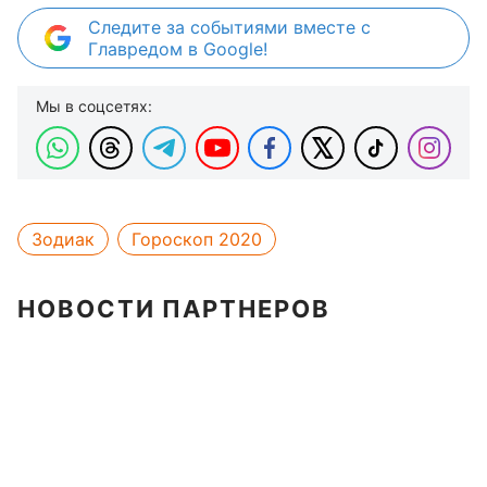
Следите за событиями вместе с
Главредом в Google!
Мы в соцсетях:
Зодиак
Гороскоп 2020
НОВОСТИ ПАРТНЕРОВ