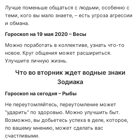
Лучше поменьше общаться с людьми, особенно с
теми, кого вы мало знаете, – есть угроза агрессии
и обмана.
Гороскоп на 19 мая 2020 – Весы
Можно поработать в коллективе, узнать что-то
новое. Круг общения может расшириться.
Улучшите личную жизнь.
Что во вторник ждет водные знаки
Зодиака
Гороскоп на сегодня – Рыбы
Не переутомляйтесь, переутомление может
"ударить" по здоровью. Можно улучшить быт.
Возможно, вы добьетесь успеха в деле, которое,
по вашему мнению, может сделать вас
счастливыми.