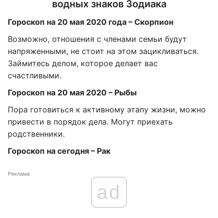
водных знаков Зодиака
Гороскоп на 20 мая 2020 года – Скорпион
Возможно, отношения с членами семьи будут
напряженными, не стоит на этом зацикливаться.
Займитесь делом, которое делает вас
счастливыми.
Гороскоп на 20 мая 2020 – Рыбы
Пора готовиться к активному этапу жизни, можно
привести в порядок дела. Могут приехать
родственники.
Гороскоп на сегодня – Рак
Реклама
ad