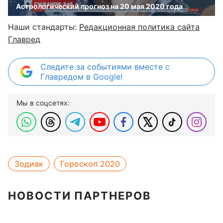
Астрологический прогноз на 20 мая 2020 года
Наши стандарты:
Редакционная политика сайта
Главред
Следите за событиями вместе с
Главредом в Google!
Мы в соцсетях:
Зодиак
Гороскоп 2020
НОВОСТИ ПАРТНЕРОВ