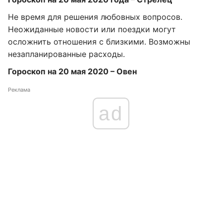
Не время для решения любовных вопросов.
Неожиданные новости или поездки могут
осложнить отношения с близкими. Возможны
незапланированные расходы.
Гороскоп на 20 мая 2020 – Овен
Реклама
ad