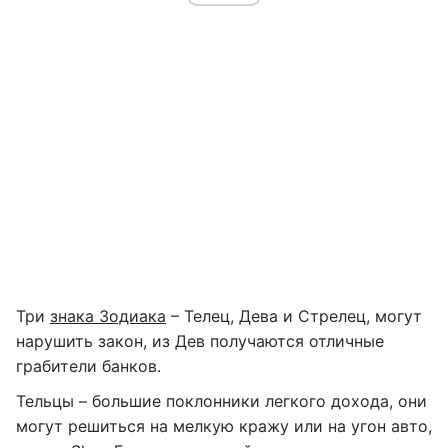
Три
знака Зодиака
– Телец, Дева и Стрелец, могут
нарушить закон, из Дев получаются отличные
грабители банков.
Тельцы – большие поклонники легкого дохода, они
могут решиться на мелкую кражу или на угон авто,