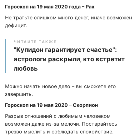
Гороскоп на 19 мая 2020 года – Рак
Не тратьте слишком много денег, иначе возможен
дефицит.
ЧИТАЙТЕ ТАКЖЕ
"Kупидон гарантирует счастье":
астрологи раскрыли, кто встретит
любовь
Можно начать новое дело – вы сможете его
завершить.
Гороскоп на 19 мая 2020 – Скорпион
Разрыв отношений с любимым человеком
возможен даже из-за мелочи. Постарайтесь
трезво мыслить и соблюдать спокойствие.