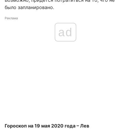
Возможно, придется потратиться на то, что не
было запланировано.
Реклама
ad
Гороскоп на 19 мая 2020 года – Лев