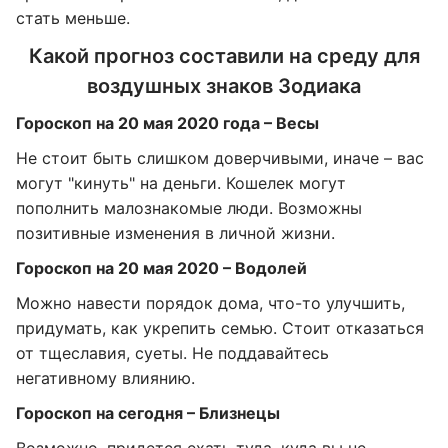
стать меньше.
Какой прогноз составили на среду для
воздушных знаков Зодиака
Гороскоп на 20 мая 2020 года – Весы
Не стоит быть слишком доверчивыми, иначе – вас
могут "кинуть" на деньги. Кошелек могут
пополнить малознакомые люди. Возможны
позитивные изменения в личной жизни.
Гороскоп на 20 мая 2020 – Водолей
Можно навести порядок дома, что-то улучшить,
придумать, как укрепить семью. Стоит отказаться
от тщеславия, суеты. Не поддавайтесь
негативному влиянию.
Гороскоп на сегодня – Близнецы