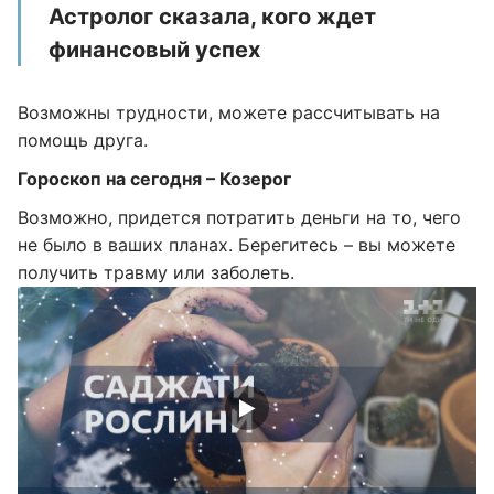
Астролог сказала, кого ждет
финансовый успех
Возможны трудности, можете рассчитывать на
помощь друга.
Гороскоп на сегодня – Козерог
Возможно, придется потратить деньги на то, чего
не было в ваших планах. Берегитесь – вы можете
получить травму или заболеть.