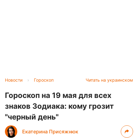
Новости
›
Гороскоп
Читать на украинском
Гороскоп на 19 мая для всех
знаков Зодиака: кому грозит
"черный день"
Екатерина Присяжнюк