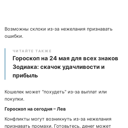
Возможны склоки из-за нежелания признавать
ошибки.
ЧИТАЙТЕ ТАКЖЕ
Гороскоп на 24 мая для всех знаков
Зодиака: скачок удачливости и
прибыль
Кошелек может "похудеть" из-за выплат или
покупки.
Гороскоп на сегодня – Лев
Конфликты могут возникнуть из-за нежелания
признавать промахи. Готовьтесь, денег может