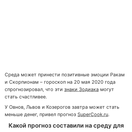
Среда может принести позитивные эмоции Ракам
и Скорпионам – гороскоп на 20 мая 2020 года
спрогнозировал, что эти
знаки Зодиака
могут
стать счастливее.
У Овнов, Львов и Козерогов завтра может стать
меньше денег, привел прогноз
SuperCook.ru
.
Какой прогноз составили на среду для