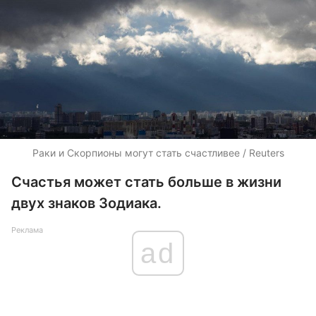
Раки и Скорпионы могут стать счастливее / Reuters
Счастья может стать больше в жизни
двух знаков Зодиака.
Реклама
ad