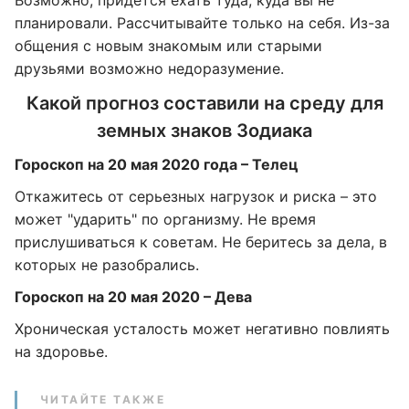
Возможно, придется ехать туда, куда вы не
планировали. Рассчитывайте только на себя. Из-за
общения с новым знакомым или старыми
друзьями возможно недоразумение.
Какой прогноз составили на среду для
земных знаков Зодиака
Гороскоп на 20 мая 2020 года – Телец
Откажитесь от серьезных нагрузок и риска – это
может "ударить" по организму. Не время
прислушиваться к советам. Не беритесь за дела, в
которых не разобрались.
Гороскоп на 20 мая 2020 – Дева
Хроническая усталость может негативно повлиять
на здоровье.
ЧИТАЙТЕ ТАКЖЕ