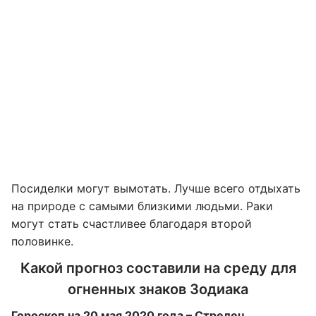
Посиделки могут вымотать. Лучше всего отдыхать
на природе с самыми близкими людьми. Раки
могут стать счастливее благодаря второй
половинке.
Какой прогноз составили на среду для
огненных знаков Зодиака
Гороскоп на 20 мая 2020 года – Стрелец