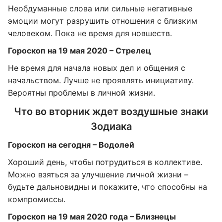
Необдуманные слова или сильные негативные
эмоции могут разрушить отношения с близким
человеком. Пока не время для новшеств.
Гороскоп на 19 мая 2020 – Стрелец
Не время для начала новых дел и общения с
начальством. Лучше не проявлять инициативу.
Вероятны проблемы в личной жизни.
Что во вторник ждет воздушные знаки
Зодиака
Гороскоп на сегодня – Водолей
Хороший день, чтобы потрудиться в коллективе.
Можно взяться за улучшение личной жизни –
будьте дальновидны и покажите, что способны на
компромиссы.
Гороскоп на 19 мая 2020 года – Близнецы