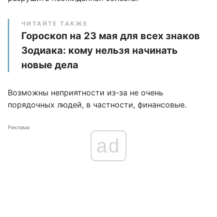
ЧИТАЙТЕ ТАКЖЕ
Гороскоп на 23 мая для всех знаков
Зодиака: кому нельзя начинать
новые дела
Возможны неприятности из-за не очень
порядочных людей, в частности, финансовые.
Реклама
ad