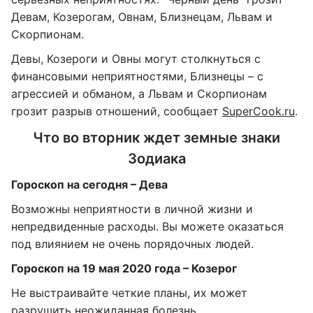
Девам, Козерогам, Овнам, Близнецам, Львам и
Скорпионам.
Девы, Козероги и Овны могут столкнуться с
финансовыми неприятностями, Близнецы – с
агрессией и обманом, а Львам и Скорпионам
грозит разрыв отношений, сообщает
SuperCook.ru
.
Что во вторник ждет земные знаки
Зодиака
Гороскоп на сегодня – Дева
Возможны неприятности в личной жизни и
непредвиденные расходы. Вы можете оказаться
под влиянием не очень порядочных людей.
Гороскоп на 19 мая 2020 года – Козерог
Не выстраивайте четкие планы, их может
разрушить неожиданная болезнь.