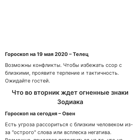
Гороскоп на 19 мая 2020 – Телец
Возможны конфликты. Чтобы избежать ссор с
близкими, проявите терпение и тактичность.
Ожидайте гостей.
Что во вторник ждет огненные знаки
Зодиака
Гороскоп на сегодня – Овен
Есть угроза рассориться с близким человеком из-
за "острого" слова или всплеска негатива.