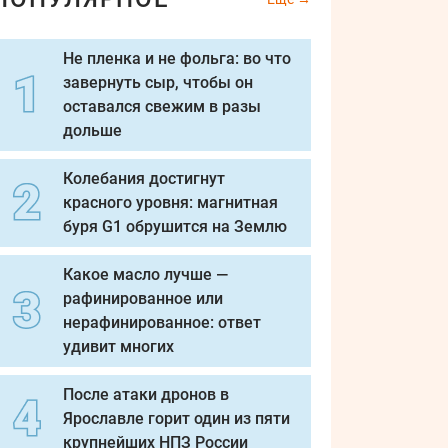
Не пленка и не фольга: во что
завернуть сыр, чтобы он
оставался свежим в разы
дольше
Колебания достигнут
красного уровня: магнитная
буря G1 обрушится на Землю
Какое масло лучше —
рафинированное или
нерафинированное: ответ
удивит многих
После атаки дронов в
Ярославле горит один из пяти
крупнейших НПЗ России