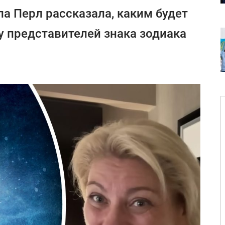
а Перл рассказала, каким будет
у представителей знака зодиака