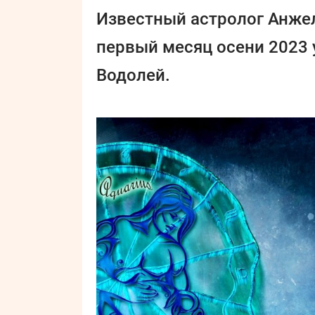
Известный астролог Анжел
первый месяц осени 2023 
Водолей.