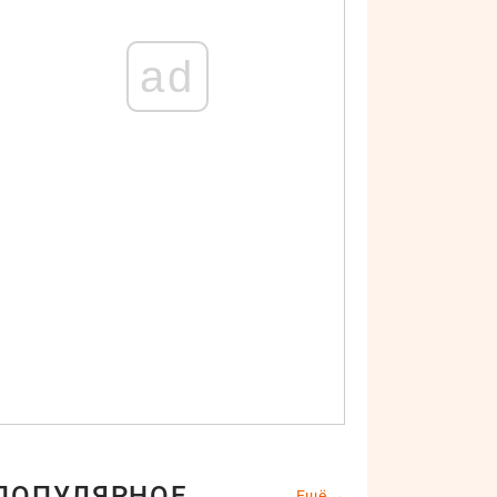
ad
ПОПУЛЯРНОЕ
Ещё