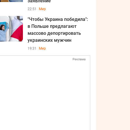
заявление
22:51
Мир
"Чтобы Украина победила":
в Польше предлагают
массово депортировать
украинских мужчин
19:31
Мир
Реклама