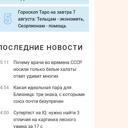
Гороскоп Таро на завтра 7
августа: Тельцам - экономить,
Скорпионам - помощь
ПОСЛЕДНИЕ НОВОСТИ
5:11
Почему врачи во времена СССР
носили только белые халаты:
ответ удивит многих
4:54
Какая идеальная пара для
Близнеца: три знака, с которыми
союз почти безупречен
4:00
Супертест на IQ: нужно найти 3
отличия на картинке лесного
ужина за 17 с