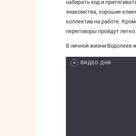
набирать ход и притягиват
знакомства, хорошие клие
коллектив на работе. Кром
переговоры пройдут легко
В личной жизни Водолеев 
ВИДЕО ДНЯ