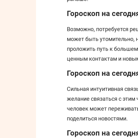
Гороскоп на сегодн
Возможно, потребуется ре
может быть утомительно, 
проложить путь к большему
ценным контактам и новы
Гороскоп на сегодн
Сильная интуитивная связь
желание связаться с этим 
человек может переживать
поделиться новостями.
Гороскоп на сегодн