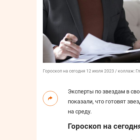
Гороскоп на сегодня 12 июля 2023 / коллаж: Гл
Эксперты по звездам в св
показали, что готовят зве
на среду.
Гороскоп на сегодн