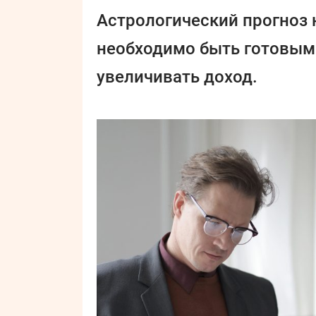
Астрологический прогноз 
необходимо быть готовым
увеличивать доход.