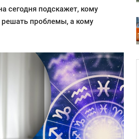
на сегодня подскажет, кому
 решать проблемы, а кому