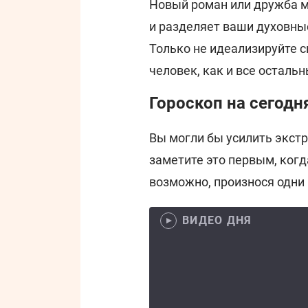
Новый роман или дружба мо
и разделяет ваши духовные
Только не идеализируйте с
человек, как и все остальн
Гороскоп на сегодн
Вы могли бы усилить экстр
заметите это первым, когд
возможно, произнося одни и
ВИДЕО ДНЯ