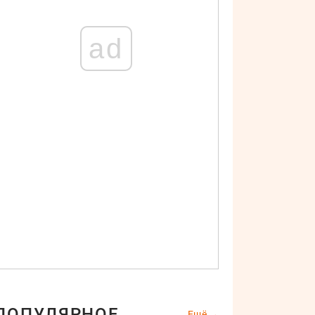
ad
ПОПУЛЯРНОЕ
Ещё