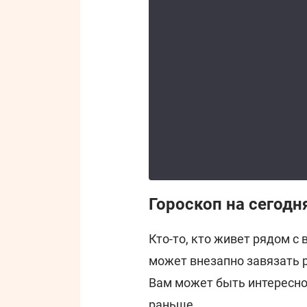
Гороскоп на сегодн
Кто-то, кто живет рядом с
может внезапно завязать р
Вам может быть интересно,
раньше.