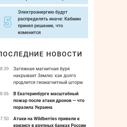
Электроэнергию будут
распределять иначе: Кабмин
принял решение, что
изменится
ПОСЛЕДНИЕ НОВОСТИ
8:39
Затяжная магнитная буря
накрывает Землю: как долго
продлится геомагнитный шторм
8:06
В Екатеринбурге масштабный
пожар после атаки дронов — что
поразила Украина
7:50
Атаки на Wildberries привели к
кризису в крупных банках России