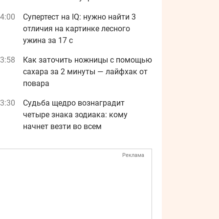
4:00
Супертест на IQ: нужно найти 3
отличия на картинке лесного
ужина за 17 с
3:58
Как заточить ножницы с помощью
сахара за 2 минуты — лайфхак от
повара
3:30
Судьба щедро вознаградит
четыре знака зодиака: кому
начнет везти во всем
Реклама