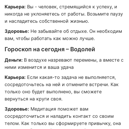
Карьера:
Вы - человек, стремящийся к успеху, и
никогда не уклоняетесь от работы. Возьмите паузу
и насладитесь собственной жизнью.
Здоровье:
Не забывайте об отдыхе. Он необходим
вам, чтобы работать как можно лучше.
Гороскоп на сегодня – Водолей
Деньги:
В воздухе назревают перемены, а вместе с
ними изменится и ваша удача
Карьера:
Если какая-то задача не выполняется,
сосредоточьтесь на ней и отмените встречи. Как
только оно будет выполнено, вы сможете
вернуться на круги своя.
Здоровье:
Медитация поможет вам
сосредоточиться и наладить контакт со своим
телом. Как только вы сформируете привычку, она