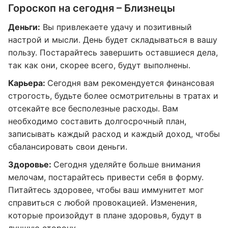
Гороскоп на сегодня – Близнецы
Деньги:
Вы привлекаете удачу и позитивный
настрой и мысли. День будет складываться в вашу
пользу. Постарайтесь завершить оставшиеся дела,
так как они, скорее всего, будут выполнены.
Карьера:
Сегодня вам рекомендуется финансовая
строгость, будьте более осмотрительны в тратах и
отсекайте все бесполезные расходы. Вам
необходимо составить долгосрочный план,
записывать каждый расход и каждый доход, чтобы
сбалансировать свои деньги.
Здоровье:
Сегодня уделяйте больше внимания
мелочам, постарайтесь привести себя в форму.
Питайтесь здоровее, чтобы ваш иммунитет мог
справиться с любой провокацией. Изменения,
которые произойдут в плане здоровья, будут в