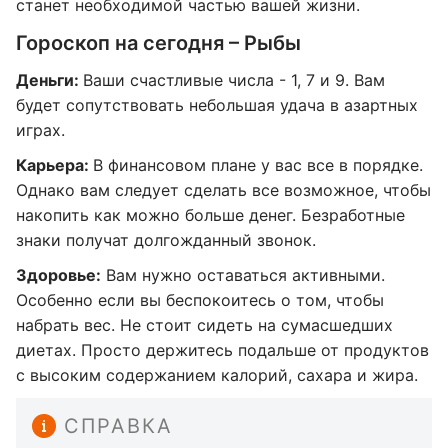
станет необходимой частью вашей жизни.
Гороскоп на сегодня – Рыбы
Деньги:
Ваши счастливые числа - 1, 7 и 9. Вам
будет сопутствовать небольшая удача в азартных
играх.
Карьера:
В финансовом плане у вас все в порядке.
Однако вам следует сделать все возможное, чтобы
накопить как можно больше денег. Безработные
знаки получат долгожданный звонок.
Здоровье:
Вам нужно оставаться активными.
Особенно если вы беспокоитесь о том, чтобы
набрать вес. Не стоит сидеть на сумасшедших
диетах. Просто держитесь подальше от продуктов
с высоким содержанием калорий, сахара и жира.
СПРАВКА