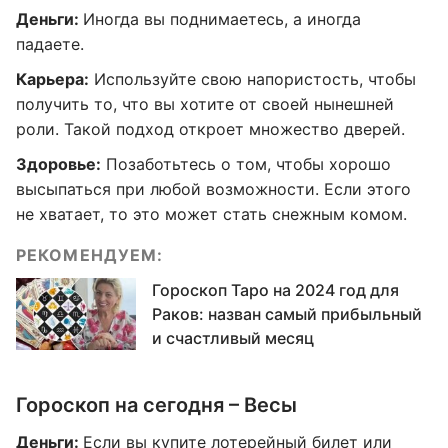
Деньги:
Иногда вы поднимаетесь, а иногда
падаете.
Карьера:
Используйте свою напористость, чтобы
получить то, что вы хотите от своей нынешней
роли. Такой подход откроет множество дверей.
Здоровье:
Позаботьтесь о том, чтобы хорошо
высыпаться при любой возможности. Если этого
не хватает, то это может стать снежным комом.
РЕКОМЕНДУЕМ:
Гороскоп Таро на 2024 год для
Раков: назван самый прибыльный
и счастливый месяц
Гороскоп на сегодня – Весы
Деньги:
Если вы купите лотерейный билет или