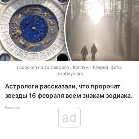
Гороскоп на 16 февраля / Коллаж Главред, фото:
pixabay.com
Астрологи рассказали, что пророчат
звезды 16 февраля всем знакам зодиака.
Реклама
ad