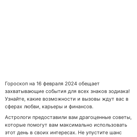
Гороскоп на 16 февраля 2024 обещает
захватывающие события для всех знаков зодиака!
Узнайте, какие возможности и вызовы ждут вас в
сферах любви, карьеры и финансов.
Астрологи предоставили вам драгоценные советы,
которые помогут вам максимально использовать
этот день в своих интересах. Не упустите шанс