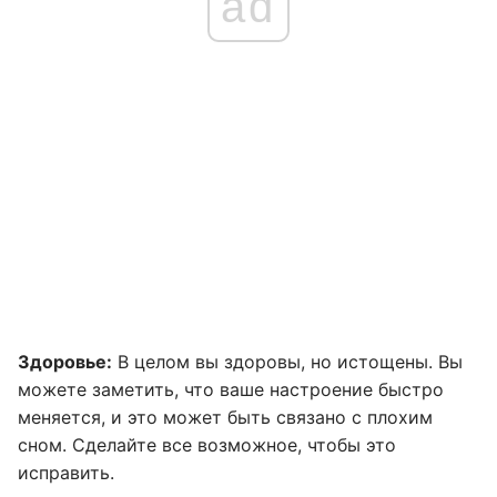
ad
Здоровье:
В целом вы здоровы, но истощены. Вы
можете заметить, что ваше настроение быстро
меняется, и это может быть связано с плохим
сном. Сделайте все возможное, чтобы это
исправить.