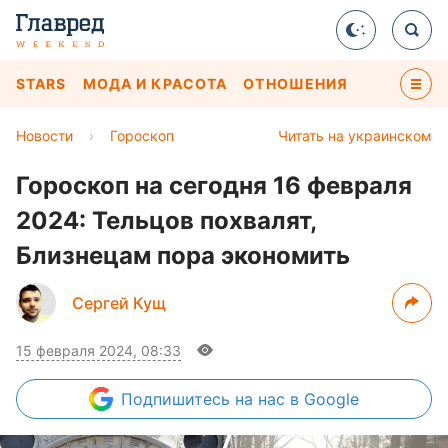
STARS
МОДА И КРАСОТА
ОТНОШЕНИЯ
Новости
›
Гороскоп
Читать на украинском
Гороскоп на сегодня 16 февраля
2024: Тельцов похвалят,
Близнецам пора экономить
Сергей Кущ
15 февраля 2024, 08:33
Подпишитесь
на нас в Google