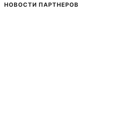
НОВОСТИ ПАРТНЕРОВ