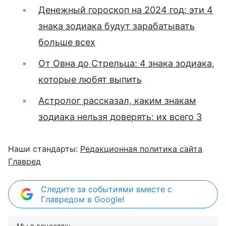
Денежный гороскоп на 2024 год: эти 4
знака зодиака будут зарабатывать
больше всех
От Овна до Стрельца: 4 знака зодиака,
которые любят выпить
Астролог рассказал, каким знакам
зодиака нельзя доверять: их всего 3
Наши стандарты:
Редакционная политика сайта
Главред
Следите за событиями вместе с
Главредом в Google!
Мы в соцсетях: