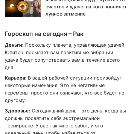
счастье и удаче: на кого повлияет
лунное затмение
Гороскоп на сегодня – Рак
Деньги:
Поскольку планета, управляющая удачей,
Юпитер, посылает вам позитивные вибрации,
удача будет сопутствовать вам в течение всего
дня.
Карьера:
В вашей рабочей ситуации произойдут
некоторые изменения. Это не негативные
перемены, просто они означают, что все будет по-
другому.
Здоровье:
Сегодняшний день - это день, когда вы
должны посвятить себя экстремальной
тренировке. У вас так много забот, и это
идеальный день, чтобы избавиться от