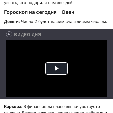
узнать, что подарили вам звезды!
Гороскоп на сегодня – Овен
Деньги:
Число 2 будет вашим счастливым числом.
ВИДЕО ДНЯ
Карьера:
В финансовом плане вы почувствуете
неудачу. Венера, планета, управляющая любовью и