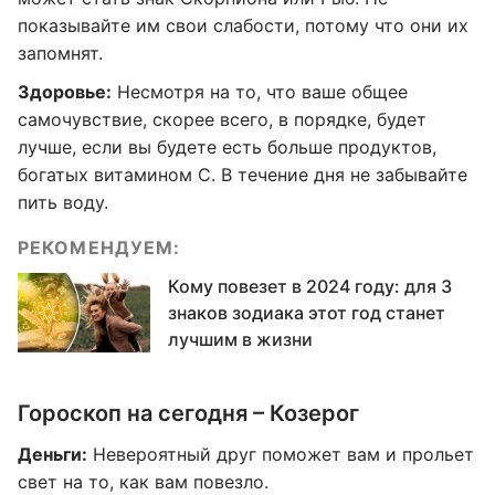
показывайте им свои слабости, потому что они их
запомнят.
Здоровье:
Несмотря на то, что ваше общее
самочувствие, скорее всего, в порядке, будет
лучше, если вы будете есть больше продуктов,
богатых витамином С. В течение дня не забывайте
пить воду.
РЕКОМЕНДУЕМ:
Кому повезет в 2024 году: для 3
знаков зодиака этот год станет
лучшим в жизни
Гороскоп на сегодня – Козерог
Деньги:
Невероятный друг поможет вам и прольет
свет на то, как вам повезло.