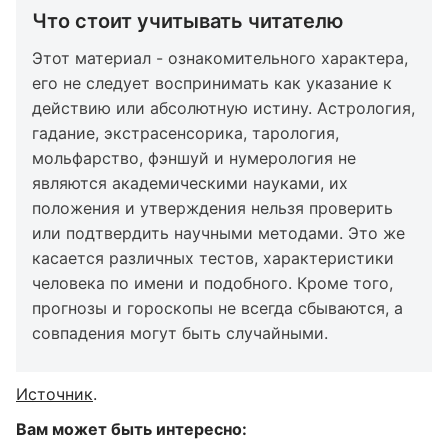
Что стоит учитывать читателю
Этот материал - ознакомительного характера,
его не следует воспринимать как указание к
действию или абсолютную истину. Астрология,
гадание, экстрасенсорика, тарология,
мольфарство, фэншуй и нумерология не
являются академическими науками, их
положения и утверждения нельзя проверить
или подтвердить научными методами. Это же
касается различных тестов, характеристики
человека по имени и подобного. Кроме того,
прогнозы и гороскопы не всегда сбываются, а
совпадения могут быть случайными.
Источник
.
Вам может быть интересно: