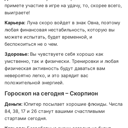
примете участие в игре на удачу, то, скорее всего,
выиграете!
Карьера:
Луна скоро войдет в знак Овна, поэтому
любая финансовая нестабильность, которую вы
можете испытать, будет временной, и
беспокоиться не о чем.
Здоровье:
Вы чувствуете себя хорошо как
умственно, так и физически. Тренировки и любая
физическая активность будут даваться вам
невероятно легко, и это зарядит вас
положительной энергией.
Гороскоп на сегодня – Скорпион
Деньги:
Юпитер посылает хорошие флюиды. Числа
84, 38, 17 и 26 станут вашими счастливыми
стартами сегодня.