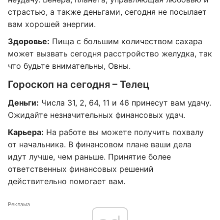
страстью, а также деньгами, сегодня не посылает
вам хорошей энергии.
Здоровье:
Пища с большим количеством сахара
может вызвать сегодня расстройство желудка, так
что будьте внимательны, Овны.
Гороскоп на сегодня – Телец
Деньги:
Числа 31, 2, 64, 11 и 46 принесут вам удачу.
Ожидайте незначительных финансовых удач.
Карьера:
На работе вы можете получить похвалу
от начальника. В финансовом плане ваши дела
идут лучше, чем раньше. Принятие более
ответственных финансовых решений
действительно помогает вам.
Реклама