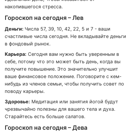
накопившегося стресса.
Гороскоп на сегодня – Лев
Деньги:
Числа 57, 39, 10, 42, 22, 5 и 7 - ваши
счастливые числа сегодня. Не вкладывайте деньги
в фондовый рынок.
Карьера:
Сегодня вам нужно быть уверенным в
себе, потому что это может быть день, когда вы
получите повышение. Это значительно улучшит
ваше финансовое положение. Поговорите с кем-
нибудь из членов семьи, чтобы получить совет по
поводу карьеры.
Здоровье:
Медитация или занятия йогой будут
чрезвычайно полезны для вашего тела и духа.
Старайтесь есть больше салатов.
Гороскоп на сегодня – Дева