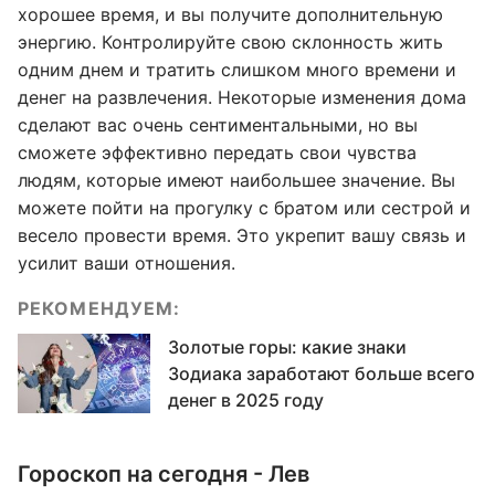
хорошее время, и вы получите дополнительную
энергию. Контролируйте свою склонность жить
одним днем и тратить слишком много времени и
денег на развлечения. Некоторые изменения дома
сделают вас очень сентиментальными, но вы
сможете эффективно передать свои чувства
людям, которые имеют наибольшее значение. Вы
можете пойти на прогулку с братом или сестрой и
весело провести время. Это укрепит вашу связь и
усилит ваши отношения.
РЕКОМЕНДУЕМ:
Золотые горы: какие знаки
Зодиака заработают больше всего
денег в 2025 году
Гороскоп на сегодня - Лев