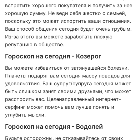
встретить хорошего покупателя и получить за нее
хорошую сумму. Не веди себя жестко с семьей,
поскольку это может испортить ваши отношения.
Ваш способ общения сегодня будет очень грубым.
Из-за этого вы можете заработать плохую
репутацию в обществе.
Гороскоп на сегодня - Козерог
Вы можете избавиться от затянувшейся болезни.
Планеты подарят вам сегодня массу поводов для
удовольствия. Ваш супруг/супруга сегодня может
быть слишком занят своими друзьями, что может
расстроить вас. Целенаправленный интернет-
серфинг может помочь вам лучше понять и
углубить мысли.
Гороскоп на сегодня - Водолей
Будьте осторожны, не отказывайтесь от своих