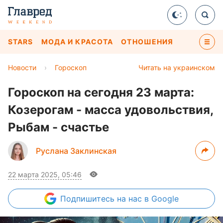
STARS
МОДА И КРАСОТА
ОТНОШЕНИЯ
Новости
›
Гороскоп
Читать на украинском
Гороскоп на сегодня 23 марта:
Козерогам - масса удовольствия,
Рыбам - счастье
Руслана Заклинская
22 марта 2025, 05:46
Подпишитесь
на нас в Google