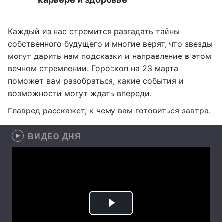
Каждый из нас стремится разгадать тайны
собственного будущего и многие верят, что звезды
могут дарить нам подсказки и направление в этом
вечном стремлении.
Гороскоп
на 23 марта
поможет вам разобраться, какие события и
возможности могут ждать впереди.
Главред
расскажет, к чему вам готовиться завтра.
ВИДЕО ДНЯ