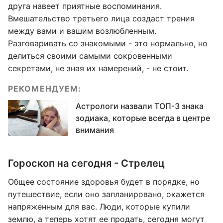
друга навеет приятные воспоминания.
Вмешательство третьего лица создаст трения
между вами и вашим возлюбленным.
Разговаривать со знакомыми - это нормально, но
делиться своими самыми сокровенными
секретами, не зная их намерений, - не стоит.
РЕКОМЕНДУЕМ:
Астрологи назвали ТОП-3 знака
зодиака, которые всегда в центре
внимания
Гороскоп на сегодня - Стрелец
Общее состояние здоровья будет в порядке, но
путешествие, если оно запланировано, окажется
напряженным для вас. Люди, которые купили
землю, а теперь хотят ее продать, сегодня могут