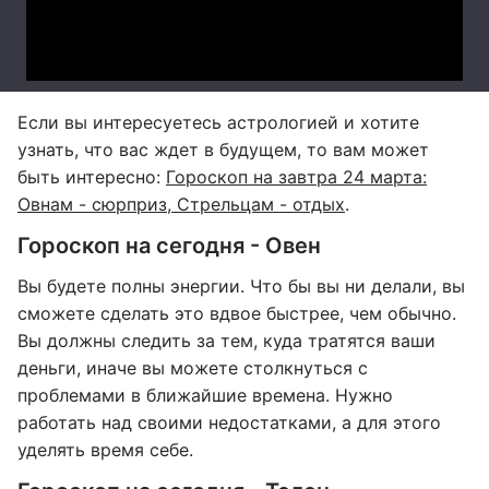
Если вы интересуетесь астрологией и хотите
узнать, что вас ждет в будущем, то вам может
быть интересно:
Гороскоп на завтра 24 марта:
Овнам - сюрприз, Стрельцам - отдых
.
Гороскоп на сегодня - Овен
Вы будете полны энергии. Что бы вы ни делали, вы
сможете сделать это вдвое быстрее, чем обычно.
Вы должны следить за тем, куда тратятся ваши
деньги, иначе вы можете столкнуться с
проблемами в ближайшие времена. Нужно
работать над своими недостатками, а для этого
уделять время себе.