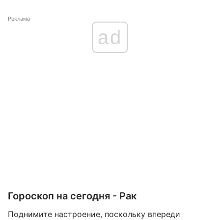
Реклама
ad
Гороскоп на сегодня - Рак
Поднимите настроение, поскольку впереди