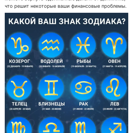
что решит некоторые ваши финансовые проблемы.