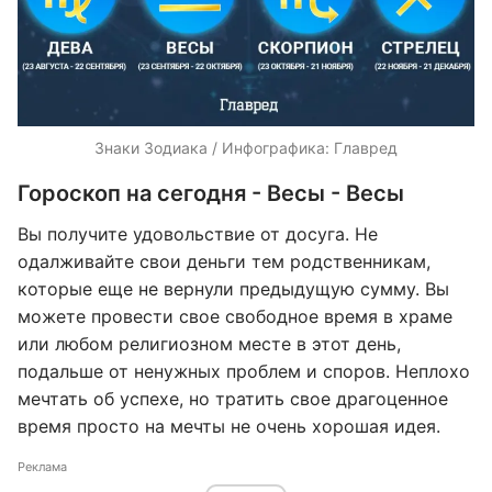
Знаки Зодиака / Инфографика: Главред
Гороскоп на сегодня - Весы - Весы
Вы получите удовольствие от досуга. Не
одалживайте свои деньги тем родственникам,
которые еще не вернули предыдущую сумму. Вы
можете провести свое свободное время в храме
или любом религиозном месте в этот день,
подальше от ненужных проблем и споров. Неплохо
мечтать об успехе, но тратить свое драгоценное
время просто на мечты не очень хорошая идея.
Реклама