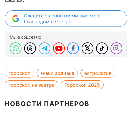
Следите за событиями вместе с
Главредом в Google!
Мы в соцсетях:
гороскоп
знаки зодиака
астрология
гороскоп на завтра
Гороскоп 2025
НОВОСТИ ПАРТНЕРОВ