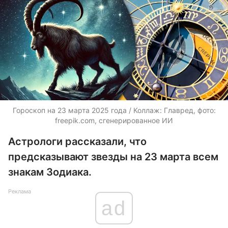
Гороскоп на 23 марта 2025 года / Коллаж: Главред, фото:
freepik.com, сгенерированное ИИ
Астрологи рассказали, что
предсказывают звезды на 23 марта всем
знакам Зодиака.
Реклама
ad