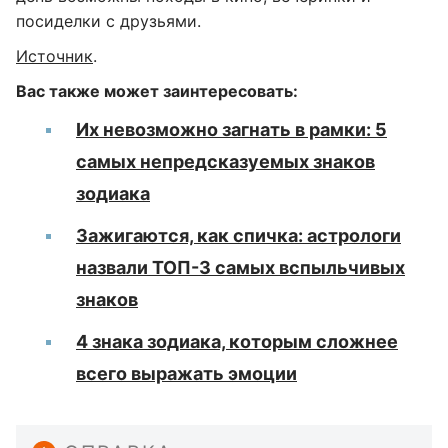
посиделки с друзьями.
Источник
.
Вас также может заинтересовать:
Их невозможно загнать в рамки: 5
самых непредсказуемых знаков
зодиака
Зажигаются, как спичка: астрологи
назвали ТОП-3 самых вспыльчивых
знаков
4 знака зодиака, которым сложнее
всего выражать эмоции