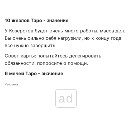
10 жезлов Таро - значение
У Козерогов будет очень много работы, масса дел.
Вы очень сильно себя нагрузили, но к концу года
все нужно завершить.
Совет карты: попытайтесь делегировать
обязанности, попросите о помощи.
6 мечей Таро - значение
Реклама
ad