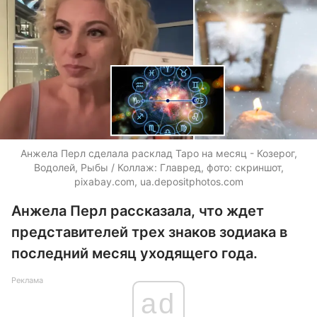
Анжела Перл сделала расклад Таро на месяц - Козерог,
Водолей, Рыбы / Коллаж: Главред, фото: скриншот,
pixabay.com,
ua.depositphotos.com
Анжела Перл рассказала, что ждет
представителей трех знаков зодиака в
последний месяц уходящего года.
Реклама
ad