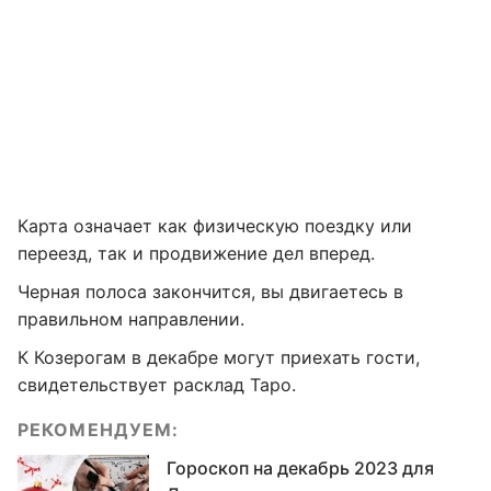
Карта означает как физическую поездку или
переезд, так и продвижение дел вперед.
Черная полоса закончится, вы двигаетесь в
правильном направлении.
К Козерогам в декабре могут приехать гости,
свидетельствует расклад Таро.
РЕКОМЕНДУЕМ:
Гороскоп на декабрь 2023 для