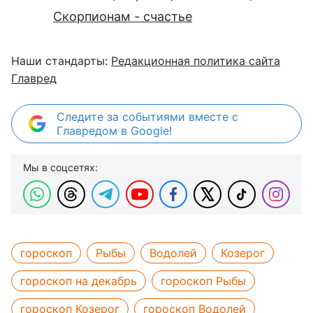
Скорпионам - счастье
Наши стандарты:
Редакционная политика сайта
Главред
Следите за событиями вместе с
Главредом в Google!
Мы в соцсетях:
гороскоп
Рыбы
Водолей
Козерог
гороскоп на декабрь
гороскоп Рыбы
гороскоп Козерог
гороскоп Водолей