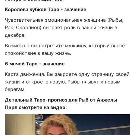
Королева кубков Таро - значение
Чувствительная эмоциональная женщина (Рыбы,
Рак, Скорпион) сыграет роль в вашей жизни в
декабре.
Возможно вы встретите мужчину, который внесет
спокойствие в вашу жизнь.
6 мечей Таро - значение
Карта движения. Вы закроете одну страницу своей
жизни и откроете новую. Рыбы плывут к новым
берегам.
Детальный Таро-прогноз для Рыб от Анжелы
Перл смотрите на видео: