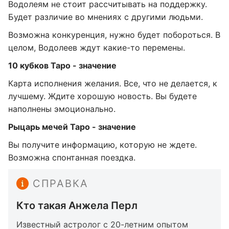
Водолеям не стоит рассчитывать на поддержку.
Будет различие во мнениях с другими людьми.
Возможна конкуренция, нужно будет побороться. В
целом, Водолеев ждут какие-то перемены.
10 кубков Таро - значение
Карта исполнения желания. Все, что не делается, к
лучшему. Ждите хорошую новость. Вы будете
наполнены эмоционально.
Рыцарь мечей Таро - значение
Вы получите информацию, которую не ждете.
Возможна спонтанная поездка.
СПРАВКА
Кто такая Анжела Перл
Известный астролог с 20-летним опытом