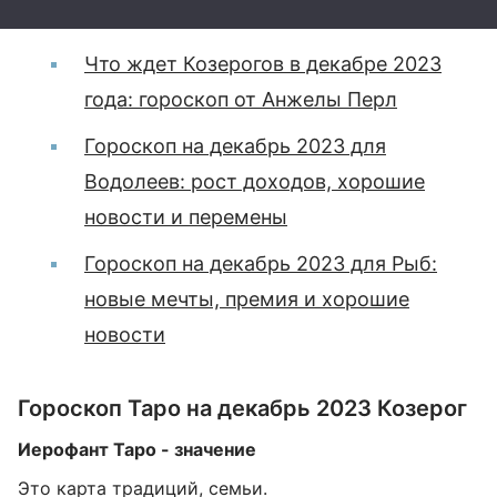
Что ждет Козерогов в декабре 2023
года: гороскоп от Анжелы Перл
Гороскоп на декабрь 2023 для
Водолеев: рост доходов, хорошие
новости и перемены
Гороскоп на декабрь 2023 для Рыб:
новые мечты, премия и хорошие
новости
Гороскоп Таро на декабрь 2023 Козерог
Иерофант Таро - значение
Это карта традиций, семьи.