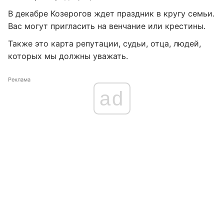
В декабре Козерогов ждет праздник в кругу семьи.
Вас могут пригласить на венчание или крестины.
Также это карта репутации, судьи, отца, людей,
которых мы должны уважать.
Реклама
ad