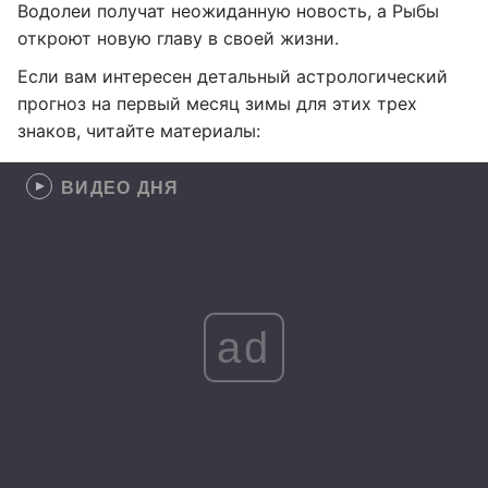
Водолеи получат неожиданную новость, а Рыбы
откроют новую главу в своей жизни.
Если вам интересен детальный астрологический
прогноз на первый месяц зимы для этих трех
знаков, читайте материалы:
ВИДЕО ДНЯ
ad