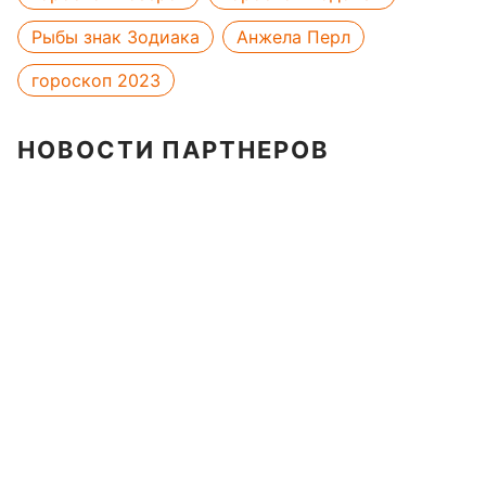
Рыбы знак Зодиака
Анжела Перл
гороскоп 2023
НОВОСТИ ПАРТНЕРОВ