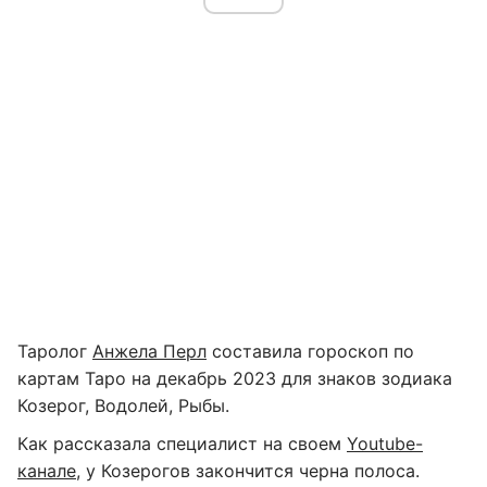
Таролог
Анжела Перл
составила гороскоп по
картам Таро на декабрь 2023 для знаков зодиака
Козерог, Водолей, Рыбы.
Как рассказала специалист на своем
Youtube-
канале
, у Козерогов закончится черна полоса.