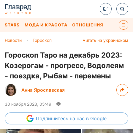
STARS
МОДА И КРАСОТА
ОТНОШЕНИЯ
Новости
›
Гороскоп
Читать на украинском
Гороскоп Таро на декабрь 2023:
Козерогам - прогресс, Водолеям
- поездка, Рыбам - перемены
Анна Ярославская
30 ноября 2023, 05:49
Подпишитесь
на нас в Google