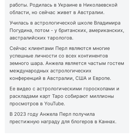
работы. Родилась в Украине в Николаевской
области, но сейчас живет в Австралии.
Училась в астрологической школе Владимира
Погудина, потом - у британских, американских,
австралийских тарологов.
Сейчас клиентами Перл являются многие
успешные личности со всех континентов
земного шара. Анжела является частым гостем
международных астрологических
конференций в Австралии, США и Европе.
Ее видео с астрологическими гороскопами и
раскладами карт Таро собирают миллионы
просмотров в YouTube.
В 2023 году Анжела Перл получила
престижную награду для блогеров в Каннах.