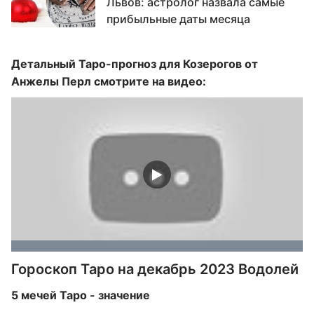
Львов: астролог назвала самые
прибыльные даты месяца
Детальный Таро-прогноз для Козерогов от
Анжелы Перл смотрите на видео:
Гороскоп Таро на декабрь 2023 Водолей
5 мечей Таро - значение