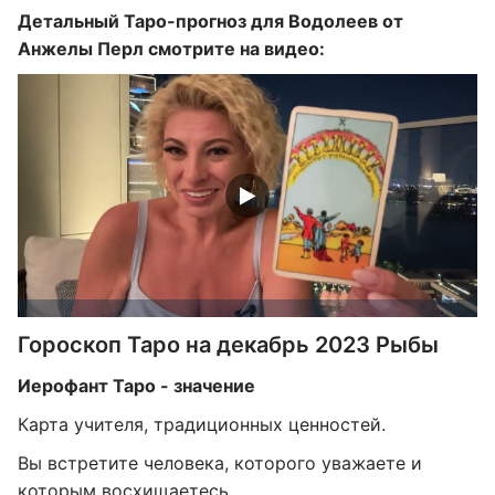
Детальный Таро-прогноз для Водолеев от
Анжелы Перл смотрите на видео:
Гороскоп Таро на декабрь 2023 Рыбы
Иерофант Таро - значение
Карта учителя, традиционных ценностей.
Вы встретите человека, которого уважаете и
которым восхищаетесь.