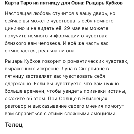
Карта Таро на пятницу для Овна: Рыцарь Кубков
Настоящая любовь стучится в вашу дверь, но
сейчас вы можете чувствовать себя немного
цинично и не видеть её. 29 мая вы можете
получить немного информации о чувствах
близкого вам человека. И всё же часть вас
сомневается, реальна ли она.
Рыцарь Кубков говорит о романтических чувствах,
выраженных искренне. Луна в Скорпионе в
пятницу заставляет вас чувствовать себя
сдержанно. Если вы чувствуете, что вам нужно
больше времени, чтобы увидеть признаки истины,
скажите об этом. При Солнце в Близнецах
разговор и высказывание своего мнения помогут
вам справиться с этими сложными эмоциями.
Телец