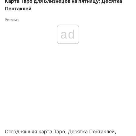
Карта Таро для Близнецов на пятницу: Десятка
Пентаклей
Реклама
ad
Сегодняшняя карта Таро, Десятка Пентаклей,