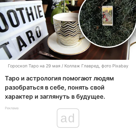
Гороскоп Таро на 29 мая / Коллаж Главред, фото Pixabay
Таро и астрология помогают людям
разобраться в себе, понять свой
характер и заглянуть в будущее.
Реклама
ad