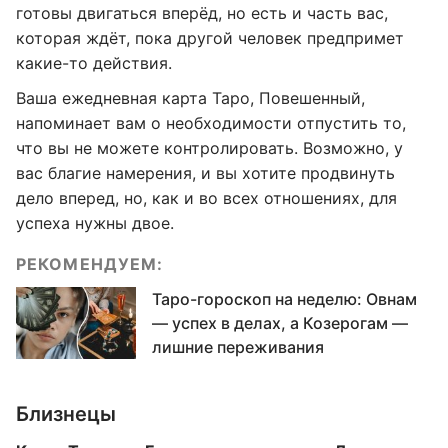
готовы двигаться вперёд, но есть и часть вас,
которая ждёт, пока другой человек предпримет
какие-то действия.
Ваша ежедневная карта Таро, Повешенный,
напоминает вам о необходимости отпустить то,
что вы не можете контролировать. Возможно, у
вас благие намерения, и вы хотите продвинуть
дело вперед, но, как и во всех отношениях, для
успеха нужны двое.
РЕКОМЕНДУЕМ:
Таро-гороскоп на неделю: Овнам
— успех в делах, а Козерогам —
лишние переживания
Близнецы