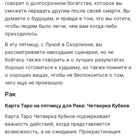
говорит о долгосрочном богатстве, которое вы
сможете передать другим после своей смерти. Вы
думаете о будущем, и правда в том, что вы хотите,
чтобы людям было легче, чем вам когда-либо
приходилось.
В эту пятницу, с Луной в Скорпионе, вы
рассматриваете наихудшие сценарии, но не
бойтесь также говорить и о лучших результатах.
Хорошо готовиться к худшему, но также помните и
о хороших вещах, чтобы не беспокоиться о том,
чего еще не произошло.
Рак
Карта Таро на пятницу для Рака: Четверка Кубков
Карта Таро Четверка Кубков подчеркивает
важность действий, когда представляется
возможность, а не ожидания. Прокрастинация