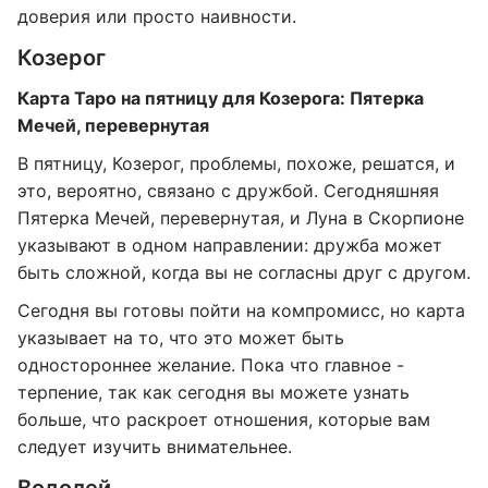
доверия или просто наивности.
Козерог
Карта Таро на пятницу для Козерога: Пятерка
Мечей, перевернутая
В пятницу, Козерог, проблемы, похоже, решатся, и
это, вероятно, связано с дружбой. Сегодняшняя
Пятерка Мечей, перевернутая, и Луна в Скорпионе
указывают в одном направлении: дружба может
быть сложной, когда вы не согласны друг с другом.
Сегодня вы готовы пойти на компромисс, но карта
указывает на то, что это может быть
одностороннее желание. Пока что главное -
терпение, так как сегодня вы можете узнать
больше, что раскроет отношения, которые вам
следует изучить внимательнее.