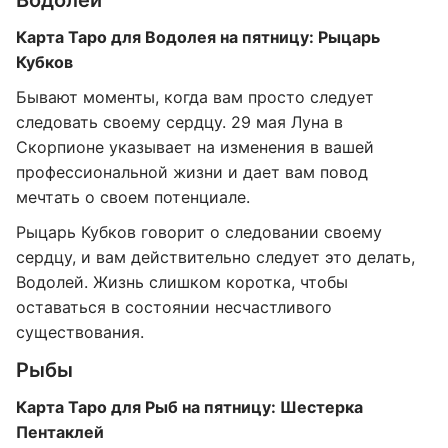
Водолей
Карта Таро для Водолея на пятницу: Рыцарь
Кубков
Бывают моменты, когда вам просто следует
следовать своему сердцу. 29 мая Луна в
Скорпионе указывает на изменения в вашей
профессиональной жизни и дает вам повод
мечтать о своем потенциале.
Рыцарь Кубков говорит о следовании своему
сердцу, и вам действительно следует это делать,
Водолей. Жизнь слишком коротка, чтобы
оставаться в состоянии несчастливого
существования.
Рыбы
Карта Таро для Рыб на пятницу: Шестерка
Пентаклей