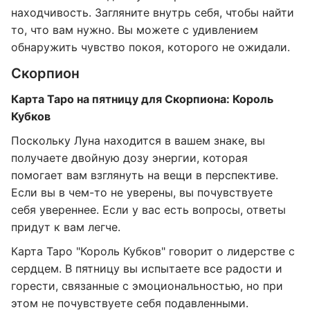
находчивость. Загляните внутрь себя, чтобы найти
то, что вам нужно. Вы можете с удивлением
обнаружить чувство покоя, которого не ожидали.
Скорпион
Карта Таро на пятницу для Скорпиона: Король
Кубков
Поскольку Луна находится в вашем знаке, вы
получаете двойную дозу энергии, которая
помогает вам взглянуть на вещи в перспективе.
Если вы в чем-то не уверены, вы почувствуете
себя увереннее. Если у вас есть вопросы, ответы
придут к вам легче.
Карта Таро "Король Кубков" говорит о лидерстве с
сердцем. В пятницу вы испытаете все радости и
горести, связанные с эмоциональностью, но при
этом не почувствуете себя подавленными.