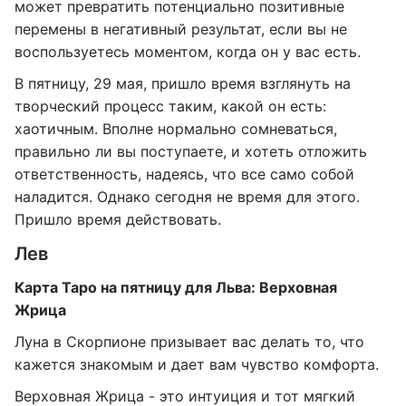
может превратить потенциально позитивные
перемены в негативный результат, если вы не
воспользуетесь моментом, когда он у вас есть.
В пятницу, 29 мая, пришло время взглянуть на
творческий процесс таким, какой он есть:
хаотичным. Вполне нормально сомневаться,
правильно ли вы поступаете, и хотеть отложить
ответственность, надеясь, что все само собой
наладится. Однако сегодня не время для этого.
Пришло время действовать.
Лев
Карта Таро на пятницу для Льва: Верховная
Жрица
Луна в Скорпионе призывает вас делать то, что
кажется знакомым и дает вам чувство комфорта.
Верховная Жрица - это интуиция и тот мягкий