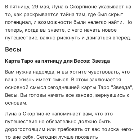
В пятницу, 29 мая, Луна в Скорпионе указывает на
то, как раскрывается тайна там, где был скрыт
потенциал, и возможности были нелегко найти. Но
теперь, когда вы знаете, с чего начать новое
путешествие, важно рискнуть и двигаться вперед.
Весы
Карта Таро на пятницу для Весов: Звезда
Вам нужна надежда, и вы хотите чувствовать, что
ваша жизнь имеет смысл. В этом заключается
основной смысл сегодняшней карты Таро "Звезда",
Весы. Вы готовы начать все заново, вернувшись к
основам.
Луна в Скорпионе напоминает вам, что это
путешествие не обязательно должно быть
дорогостоящим или требовать от вас поиска чего-
то вне себя. Сегодня лучше проявить