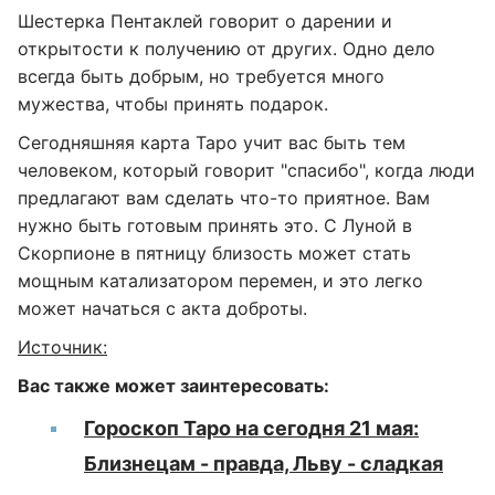
Шестерка Пентаклей говорит о дарении и
открытости к получению от других. Одно дело
всегда быть добрым, но требуется много
мужества, чтобы принять подарок.
Сегодняшняя карта Таро учит вас быть тем
человеком, который говорит "спасибо", когда люди
предлагают вам сделать что-то приятное. Вам
нужно быть готовым принять это. С Луной в
Скорпионе в пятницу близость может стать
мощным катализатором перемен, и это легко
может начаться с акта доброты.
Источник:
Вас также может заинтересовать:
Гороскоп Таро на сегодня 21 мая:
Близнецам - правда, Льву - сладкая