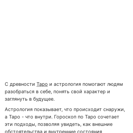
С древности
Таро
и астрология помогают людям
разобраться в себе, понять свой характер и
заглянуть в будущее.
Астрология показывает, что происходит снаружи,
а Таро - что внутри. Гороскоп по Таро сочетает
эти подходы, позволяя увидеть, как внешние
обстоятельства и внутренние состояния