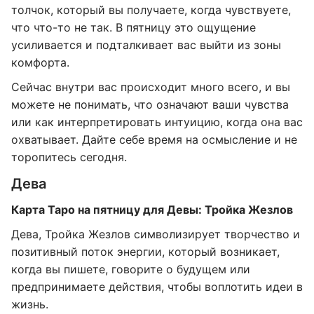
толчок, который вы получаете, когда чувствуете,
что что-то не так. В пятницу это ощущение
усиливается и подталкивает вас выйти из зоны
комфорта.
Сейчас внутри вас происходит много всего, и вы
можете не понимать, что означают ваши чувства
или как интерпретировать интуицию, когда она вас
охватывает. Дайте себе время на осмысление и не
торопитесь сегодня.
Дева
Карта Таро на пятницу для Девы: Тройка Жезлов
Дева, Тройка Жезлов символизирует творчество и
позитивный поток энергии, который возникает,
когда вы пишете, говорите о будущем или
предпринимаете действия, чтобы воплотить идеи в
жизнь.