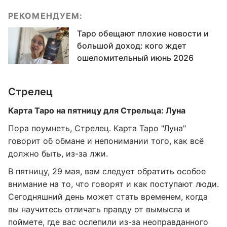
РЕКОМЕНДУЕМ:
Таро обещают плохие новости и
большой доход: кого ждет
ошеломительный июнь 2026
Стрелец
Карта Таро на пятницу для Стрельца: Луна
Пора поумнеть, Стрелец. Карта Таро "Луна"
говорит об обмане и непонимании того, как всё
должно быть, из-за лжи.
В пятницу, 29 мая, вам следует обратить особое
внимание на то, что говорят и как поступают люди.
Сегодняшний день может стать временем, когда
вы научитесь отличать правду от вымысла и
поймете, где вас ослепили из-за неоправданного