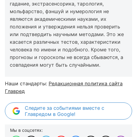
гадание, экстрасенсорика, тарология,
мольфарство, фэншуй и нумерология не
являются академическими науками, их
положения и утверждения нельзя проверить
или подтвердить научными методами. Это же
касается различных тестов, характеристики
человека по имени и подобного. Кроме того,
прогнозы и гороскопы не всегда сбываются, а
совпадения могут быть случайными.
Наши стандарты:
Редакционная политика сайта
Главред
Следите за событиями вместе с
Главредом в Google!
Мы в соцсетях: