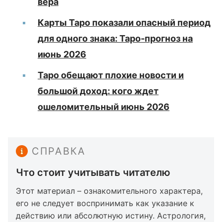
вера
Карты Таро показали опасный период
для одного знака: Таро-прогноз на
июнь 2026
Таро обещают плохие новости и
большой доход: кого ждет
ошеломительный июнь 2026
СПРАВКА
Что стоит учитывать читателю
Этот материал – ознакомительного характера,
его не следует воспринимать как указание к
действию или абсолютную истину. Астрология,