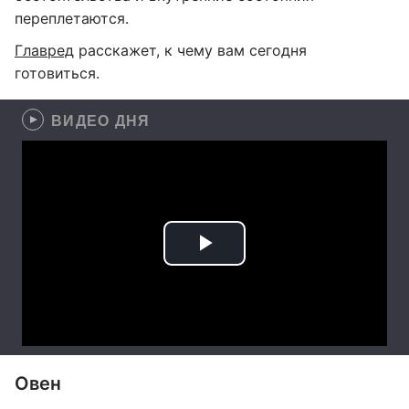
переплетаются.
Главред
расскажет, к чему вам сегодня
готовиться.
ВИДЕО ДНЯ
Овен