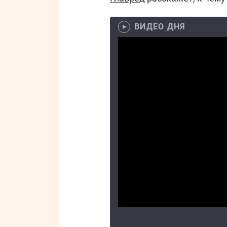
ВИДЕО ДНЯ