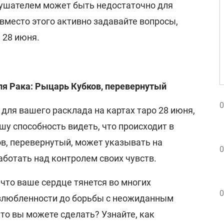
ушателем может быть недостаточно для
вместо этого активно задавайте вопросы,
 28 июня.
ля Рака: Рыцарь Кубков, перевернутый
0
 для вашего расклада на картах таро 28 июня,
шу способность видеть, что происходит в
в, перевернутый, может указывать на
0
ботать над контролем своих чувств.
что ваше сердце тянется во многих
0
 влюбленности до борьбы с неожиданным
то вы можете сделать? Узнайте, как