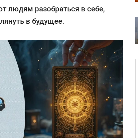
ют людям разобраться в себе,
глянуть в будущее.