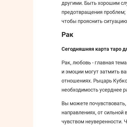
другими. Быть хорошим сл
предотвращения проблем; 
чтобы прояснить ситуацию
Рак
Сегодняшняя карта таро д
Рак, любовь - главная тема
и эмоции могут затмить ва
отношениях. Рыцарь Кубко
необходимость усерднее ра
Вы можете почувствовать, 
направлениях, от сильной
чувством неуверенности. Ч