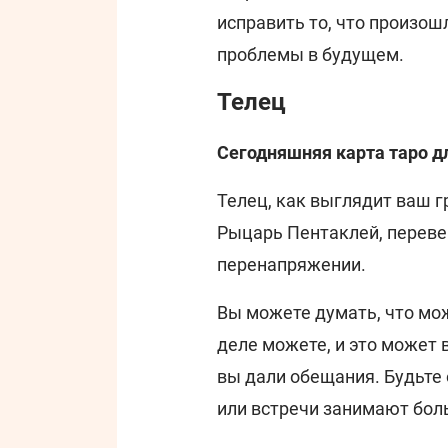
исправить то, что произо
проблемы в будущем.
Телец
Сегодняшняя карта таро д
Телец, как выглядит ваш г
Рыцарь Пентаклей, переве
перенапряжении.
Вы можете думать, что мо
деле можете, и это может
вы дали обещания. Будьте
или встречи занимают бол