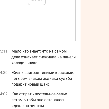
5:11
Мало кто знает: что на самом
деле означает снежинка на панели
холодильника
4:30
Жизнь заиграет иными красками:
четырем знакам зодиака судьба
подарит новый шанс
4:02
Как стирать постельное белье
летом, чтобы оно оставалось
идеально чистым