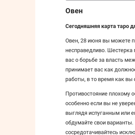
Овен
Сегодняшняя карта таро д
Овен, 28 июня вы можете п
несправедливо. Шестерка 
вас о борьбе за власть ме
принимает вас как должно
работы, в то время как вы 
Противостояние плохому 
особенно если вы не увере
выглядя испуганным или е
обдумайте свои варианты. 
сосредотачивайтесь исклю