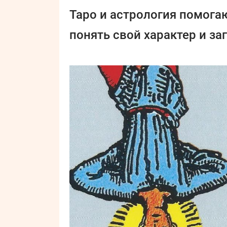
Таро и астрология помога
понять свой характер и за