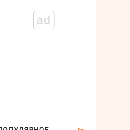
ad
ПОПУЛЯРНОЕ
Ещё