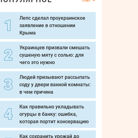
Лепс сделал проукраинское
заявление в отношении
Крыма
Украинцев призвали смешать
сушеную мяту с солью: для
чего это нужно
Людей призывают рассыпать
соду у двери ванной комнаты:
в чем причина
Как правильно укладывать
огурцы в банку: ошибка,
которая портит консервацию
Как сохранить урожай до