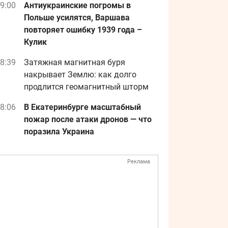
9:00
Антиукраинские погромы в
Польше усилятся, Варшава
повторяет ошибку 1939 года –
Кулик
8:39
Затяжная магнитная буря
накрывает Землю: как долго
продлится геомагнитный шторм
8:06
В Екатеринбурге масштабный
пожар после атаки дронов — что
поразила Украина
Реклама