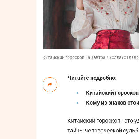
Китайский гороскоп на завтра / коллаж: Главре
Читайте подробно:
Китайский гороскоп
Кому из знаков ст
Китайский
гороскоп
- это 
тайны человеческой судьб