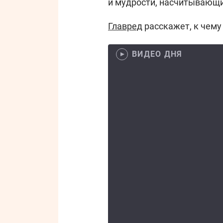
и мудрости, насчитывающи
Главред
расскажет, к чему
ВИДЕО ДНЯ