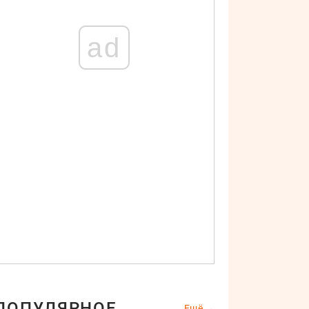
ad
ПОПУЛЯРНОЕ
Ещё