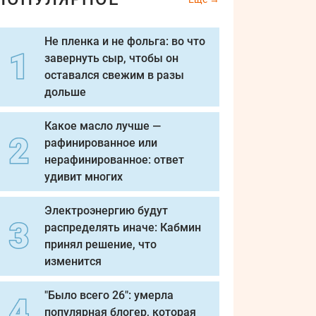
Не пленка и не фольга: во что
завернуть сыр, чтобы он
оставался свежим в разы
дольше
Какое масло лучше —
рафинированное или
нерафинированное: ответ
удивит многих
Электроэнергию будут
распределять иначе: Кабмин
принял решение, что
изменится
"Было всего 26": умерла
популярная блогер, которая