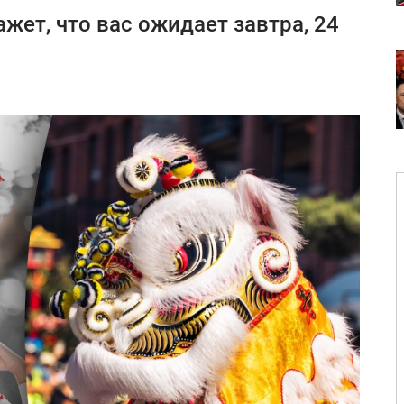
жет, что вас ожидает завтра, 24