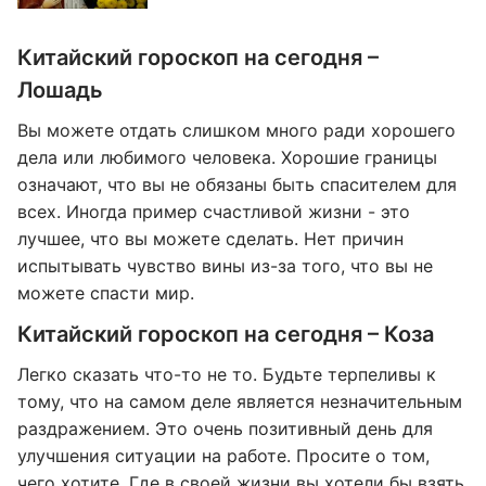
Китайский гороскоп на сегодня –
Лошадь
Вы можете отдать слишком много ради хорошего
дела или любимого человека. Хорошие границы
означают, что вы не обязаны быть спасителем для
всех. Иногда пример счастливой жизни - это
лучшее, что вы можете сделать. Нет причин
испытывать чувство вины из-за того, что вы не
можете спасти мир.
Китайский гороскоп на сегодня – Коза
Легко сказать что-то не то. Будьте терпеливы к
тому, что на самом деле является незначительным
раздражением. Это очень позитивный день для
улучшения ситуации на работе. Просите о том,
чего хотите. Где в своей жизни вы хотели бы взять