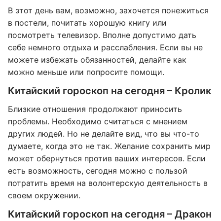
В этот день вам, возможно, захочется понежиться
в постели, почитать хорошую книгу или
посмотреть телевизор. Вполне допустимо дать
себе немного отдыха и расслабления. Если вы не
можете избежать обязанностей, делайте как
можно меньше или попросите помощи.
Китайский гороскоп на сегодня – Кролик
Близкие отношения продолжают приносить
проблемы. Необходимо считаться с мнением
других людей. Но не делайте вид, что вы что-то
думаете, когда это не так. Желание сохранить мир
может обернуться против ваших интересов. Если
есть возможность, сегодня можно с пользой
потратить время на волонтерскую деятельность в
своем окружении.
Китайский гороскоп на сегодня – Дракон