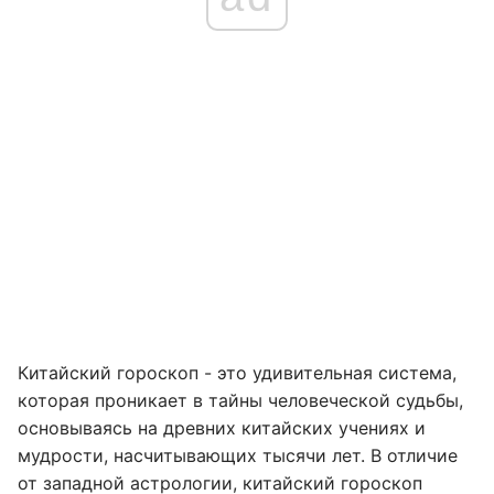
Китайский гороскоп - это удивительная система,
которая проникает в тайны человеческой судьбы,
основываясь на древних китайских учениях и
мудрости, насчитывающих тысячи лет. В отличие
от западной астрологии, китайский гороскоп