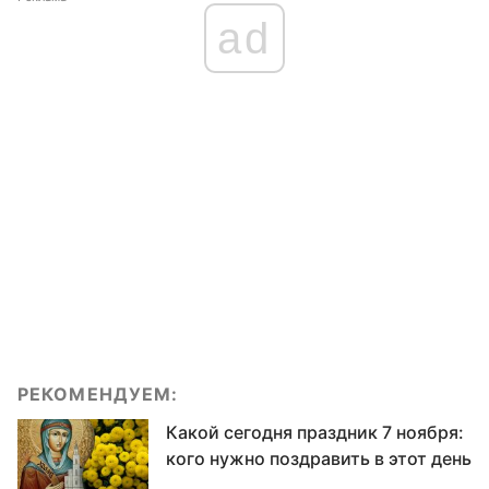
ad
РЕКОМЕНДУЕМ:
Какой сегодня праздник 7 ноября:
кого нужно поздравить в этот день