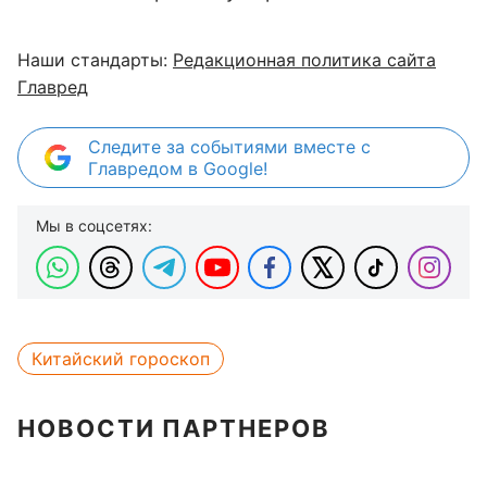
Наши стандарты:
Редакционная политика сайта
Главред
Следите за событиями вместе с
Главредом в Google!
Мы в соцсетях:
Китайский гороскоп
НОВОСТИ ПАРТНЕРОВ