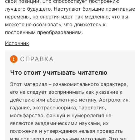
свои позиции. Это способствует построению
лучшего будущего. Наступают большие позитивные
перемены, но энергия идет так медленно, что вы
можете не осознавать, что движетесь к
постоянным преобразованиям.
Источник
СПРАВКА
Что стоит учитывать читателю
Этот материал – ознакомительного характера,
его не следует воспринимать как указание к
действию или абсолютную истину. Астрология,
гадание, экстрасенсорика, тарология,
мольфарство, фэншуй и нумерология не
являются академическими науками, их
положения и утверждения нельзя проверить
или подтвердить научными методами. Это же