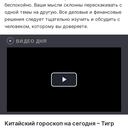
беспокойно. Ваши мысли склонны перескакивать с
одной темы на другую. Все деловые и финансовые
решения следует тщательно изучить и обсудить с
человеком, которому вы доверяете.
ВИДЕО ДНЯ
Китайский гороскоп на сегодня – Тигр