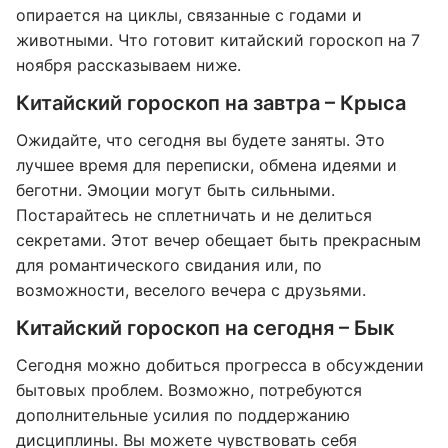
опирается на циклы, связанные с годами и
животными. Что готовит китайский гороскоп на 7
ноября рассказываем ниже.
Китайский гороскоп на завтра – Крыса
Ожидайте, что сегодня вы будете заняты. Это
лучшее время для переписки, обмена идеями и
беготни. Эмоции могут быть сильными.
Постарайтесь не сплетничать и не делиться
секретами. Этот вечер обещает быть прекрасным
для романтического свидания или, по
возможности, веселого вечера с друзьями.
Китайский гороскоп на сегодня – Бык
Сегодня можно добиться прогресса в обсуждении
бытовых проблем. Возможно, потребуются
дополнительные усилия по поддержанию
дисциплины. Вы можете чувствовать себя