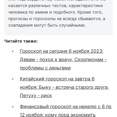
касается различных тестов, характеристики
человека по имени и подобного. Кроме того,
прогнозы и гороскопы не всегда сбываются, а
совпадения могут быть случайными.
Читайте также:
Гороскоп на сегодня 6 ноября 2023:
Девам - поход к врачу, Скорпионам -
проблемы с деньгами
Китайский гороскоп на завтра 6
ноября: Быку - встреча старого друга,
Петуху - риск
Финансовый гороскоп на неделю с 6 по
12 ноября: кому пора экономить