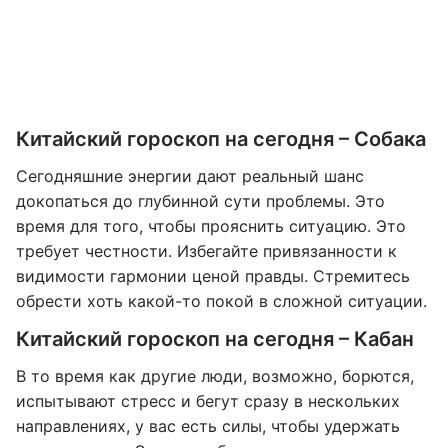
Китайский гороскоп на сегодня – Собака
Сегодняшние энергии дают реальный шанс
докопаться до глубинной сути проблемы. Это
время для того, чтобы прояснить ситуацию. Это
требует честности. Избегайте привязанности к
видимости гармонии ценой правды. Стремитесь
обрести хоть какой-то покой в сложной ситуации.
Китайский гороскоп на сегодня – Кабан
В то время как другие люди, возможно, борются,
испытывают стресс и бегут сразу в нескольких
направлениях, у вас есть силы, чтобы удержать