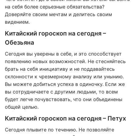
на себя более серьезные обязательства?
Доверяйте своим мечтам и делитесь своим
видением.
Китайский гороскоп на сегодня –
Обезьяна
Сегодня вы уверены в себе, и это способствует
появлению новых возможностей. Не стесняйтесь
брать на себя инициативу и не поддавайтесь
склонности к чрезмерному анализу или унынию.
Вы можете добиться успеха в одиночку. Если же
вы сотрудничаете с другими людьми, то всем
будет легче почувствовать, что они объединены
общей целью.
Китайский гороскоп на сегодня – Петух
Сегодня плывите по течению. Не позволяйте