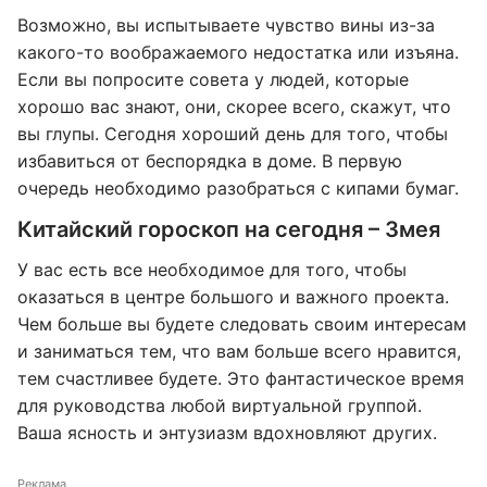
Возможно, вы испытываете чувство вины из-за
какого-то воображаемого недостатка или изъяна.
Если вы попросите совета у людей, которые
хорошо вас знают, они, скорее всего, скажут, что
вы глупы. Сегодня хороший день для того, чтобы
избавиться от беспорядка в доме. В первую
очередь необходимо разобраться с кипами бумаг.
Китайский гороскоп на сегодня – Змея
У вас есть все необходимое для того, чтобы
оказаться в центре большого и важного проекта.
Чем больше вы будете следовать своим интересам
и заниматься тем, что вам больше всего нравится,
тем счастливее будете. Это фантастическое время
для руководства любой виртуальной группой.
Ваша ясность и энтузиазм вдохновляют других.
Реклама