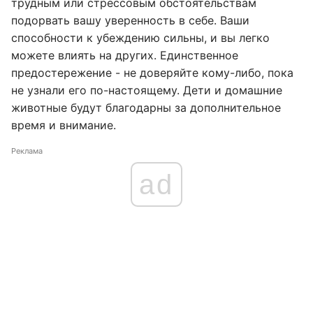
трудным или стрессовым обстоятельствам
подорвать вашу уверенность в себе. Ваши
способности к убеждению сильны, и вы легко
можете влиять на других. Единственное
предостережение - не доверяйте кому-либо, пока
не узнали его по-настоящему. Дети и домашние
животные будут благодарны за дополнительное
время и внимание.
Реклама
ad