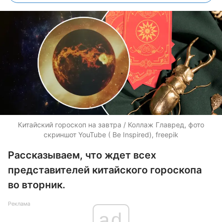
Китайский гороскоп на завтра / Коллаж Главред, фото
скриншот YouTube ( Be Inspired), freepik
Рассказываем, что ждет всех
представителей китайского гороскопа
во вторник.
Реклама
ad