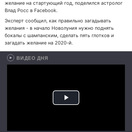
желание на стартующий год, поделился астролог
Влад Росс в Facebook.
Эксперт сообщил, как правильно загадывать
желания - в начало Новолуния нужно поднять
бокалы с шампанским, сделать пять глотков и
загадать желание на 2020-й.
ВИДЕО ДНЯ