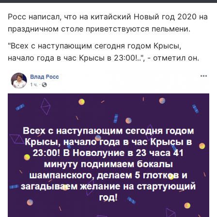
Росс написал, что на китайский Новый год 2020 на
праздничном столе приветствуются пельмени.
"Всех с наступающим сегодня годом Крысы,
начало года в час Крысы в 23:00!..", - отметил он.