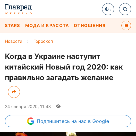
STARS
МОДА И КРАСОТА
ОТНОШЕНИЯ
Новости
›
Гороскоп
Когда в Украине наступит
китайский Новый год 2020: как
правильно загадать желание
24 января 2020, 11:48
Подпишитесь
на нас в Google