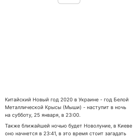
Китайский Новый год 2020 в Украине - год Белой
Металлической Крысы (Мыши) - наступит в ночь
на субботу, 25 января, в 23:00.
Также ближайшей ночью будет Новолуние, в Киеве
оно начнется в 23:41, в это время стоит загадать