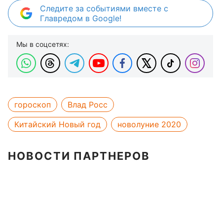
Следите за событиями вместе с
Главредом в Google!
Мы в соцсетях:
гороскоп
Влад Росс
Китайский Новый год
новолуние 2020
НОВОСТИ ПАРТНЕРОВ