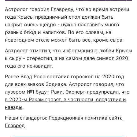
Астролог говорил Главреду, что во время встречи
года Крысы праздничный стол должен быть
накрыт очень щедро - нужно поставить много
разных блюд и напитков. По его словам, на
новогоднем столе может быть все, кроме сыра.
Астролог отметил, что информация о любви Крысы
к сыру - стереотип, а на самом деле символ 2020
года его ненавидит.
Ранее Влад Росс составил гороскоп на 2020 год
для всех знаков Зодиака. Астролог говорил, что
лузером №1 будут Раки. Эксперт предупредил, что
в 2020-м Ракам грозят, в частности, следствия и
наезды
.
Наши стандарты:
Редакционная политика сайта
Главред