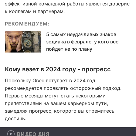
эффективной командной работы является доверие
к коллегам и партнерам.
РЕКОМЕНДУЕМ:
5 самых неудачливых знаков
зодиака в феврале: у кого все
пойдет не по плану
Кому везет в 2024 году - прогресс
Поскольку Овен вступает в 2024 год,
рекомендуется проявлять осторожный подход.
Первые месяцы могут стать некоторыми
препятствиями на вашем карьерном пути,
замедляя прогресс, которого вы стремитесь
достичь.
ВИДЕО ДНЯ