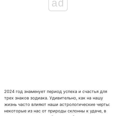
ad
2024 год знаменует период успеха и счастья для
трех знаков зодиака. Удивительно, как на нашу
жизнь часто влияют наши астрологические черты:
некоторые из нас от природы склонны к удаче, в