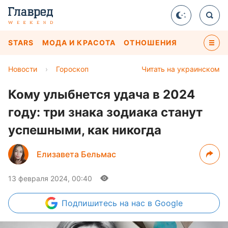
STARS
МОДА И КРАСОТА
ОТНОШЕНИЯ
Новости
›
Гороскоп
Читать на украинском
Кому улыбнется удача в 2024
году: три знака зодиака станут
успешными, как никогда
Елизавета Бельмас
13 февраля 2024, 00:40
Подпишитесь
на нас в Google