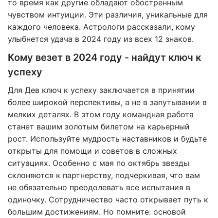
то время как другие обладают обостренным
чувством интуиции. Эти различия, уникальные для
каждого человека. Астрологи рассказали, кому
улыбнется удача в 2024 году из всех 12 знаков.
Кому везет в 2024 году - найдут ключ к
успеху
Для Дев ключ к успеху заключается в принятии
более широкой перспективы, а не в запутывании в
мелких деталях. В этом году командная работа
станет вашим золотым билетом на карьерный
рост. Используйте мудрость наставников и будьте
открыты для помощи и советов в сложных
ситуациях. Особенно с мая по октябрь звезды
склоняются к партнерству, подчеркивая, что вам
не обязательно преодолевать все испытания в
одиночку. Сотрудничество часто открывает путь к
большим достижениям. Но помните: основой