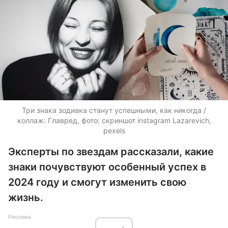
Три знака зодиака станут успешными, как никогда /
коллаж: Главред, фото: скриншот instagram Lazarevich,
pexels
Эксперты по звездам рассказали, какие
знаки почувствуют особенный успех в
2024 году и смогут изменить свою
жизнь.
Реклама