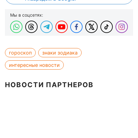
Мы в соцсетях:
гороскоп
знаки зодиака
интересные новости
НОВОСТИ ПАРТНЕРОВ