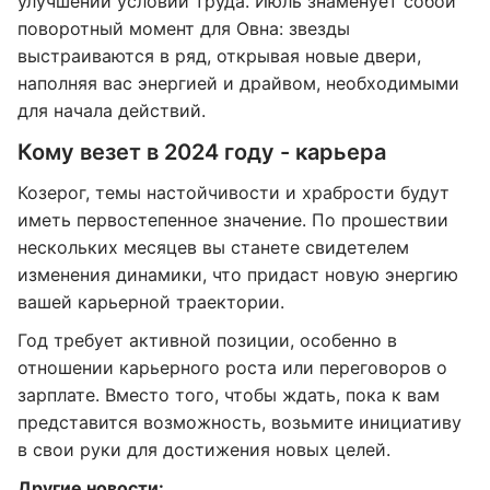
улучшении условий труда. Июль знаменует собой
поворотный момент для Овна: звезды
выстраиваются в ряд, открывая новые двери,
наполняя вас энергией и драйвом, необходимыми
для начала действий.
Кому везет в 2024 году - карьера
Козерог, темы настойчивости и храбрости будут
иметь первостепенное значение. По прошествии
нескольких месяцев вы станете свидетелем
изменения динамики, что придаст новую энергию
вашей карьерной траектории.
Год требует активной позиции, особенно в
отношении карьерного роста или переговоров о
зарплате. Вместо того, чтобы ждать, пока к вам
представится возможность, возьмите инициативу
в свои руки для достижения новых целей.
Другие новости: