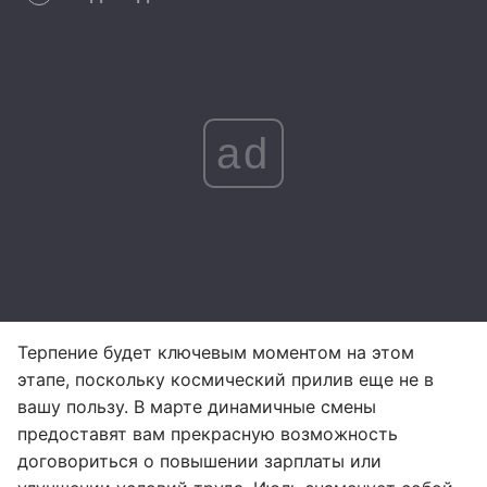
ad
Терпение будет ключевым моментом на этом
этапе, поскольку космический прилив еще не в
вашу пользу. В марте динамичные смены
предоставят вам прекрасную возможность
договориться о повышении зарплаты или