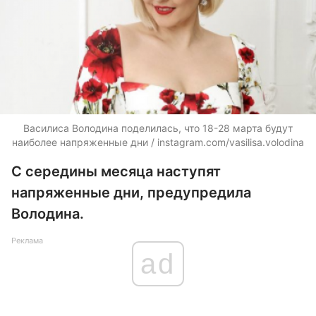
Василиса Володина поделилась, что 18-28 марта будут
наиболее напряженные дни / instagram.com/vasilisa.volodina
С середины месяца наступят
напряженные дни, предупредила
Володина.
Реклама
ad