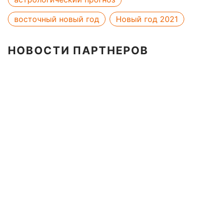
восточный новый год
Новый год 2021
НОВОСТИ ПАРТНЕРОВ