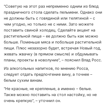
"Советую на этот раз непременно одним из блюд
праздничного стола сделать пельмени. Однако они
не должны быть с говядиной или телятиной – с
чем угодно, но только не с ними. Зато можете
поставить свиной холодец. Сделайте акцент на
растительной пище – ее должно быть как можно
больше. Поменьше мяса и побольше растительной
пищи. Плюс незазорно будет, встречая Новый год,
жевать жвачку (в прямом смысле) и обдумывать
планы, проекты в новолуние", – пояснил Влад Росс.
Из алкогольных напитков, по мнению Росса,
следует отдать предпочтение вину, а точнее –
белым сухим винам.
"Не красные, не крепленые, а именно – белые.
Также можно поставить на стол настойку, но не
очень крепкую", – уточнил он.