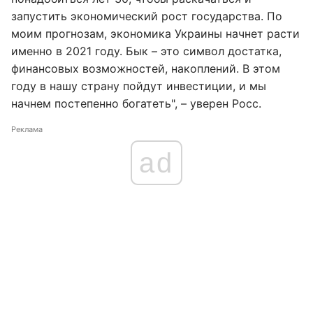
запустить экономический рост государства. По
моим прогнозам, экономика Украины начнет расти
именно в 2021 году. Бык – это символ достатка,
финансовых возможностей, накоплений. В этом
году в нашу страну пойдут инвестиции, и мы
начнем постепенно богатеть", – уверен Росс.
Реклама
ad