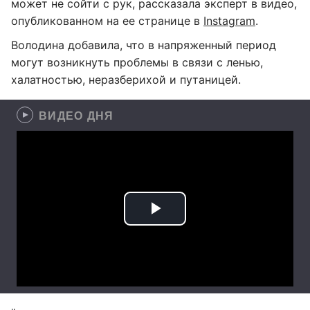
может не сойти с рук, рассказала эксперт в видео,
опубликованном на ее странице в
Instagram
.
Володина добавила, что в напряженный период
могут возникнуть проблемы в связи с ленью,
халатностью, неразберихой и путаницей.
ВИДЕО ДНЯ