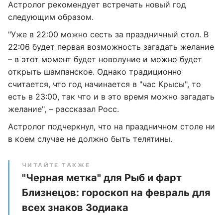
Астролог рекомендует встречать новый год
следующим образом.
"Уже в 22:00 можно сесть за праздничный стол. В
22:06 будет первая возможность загадать желание
– в этот момент будет новолуние и можно будет
открыть шампанское. Однако традиционно
считается, что год начинается в "час Крысы", то
есть в 23:00, так что и в это время можно загадать
желание", – рассказал Росс.
Астролог подчеркнул, что на праздничном столе ни
в коем случае не должно быть телятины.
ЧИТАЙТЕ ТАКЖЕ
"Черная метка" для Рыб и фарт
Близнецов: гороскоп на февраль для
всех знаков Зодиака