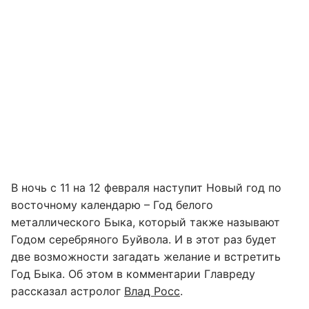
В ночь с 11 на 12 февраля наступит Новый год по
восточному календарю – Год белого
металлического Быка, который также называют
Годом серебряного Буйвола. И в этот раз будет
две возможности загадать желание и встретить
Год Быка. Об этом в комментарии Главреду
рассказал астролог
Влад Росс
.