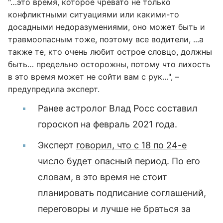
"…это время, которое чревато не только
конфликтными ситуациями или какими-то
досадными недоразумениями, оно может быть и
травмоопасным тоже, поэтому все водители, ...а
также те, кто очень любит острое словцо, должны
быть… предельно осторожны, потому что лихость
в это время может не сойти вам с рук…", –
предупредила эксперт.
Ранее астролог Влад Росс составил
гороскоп на февраль 2021 года.
Эксперт
говорил, что с 18 по 24-е
число будет опасный период
. По его
словам, в это время не стоит
планировать подписание соглашений,
переговоры и лучше не браться за