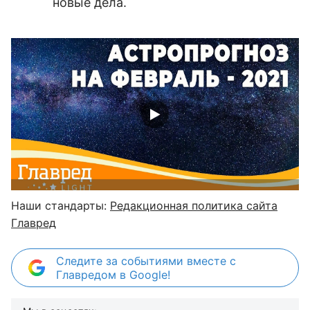
новые дела.
Наши стандарты:
Редакционная политика сайта
Главред
Следите за событиями вместе с
Главредом в Google!