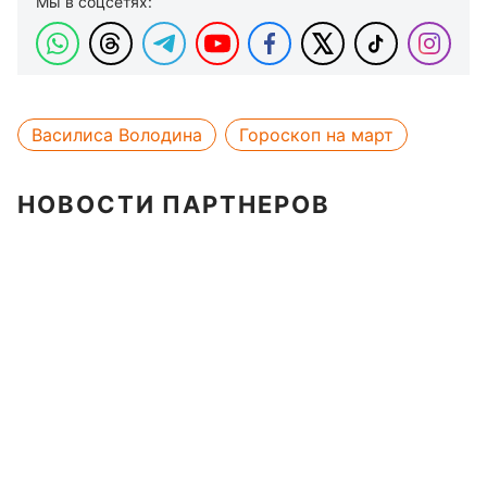
Мы в соцсетях:
Василиса Володина
Гороскоп на март
НОВОСТИ ПАРТНЕРОВ