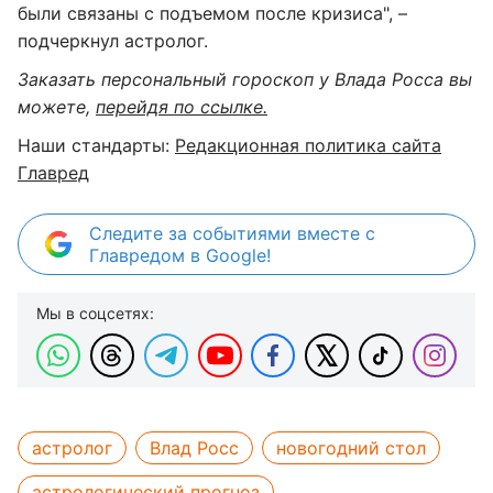
были связаны с подъемом после кризиса", –
подчеркнул астролог.
Заказать персональный гороскоп у Влада Росса вы
можете,
перейдя по ссылке.
Наши стандарты:
Редакционная политика сайта
Главред
Следите за событиями вместе с
Главредом в Google!
Мы в соцсетях:
астролог
Влад Росс
новогодний стол
астрологический прогноз