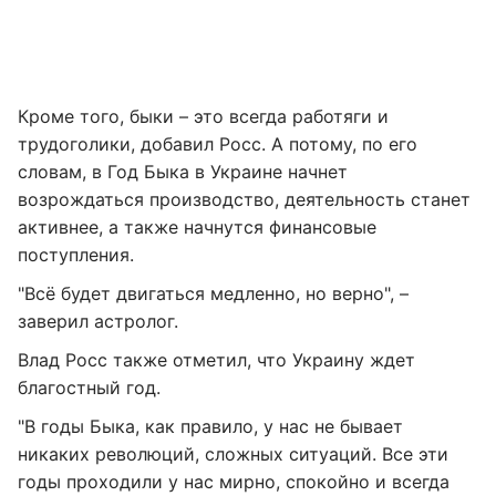
Кроме того, быки – это всегда работяги и
трудоголики, добавил Росс. А потому, по его
словам, в Год Быка в Украине начнет
возрождаться производство, деятельность станет
активнее, а также начнутся финансовые
поступления.
"Всё будет двигаться медленно, но верно", –
заверил астролог.
Влад Росс также отметил, что Украину ждет
благостный год.
"В годы Быка, как правило, у нас не бывает
никаких революций, сложных ситуаций. Все эти
годы проходили у нас мирно, спокойно и всегда