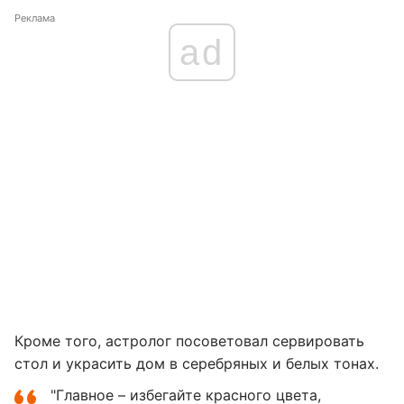
Реклама
ad
Кроме того, астролог посоветовал сервировать
стол и украсить дом в серебряных и белых тонах.
"Главное – избегайте красного цвета,