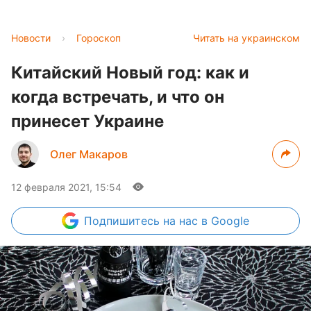
Новости
›
Гороскоп
Читать на украинском
Китайский Новый год: как и
когда встречать, и что он
принесет Украине
Олег Макаров
12 февраля 2021, 15:54
Подпишитесь
на нас в Google