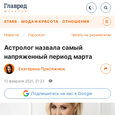
STARS
МОДА И КРАСОТА
ОТНОШЕНИЯ
Новости
›
Гороскоп
Читать на украинском
Астролог назвала самый
напряженный период марта
Екатерина Присяжнюк
12 февраля 2021, 21:23
Подпишитесь
на нас в Google