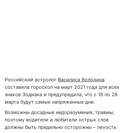
Российский астролог
Василиса Володина
составила гороскоп на март 2021 года для всех
знаков Зодиака и предупредила, что с 18 по 28
марта будут самые напряженные дни.
Возможны досадные недоразумения, травмы,
поэтому водители и любители острых слов
должны быть предельно осторожны – лихость