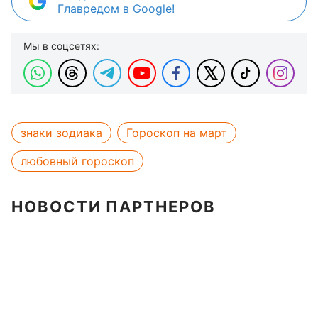
Главредом в Google!
Мы в соцсетях:
знаки зодиака
Гороскоп на март
любовный гороскоп
НОВОСТИ ПАРТНЕРОВ