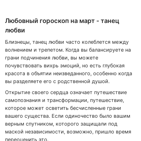
Любовный гороскоп на март - танец
любви
Близнецы, танец любви часто колеблется между
волнением и трепетом. Когда вы балансируете на
грани подчинения любви, вы можете
почувствовать вихрь эмоций, но есть глубокая
красота в объятии неизведанного, особенно когда
вы разделяете его с родственной душой.
Открытие своего сердца означает путешествие
самопознания и трансформации, путешествие,
которое может осветить бесчисленные грани
вашего существа. Если одиночество было вашим
верным спутником, которого защищали под
маской независимости, возможно, пришло время
переоценить это.