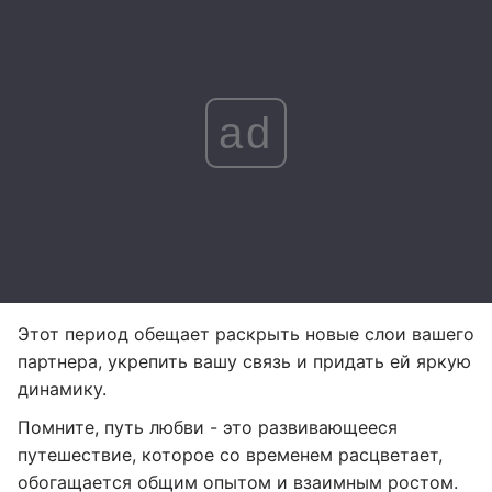
ad
Этот период обещает раскрыть новые слои вашего
партнера, укрепить вашу связь и придать ей яркую
динамику.
Помните, путь любви - это развивающееся
путешествие, которое со временем расцветает,
обогащается общим опытом и взаимным ростом.