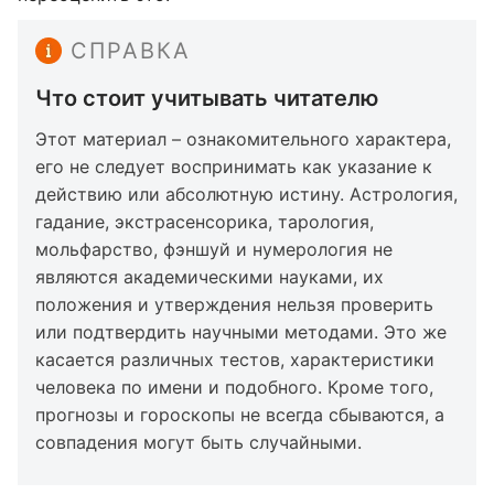
СПРАВКА
Что стоит учитывать читателю
Этот материал – ознакомительного характера,
его не следует воспринимать как указание к
действию или абсолютную истину. Астрология,
гадание, экстрасенсорика, тарология,
мольфарство, фэншуй и нумерология не
являются академическими науками, их
положения и утверждения нельзя проверить
или подтвердить научными методами. Это же
касается различных тестов, характеристики
человека по имени и подобного. Кроме того,
прогнозы и гороскопы не всегда сбываются, а
совпадения могут быть случайными.