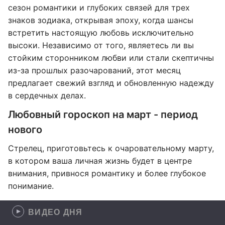
сезон романтики и глубоких связей для трех
знаков зодиака, открывая эпоху, когда шансы
встретить настоящую любовь исключительно
высоки. Независимо от того, являетесь ли вы
стойким сторонником любви или стали скептичны
из-за прошлых разочарований, этот месяц
предлагает свежий взгляд и обновленную надежду
в сердечных делах.
Любовный гороскоп на март - период
нового
Стрелец, приготовьтесь к очаровательному марту,
в котором ваша личная жизнь будет в центре
внимания, привнося романтику и более глубокое
понимание.
ВИДЕО ДНЯ