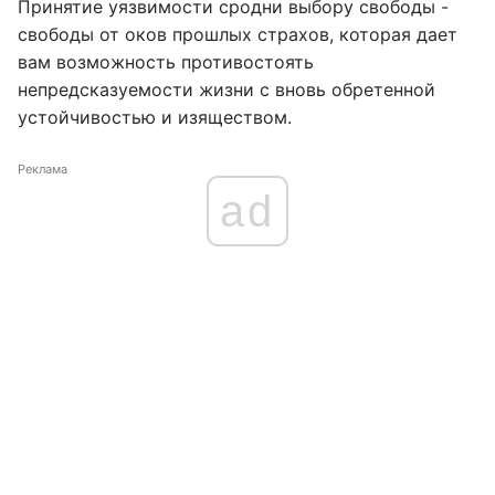
Принятие уязвимости сродни выбору свободы -
свободы от оков прошлых страхов, которая дает
вам возможность противостоять
непредсказуемости жизни с вновь обретенной
устойчивостью и изяществом.
Реклама
ad