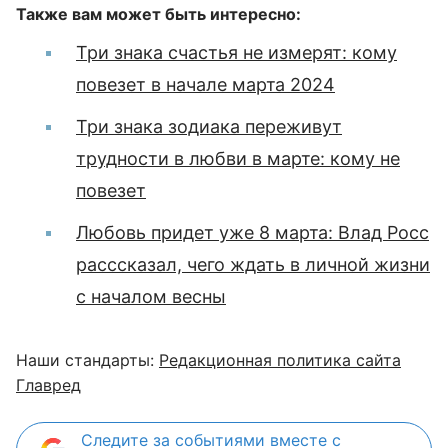
Также вам может быть интересно:
Три знака счастья не измерят: кому
повезет в начале марта 2024
Три знака зодиака переживут
трудности в любви в марте: кому не
повезет
Любовь придет уже 8 марта: Влад Росс
расссказал, чего ждать в личной жизни
с началом весны
Наши стандарты:
Редакционная политика сайта
Главред
Следите за событиями вместе с