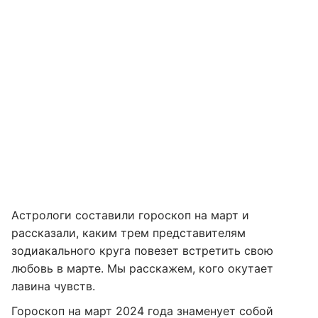
Астрологи составили гороскоп на март и
рассказали, каким трем представителям
зодиакального круга повезет встретить свою
любовь в марте. Мы расскажем, кого окутает
лавина чувств.
Гороскоп на март 2024 года знаменует собой