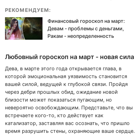
РЕКОМЕНДУЕМ:
Финансовый гороскоп на март:
Девам - проблемы с деньгами,
Ракам - неопределенность
Любовный гороскоп на март - новая сила
Дева, в марте этого года открывается глава, в
которой эмоциональная уязвимость становится
вашей силой, ведущей к глубокой связи. Пройдя
через дебри прошлых обид, ожидание новой
близости может показаться пугающим, но
невероятно освобождающим. Представьте, что вы
встречаете кого-то, кто действует как
катализатор, заставляя вас осознать, что пришло
время разрушить стены, охраняющие ваше сердце.