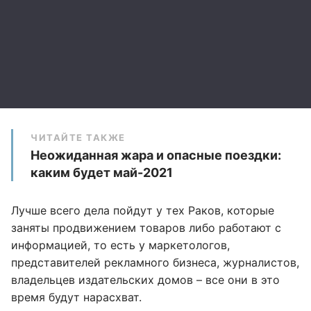
ЧИТАЙТЕ ТАКЖЕ
Неожиданная жара и опасные поездки:
каким будет май-2021
Лучше всего дела пойдут у тех Раков, которые
заняты продвижением товаров либо работают с
информацией, то есть у маркетологов,
представителей рекламного бизнеса, журналистов,
владельцев издательских домов – все они в это
время будут нарасхват.