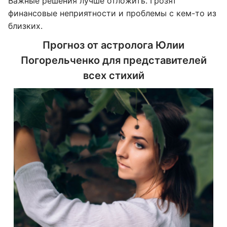
Важные решения лучше отложить. Грозят
финансовые неприятности и проблемы с кем-то из
близких.
Прогноз от астролога Юлии
Погорельченко для представителей
всех стихий