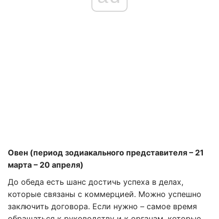
Овен (период зодиакального представителя – 21
марта – 20 апреля)
До обеда есть шанс достичь успеха в делах,
которые связаны с коммерцией. Можно успешно
заключить договора. Если нужно – самое время
обращаться к руководству и к органам, которые