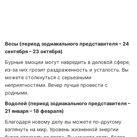
Весы (период зодиакального представителя – 24
сентября – 23 октября)
Бурные эмоции могут навредить в деловой сфере,
из-за них грозит раздраженность и усталость. Вы
можете столкнуться с серьезными
неприятностями. Вечер лучше провести с
родными.
Водолей (период зодиакального представителя –
21 января – 18 февраля)
Благодаря новому делу вы можете по-другому
взглянуть на мир. Уровень жизненной энергии