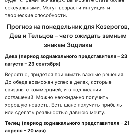
будет стремиться вверх. Вы можете стать более
сексуальными. Могут возрасти интуиция и
творческие способности.
Прогноз на понедельник для Козерогов,
Дев и Тельцов – чего ожидать земным
знакам Зодиака
Дева (период зодиакального представителя – 23
августа – 23 сентября)
Вероятно, придется принимать важные решения.
До обеда возможен успех в делах, которые
связаны с коммерцией, и в подписании
соглашений. Можно неожиданно получить
хорошую новость. Есть шанс получить прибыль
или сделать реальностью давнюю мечту.
Телец (период зодиакального представителя – 21
апреля – 20 мая)