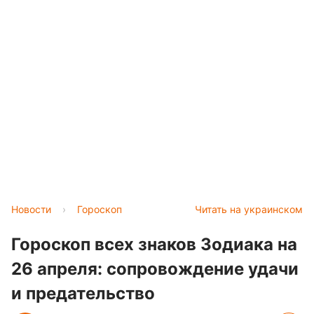
Новости
›
Гороскоп
Читать на украинском
Гороскоп всех знаков Зодиака на
26 апреля: сопровождение удачи
и предательство