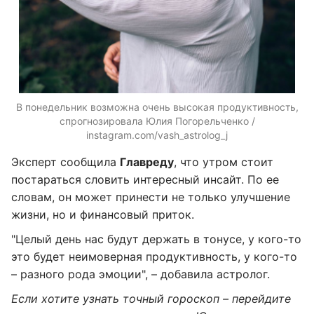
В понедельник возможна очень высокая продуктивность,
спрогнозировала Юлия Погорельченко /
instagram.com/vash_astrolog_j
Эксперт сообщила
Главреду
, что утром стоит
постараться словить интересный инсайт. По ее
словам, он может принести не только улучшение
жизни, но и финансовый приток.
"Целый день нас будут держать в тонусе, у кого-то
это будет неимоверная продуктивность, у кого-то
– разного рода эмоции", – добавила астролог.
Если хотите узнать точный гороскоп – перейдите