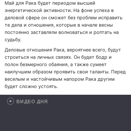
Май для Рака будет периодом высшей
энергетической активности. На фоне успеха в
деловой сфере он сможет без проблем исправить
те дела и отношения, которые в начале весны
постоянно заставляли волноваться и роптать на
судьбу.
Деловые отношения Рака, вероятнее всего, будут
строиться на личных связях. Он будет бодр и
полон безмерного обаяния, а также сумеет
наилучшим образом проявить свои таланты. Перед
веселым и настойчивым напором Рака другим
будет сложно устоять.
ВИДЕО ДНЯ