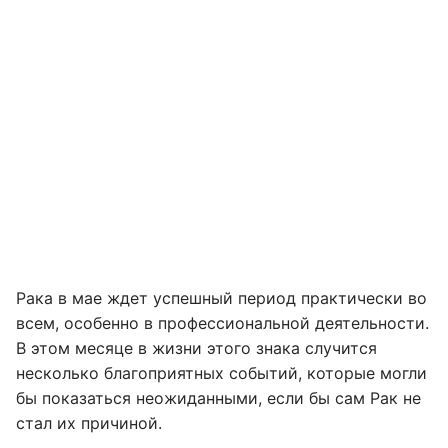
Рака в мае ждет успешный период практически во
всем, особенно в профессиональной деятельности.
В этом месяце в жизни этого знака случится
несколько благоприятных событий, которые могли
бы показаться неожиданными, если бы сам Рак не
стал их причиной.