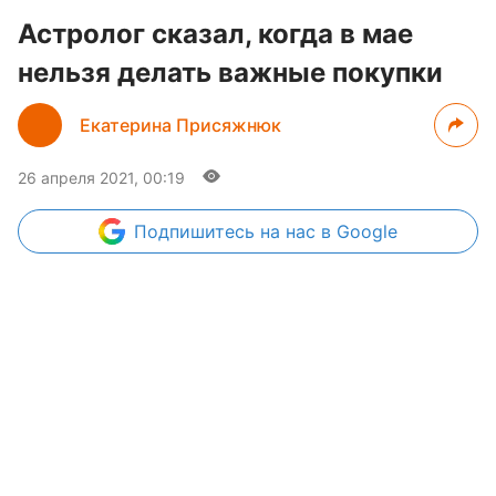
Астролог сказал, когда в мае
нельзя делать важные покупки
Екатерина Присяжнюк
26 апреля 2021, 00:19
Подпишитесь
на нас в Google