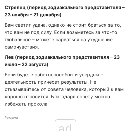
Стрелец (период зодиакального представителя –
23 ноября – 21 декабря)
Вам светит удача, однако не стоит браться за то,
что вам не под силу. Если возьметесь за что-то
глобальное – можете нарваться на ухудшение
самочувствия.
Лев (период зодиакального представителя – 23
июля – 22 августа)
Если будете работоспособны и усердны –
деятельность принесет результаты. Не
отказывайтесь от совета человека, который к вам
хорошо относится. Благодаря совету можно
избежать прокола.
Реклама
ad