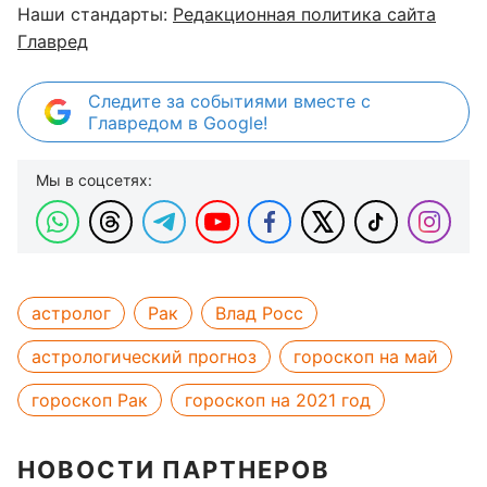
Наши стандарты:
Редакционная политика сайта
Главред
Следите за событиями вместе с
Главредом в Google!
Мы в соцсетях:
астролог
Рак
Влад Росс
астрологический прогноз
гороскоп на май
гороскоп Рак
гороскоп на 2021 год
НОВОСТИ ПАРТНЕРОВ