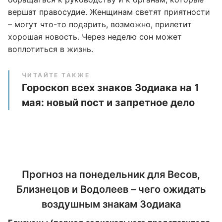
вершат правосудие. Женщинам светят приятности
– могут что-то подарить, возможно, прилетит
хорошая новость. Через неделю сон может
воплотиться в жизнь.
ЧИТАЙТЕ ТАКЖЕ
Гороскоп всех знаков Зодиака на 1
мая: новый пост и запретное дело
Прогноз на понедельник для Весов,
Близнецов и Водолеев – чего ожидать
воздушным знакам Зодиака