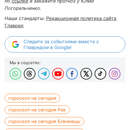
по
ссылке
и закажите прогноз у Юлии
Погорельченко.
Наши стандарты:
Редакционная политика сайта
Главред
Следите за событиями вместе с
Главредом в Google!
Мы в соцсетях:
гороскоп на сегодня
гороскоп на сегодня Рак
гороскоп на сегодня Близнецы