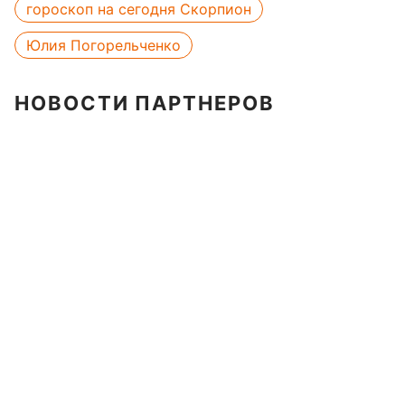
гороскоп на сегодня Скорпион
Юлия Погорельченко
НОВОСТИ ПАРТНЕРОВ