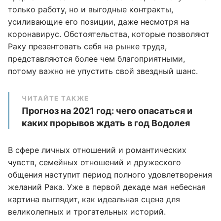
только работу, но и выгодные контракты,
усиливающие его позиции, даже несмотря на
коронавирус. Обстоятельства, которые позволяют
Раку презентовать себя на рынке труда,
представляются более чем благоприятными,
потому важно не упустить свой звездный шанс.
ЧИТАЙТЕ ТАКЖЕ
Прогноз на 2021 год: чего опасаться и
каких прорывов ждать в год Водолея
В сфере личных отношений и романтических
чувств, семейных отношений и дружеского
общения наступит период полного удовлетворения
желаний Рака. Уже в первой декаде мая небесная
картина выглядит, как идеальная сцена для
великолепных и трогательных историй.