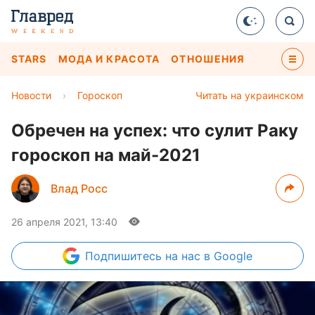
STARS
МОДА И КРАСОТА
ОТНОШЕНИЯ
Новости
›
Гороскоп
Читать на украинском
Обречен на успех: что сулит Раку
гороскоп на май-2021
Влад Росс
26 апреля 2021, 13:40
Подпишитесь
на нас в Google