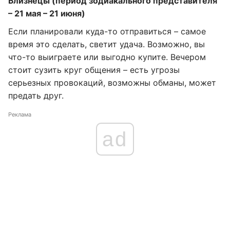
Близнецы (период зодиакального представителя
– 21 мая – 21 июня)
Если планировали куда-то отправиться – самое
время это сделать, светит удача. Возможно, вы
что-то выиграете или выгодно купите. Вечером
стоит сузить круг общения – есть угрозы
серьезных провокаций, возможны обманы, может
предать друг.
Реклама
ad