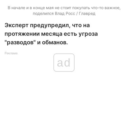
В начале и в конце мая не стоит покупать что-то важное,
поделился Влад Росс / Главред
Эксперт предупредил, что на
протяжении месяца есть угроза
"разводов" и обманов.
Реклама
ad