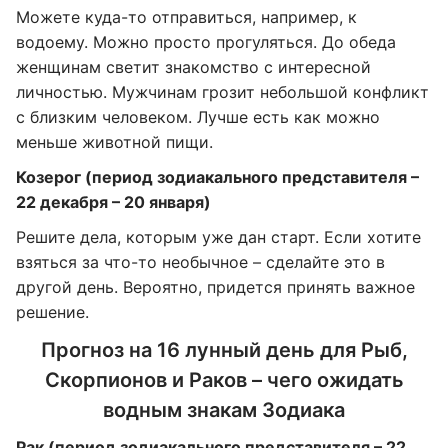
Можете куда-то отправиться, например, к
водоему. Можно просто прогуляться. До обеда
женщинам светит знакомство с интересной
личностью. Мужчинам грозит небольшой конфликт
с близким человеком. Лучше есть как можно
меньше животной пищи.
Козерог (период зодиакального представителя –
22 декабря – 20 января)
Решите дела, которым уже дан старт. Если хотите
взяться за что-то необычное – сделайте это в
другой день. Вероятно, придется принять важное
решение.
Прогноз на 16 лунный день для Рыб,
Скорпионов и Раков – чего ожидать
водным знакам Зодиака
Рак (период зодиакального представителя – 22