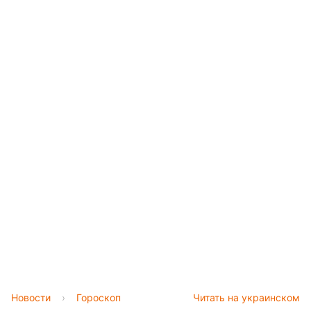
Новости
›
Гороскоп
Читать на украинском