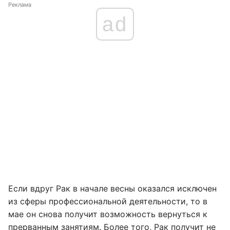
Реклама
ad
Если вдруг Рак в начале весны оказался исключен
из сферы профессиональной деятельности, то в
мае он снова получит возможность вернуться к
прерванным занятиям. Более того, Рак получит не