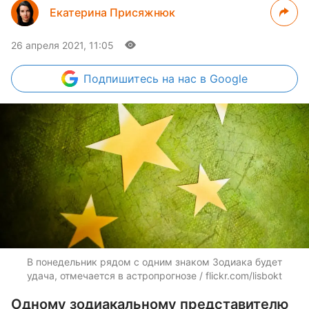
Екатерина Присяжнюк
26 апреля 2021, 11:05
Подпишитесь
на нас в Google
В понедельник рядом с одним знаком Зодиака будет
удача, отмечается в астропрогнозе / flickr.com/lisbokt
Одному зодиакальному представителю