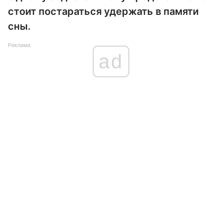
стоит постараться удержать в памяти
сны.
Реклама
ad