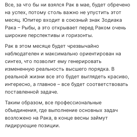
Все, за что бы ни взялся Рак в мае, будет обречено
на успех, потому столь важно не упустить этот
месяц. Юпитер входит в союзный знак Зодиака
Рака – Рыбы, а это открывает перед Раком очень
широкие перспективы и горизонты.
Рак в этом месяце будет чрезвычайно
наблюдателен и максимально ориентирован на
синтез, что позволит ему генерировать
измененную реальность высшего порядка. В
реальной жизни все это будет выглядеть красиво,
интересно, а главное – все будет соответствовать
поставленной задаче.
Таким образом, все профессиональные
объединения, где выполнение основных задач
возложено на Рака, в конце весны займут
лидирующие позиции.