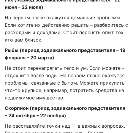
июня – 22 июля)
На первом плане окажутся домашние проблемы.
Если хотите их действенно решить – разберитесь с
расходами и доходами. Стоит перенять опыт тех,
кто вам близок.
Рыбы (период зодиакального представителя – 19
февраля – 20 марта)
Не стоит перенапрягать тело и ум. Если можете –
отдохните возле воды. На первом плане окажутся
проблемы, связанные с бытом. Можете прикупить
что-то крупное, например, потратить средства на
недвижимое имущество.
Скорпион (период зодиакального представителя
– 24 октября – 22 ноября)
Не расставляйте точки над "і" в важных вопросах.