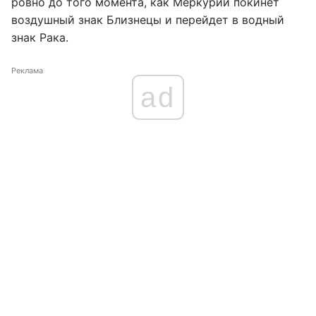
ровно до того момента, как Меркурий покинет
воздушный знак Близнецы и перейдет в водный
знак Рака.
Реклама
ad