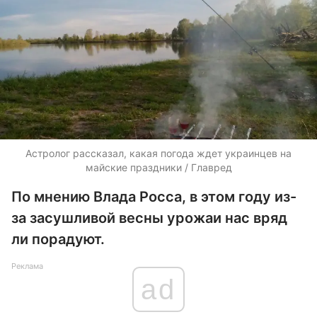
Астролог рассказал, какая погода ждет украинцев на
майские праздники / Главред
По мнению Влада Росса, в этом году из-
за засушливой весны урожаи нас вряд
ли порадуют.
Реклама
ad