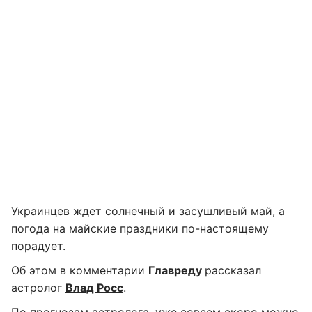
Украинцев ждет солнечный и засушливый май, а
погода на майские праздники по-настоящему
порадует.
Об этом в комментарии
Главреду
рассказал
астролог
Влад Росс
.