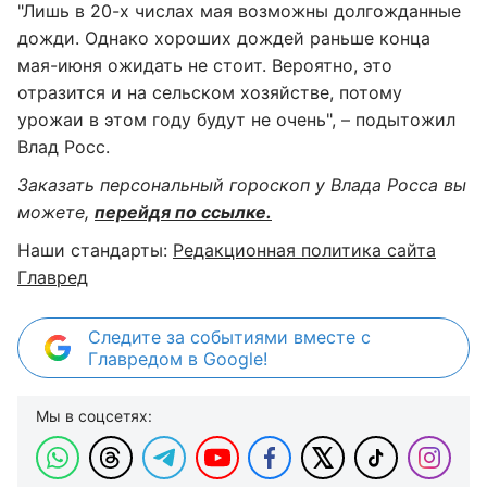
"Лишь в 20-х числах мая возможны долгожданные
дожди. Однако хороших дождей раньше конца
мая-июня ожидать не стоит. Вероятно, это
отразится и на сельском хозяйстве, потому
урожаи в этом году будут не очень", – подытожил
Влад Росс.
Заказать персональный гороскоп у Влада Росса вы
можете,
перейдя по ссылке.
Наши стандарты:
Редакционная политика сайта
Главред
Следите за событиями вместе с
Главредом в Google!
Мы в соцсетях: