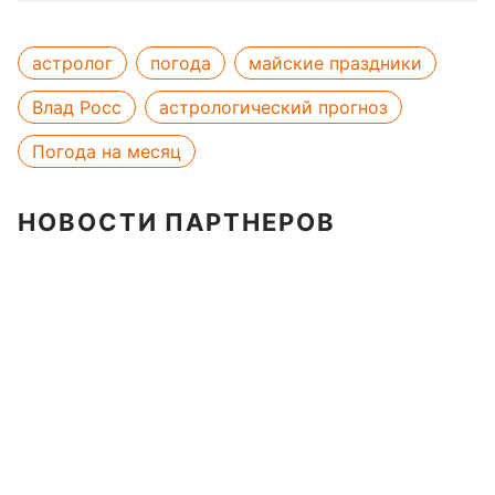
астролог
погода
майские праздники
Влад Росс
астрологический прогноз
Погода на месяц
НОВОСТИ ПАРТНЕРОВ