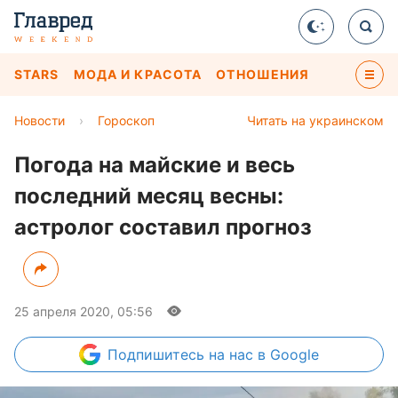
STARS
МОДА И КРАСОТА
ОТНОШЕНИЯ
Новости
›
Гороскоп
Читать на украинском
Погода на майские и весь
последний месяц весны:
астролог составил прогноз
25 апреля 2020, 05:56
Подпишитесь
на нас в Google