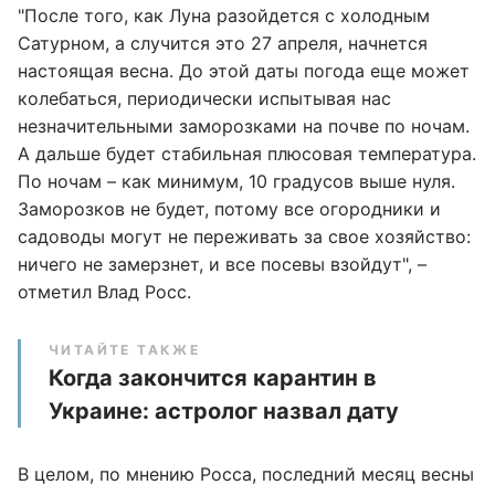
"После того, как Луна разойдется с холодным
Сатурном, а случится это 27 апреля, начнется
настоящая весна. До этой даты погода еще может
колебаться, периодически испытывая нас
незначительными заморозками на почве по ночам.
А дальше будет стабильная плюсовая температура.
По ночам – как минимум, 10 градусов выше нуля.
Заморозков не будет, потому все огородники и
садоводы могут не переживать за свое хозяйство:
ничего не замерзнет, и все посевы взойдут", –
отметил Влад Росс.
ЧИТАЙТЕ ТАКЖЕ
Когда закончится карантин в
Украине: астролог назвал дату
В целом, по мнению Росса, последний месяц весны