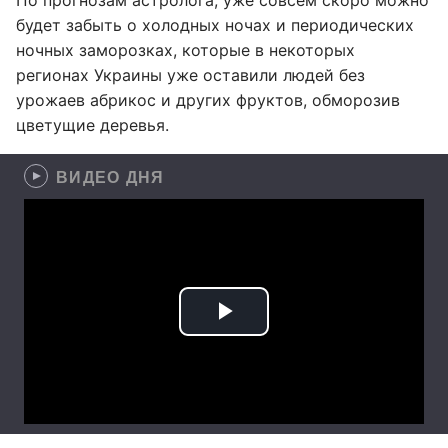
По прогнозам астролога, уже совсем скоро можно
будет забыть о холодных ночах и периодических
ночных заморозках, которые в некоторых
регионах Украины уже оставили людей без
урожаев абрикос и других фруктов, обморозив
цветущие деревья.
ВИДЕО ДНЯ