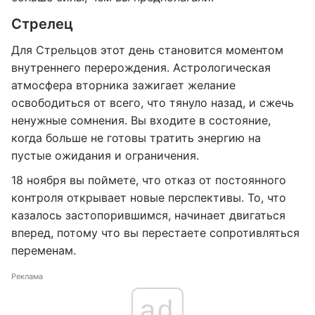
Стрелец
Для Стрельцов этот день становится моментом
внутреннего перерождения. Астрологическая
атмосфера вторника зажигает желание
освободиться от всего, что тянуло назад, и сжечь
ненужные сомнения. Вы входите в состояние,
когда больше не готовы тратить энергию на
пустые ожидания и ограничения.
18 ноября вы поймете, что отказ от постоянного
контроля открывает новые перспективы. То, что
казалось застопорившимся, начинает двигаться
вперед, потому что вы перестаете сопротивляться
переменам.
Реклама
ad