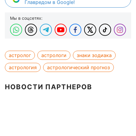
Главредом в Google!
Мы в соцсетях:
астролог
астрологи
знаки зодиака
астрология
астрологический прогноз
НОВОСТИ ПАРТНЕРОВ