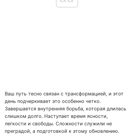
Ваш путь тесно связан с трансформацией, и этот
день подчеркивает это особенно четко.
Завершается внутренняя борьба, которая длилась
слишком долго. Наступает время ясности,
легкости и свободы. Сложности служили не
преградой, а подготовкой к этому обновлению.