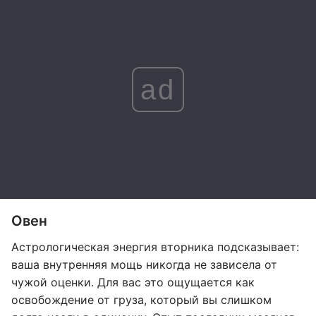
ad
Овен
Астрологическая энергия вторника подсказывает:
ваша внутренняя мощь никогда не зависела от
чужой оценки. Для вас это ощущается как
освобождение от груза, который вы слишком