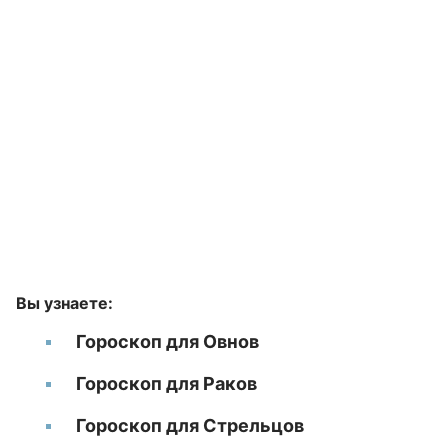
Вы узнаете:
Гороскоп для Овнов
Гороскоп для Раков
Гороскоп для Стрельцов