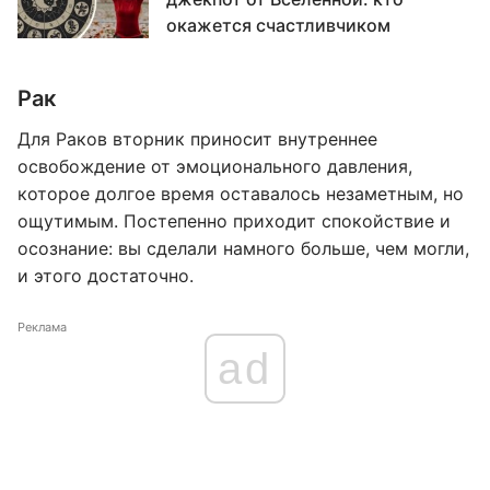
окажется счастливчиком
Рак
Для Раков вторник приносит внутреннее
освобождение от эмоционального давления,
которое долгое время оставалось незаметным, но
ощутимым. Постепенно приходит спокойствие и
осознание: вы сделали намного больше, чем могли,
и этого достаточно.
Реклама
ad