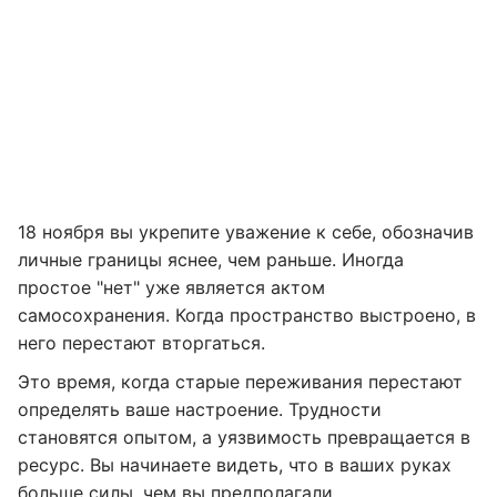
18 ноября вы укрепите уважение к себе, обозначив
личные границы яснее, чем раньше. Иногда
простое "нет" уже является актом
самосохранения. Когда пространство выстроено, в
него перестают вторгаться.
Это время, когда старые переживания перестают
определять ваше настроение. Трудности
становятся опытом, а уязвимость превращается в
ресурс. Вы начинаете видеть, что в ваших руках
больше силы, чем вы предполагали.