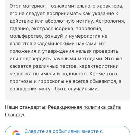
Этот материал – ознакомительного характера,
его не следует воспринимать как указание к
действию или абсолютную истину. Астрология,
гадание, экстрасенсорика, тарология,
мольфарство, фэншуй и нумерология не
являются академическими науками, их
положения и утверждения нельзя проверить
или подтвердить научными методами. Это же
касается различных тестов, характеристики
человека по имени и подобного. Кроме того,
прогнозы и гороскопы не всегда сбываются, а
совпадения могут быть случайными.
Наши стандарты:
Редакционная политика сайта
Главред
Следите за событиями вместе с