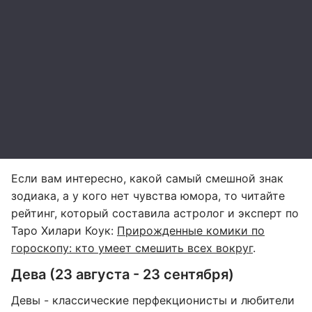
Если вам интересно, какой самый смешной знак
зодиака, а у кого нет чувства юмора, то читайте
рейтинг, который составила астролог и эксперт по
Таро Хилари Коук:
Прирожденные комики по
гороскопу: кто умеет смешить всех вокруг
.
Дева (23 августа - 23 сентября)
Девы - классические перфекционисты и любители