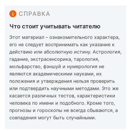
СПРАВКА
Что стоит учитывать читателю
Этот материал – ознакомительного характера,
его не следует воспринимать как указание к
действию или абсолютную истину. Астрология,
гадание, экстрасенсорика, тарология,
мольфарство, фэншуй и нумерология не
являются академическими науками, их
положения и утверждения нельзя проверить
или подтвердить научными методами. Это же
касается различных тестов, характеристики
человека по имени и подобного. Кроме того,
прогнозы и гороскопы не всегда сбываются, а
совпадения могут быть случайными.