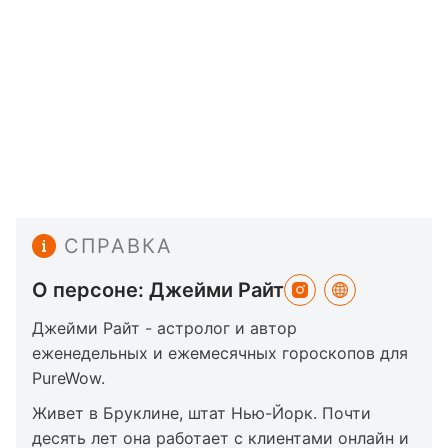
СПРАВКА
О персоне: Джейми Райт
Джейми Райт - астролог и автор
еженедельных и ежемесячных гороскопов для
PureWow.
Живет в Бруклине, штат Нью-Йорк. Почти
десять лет она работает с клиентами онлайн и