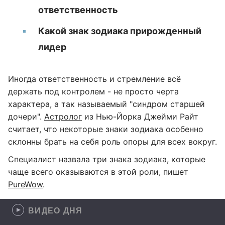
ответственность
Какой знак зодиака прирожденный
лидер
Иногда ответственность и стремление всё
держать под контролем - не просто черта
характера, а так называемый "синдром старшей
дочери".
Астролог
из Нью-Йорка Джейми Райт
считает, что некоторые знаки зодиака особенно
склонны брать на себя роль опоры для всех вокруг.
Специалист назвала три знака зодиака, которые
чаще всего оказываются в этой роли, пишет
PureWow
.
ВИДЕО ДНЯ