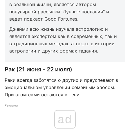
в реальной жизни, является автором
популярной рассылки "Лунные послания" и
ведет подкаст Good Fortunes.
Джейми всю жизнь изучала астрологию и
является экспертом как в современных, так и
в традиционных методах, а также в истории
астрологии и других формах гадания.
Рак (21 июня - 22 июля)
Раки всегда заботятся о других и преуспевают в
эмоциональном управлении семейным хаосом.
При этом сами остаются в тени.
Реклама
ad