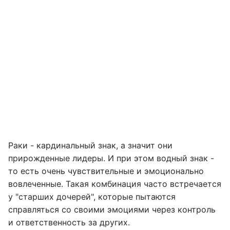
Раки - кардинальный знак, а значит они
прирожденные лидеры. И при этом водный знак -
то есть очень чувствительные и эмоционально
вовлеченные. Такая комбинация часто встречается
у "старших дочерей", которые пытаются
справляться со своими эмоциями через контроль
и ответственность за других.