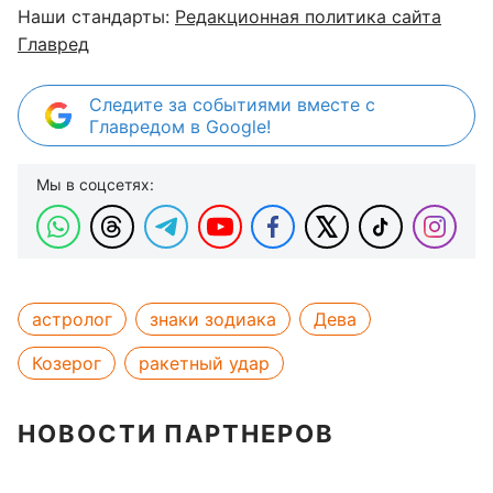
Наши стандарты:
Редакционная политика сайта
Главред
Следите за событиями вместе с
Главредом в Google!
Мы в соцсетях:
астролог
знаки зодиака
Дева
Козерог
ракетный удар
НОВОСТИ ПАРТНЕРОВ