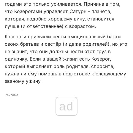
годами это только усиливается. Причина в том,
что Козерогами управляет Сатурн - планета,
которая, подобно хорошему вину, становится
лучше (и ответственнее) с возрастом.
Козероги привыкли нести эмоциональный багаж
своих братьев и сестёр (и даже родителей), но это
не значит, что они должны нести этот груз в
одиночку. Если в вашей жизни есть Козерог,
который выполняет роль родителя, спросите,
нужна ли ему помощь в подготовке к следующему
званому ужину.
Реклама
ad