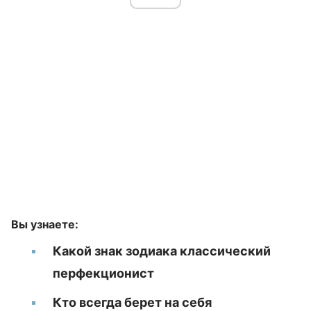
Вы узнаете:
Какой знак зодиака классический
перфекционист
Кто всегда берет на себя