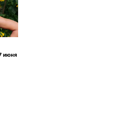
7 июня