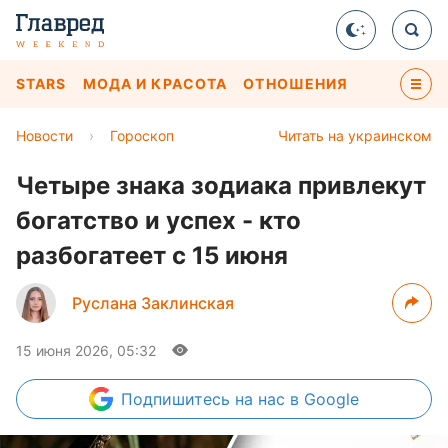
STARS
МОДА И КРАСОТА
ОТНОШЕНИЯ
Новости
›
Гороскоп
Читать на украинском
Четыре знака зодиака привлекут
богатство и успех - кто
разбогатеет с 15 июня
Руслана Заклинская
15 июня 2026, 05:32
Подпишитесь
на нас в Google