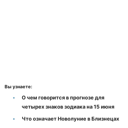
Вы узнаете:
О чем говорится в прогнозе для
четырех знаков зодиака на 15 июня
Что означает Новолуние в Близнецах