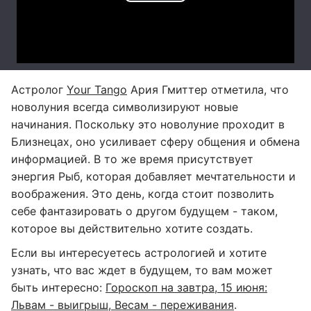
Астролог
Your Tango
Ария Гмиттер отметила, что
новолуния всегда символизируют новые
начинания. Поскольку это новолуние проходит в
Близнецах, оно усиливает сферу общения и обмена
информацией. В то же время присутствует
энергия Рыб, которая добавляет мечтательности и
воображения. Это день, когда стоит позволить
себе фантазировать о другом будущем - таком,
которое вы действительно хотите создать.
Если вы интересуетесь астрологией и хотите
узнать, что вас ждет в будущем, то вам может
быть интересно:
Гороскоп на завтра, 15 июня:
Львам - выигрыш, Весам - переживания
.