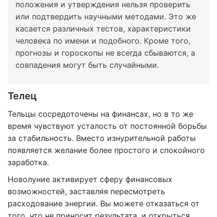
положения и утверждения нельзя проверить
или подтвердить научными методами. Это же
касается различных тестов, характеристики
человека по имени и подобного. Кроме того,
прогнозы и гороскопы не всегда сбываются, а
совпадения могут быть случайными.
Телец
Тельцы сосредоточены на финансах, но в то же
время чувствуют усталость от постоянной борьбы
за стабильность. Вместо изнурительной работы
появляется желание более простого и спокойного
заработка.
Новолуние активирует сферу финансовых
возможностей, заставляя пересмотреть
расходование энергии. Вы можете отказаться от
того, что не приносит результата, и открыться