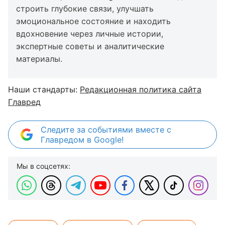
строить глубокие связи, улучшать
эмоциональное состояние и находить
вдохновение через личные истории,
экспертные советы и аналитические
материалы.
Наши стандарты:
Редакционная политика сайта
Главред
Следите за событиями вместе с
Главредом в Google!
Мы в соцсетях: