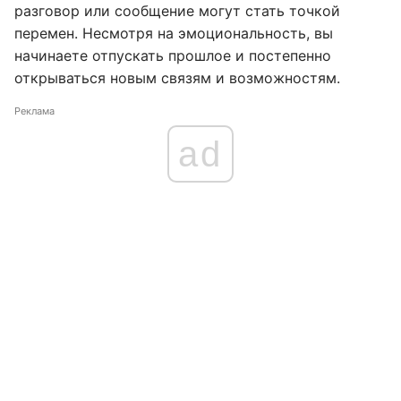
разговор или сообщение могут стать точкой
перемен. Несмотря на эмоциональность, вы
начинаете отпускать прошлое и постепенно
открываться новым связям и возможностям.
Реклама
ad