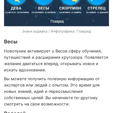
Знаки зодиака / Инфографика: Главред
Весы
Новолуние активирует у Весов сферу обучения,
путешествий и расширения кругозора. Появляется
желание двигаться вперед, открывать новое и
искать вдохновение.
Вы можете получить полезную информацию от
экспертов или людей с опытом. Это время для
новых знаний, идей и переосмысления
собственных целей. Вы начинаете по-другому
смотреть на свои возможности.