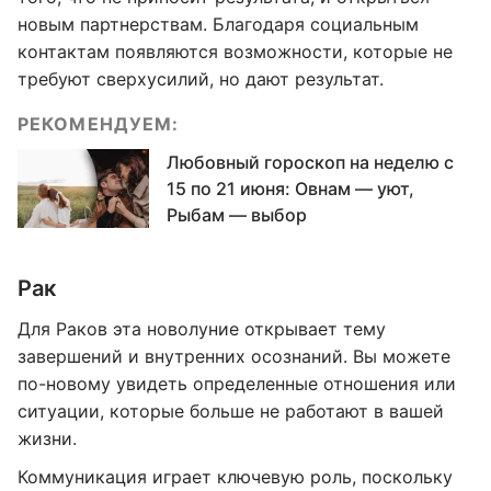
новым партнерствам. Благодаря социальным
контактам появляются возможности, которые не
требуют сверхусилий, но дают результат.
РЕКОМЕНДУЕМ:
Любовный гороскоп на неделю с
15 по 21 июня: Овнам — уют,
Рыбам — выбор
Рак
Для Раков эта новолуние открывает тему
завершений и внутренних осознаний. Вы можете
по-новому увидеть определенные отношения или
ситуации, которые больше не работают в вашей
жизни.
Коммуникация играет ключевую роль, поскольку