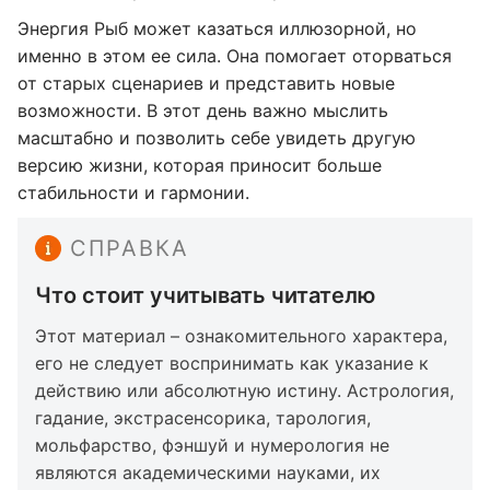
Энергия Рыб может казаться иллюзорной, но
именно в этом ее сила. Она помогает оторваться
от старых сценариев и представить новые
возможности. В этот день важно мыслить
масштабно и позволить себе увидеть другую
версию жизни, которая приносит больше
стабильности и гармонии.
СПРАВКА
Что стоит учитывать читателю
Этот материал – ознакомительного характера,
его не следует воспринимать как указание к
действию или абсолютную истину. Астрология,
гадание, экстрасенсорика, тарология,
мольфарство, фэншуй и нумерология не
являются академическими науками, их