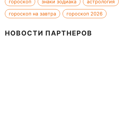
гороскоп
знаки зодиака
астрология
гороскоп на завтра
гороскоп 2026
НОВОСТИ ПАРТНЕРОВ