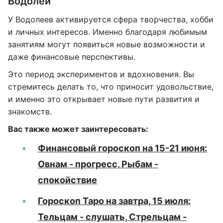
Водолей
У Водолеев активируется сфера творчества, хобби
и личных интересов. Именно благодаря любимым
занятиям могут появиться новые возможности и
даже финансовые перспективы.
Это период экспериментов и вдохновения. Вы
стремитесь делать то, что приносит удовольствие,
и именно это открывает новые пути развития и
знакомств.
Вас также может заинтересовать:
Финансовый гороскоп на 15-21 июня:
Овнам - прогресс, Рыбам -
спокойствие
Гороскоп Таро на завтра, 15 июля:
Тельцам - слушать, Стрельцам -