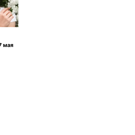
7 мая