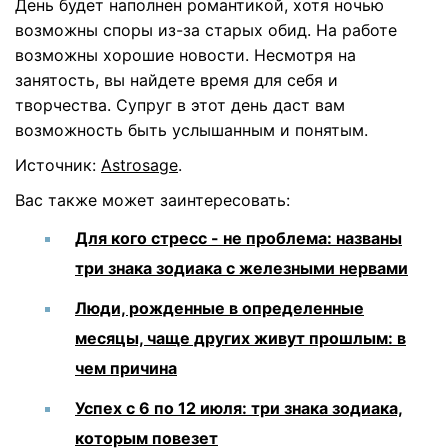
День будет наполнен романтикой, хотя ночью
возможны споры из-за старых обид. На работе
возможны хорошие новости. Несмотря на
занятость, вы найдете время для себя и
творчества. Супруг в этот день даст вам
возможность быть услышанным и понятым.
Источник:
Astrosage
.
Вас также может заинтересовать:
Для кого стресс - не проблема: названы
три знака зодиака с железными нервами
Люди, рожденные в определенные
месяцы, чаще других живут прошлым: в
чем причина
Успех с 6 по 12 июля: три знака зодиака,
которым повезет