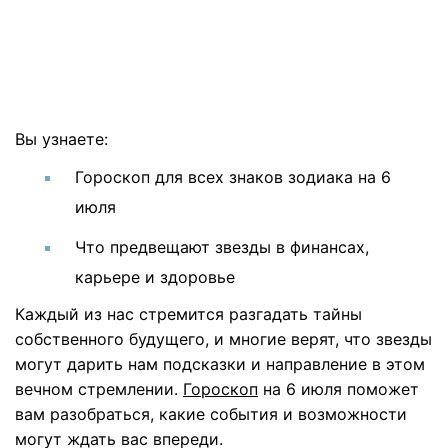
Вы узнаете:
Гороскоп для всех знаков зодиака на 6
июля
Что предвещают звезды в финансах,
карьере и здоровье
Каждый из нас стремится разгадать тайны
собственного будущего, и многие верят, что звезды
могут дарить нам подсказки и направление в этом
вечном стремлении.
Гороскоп
на 6 июля поможет
вам разобраться, какие события и возможности
могут ждать вас впереди.