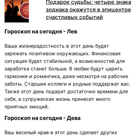
Подарок судьбы: четыре знака
зодиака окажутся в эпицентре
счастливых событий
Гороскоп на сегодня - Лев
Ваша жизнерадостность в этот день будет
заряжать позитивом окружающих. Финансовая
ситуация будет стабильной, а возможностей для
заработка станет больше. В любви будут царить
гармония и романтика, даже несмотря на рабочие
заботы. Старшие коллеги и родные поддержат вас.
Также этот день подарит достаточно времени для
себя, а супружеская жизнь принесет много
приятных эмоций.
Гороскоп на сегодня - Дева
Ваш веселый нрав в этот день сделает других