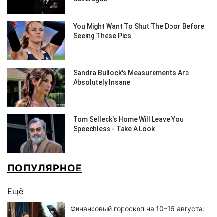
ПОПУЛЯРНОЕ
Ещё
Финансовый гороскоп на 10–16 августа: