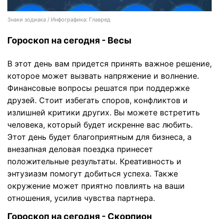
Знаки зодиака / Инфографика: Главред
Гороскоп на сегодня - Весы
В этот день вам придется принять важное решение,
которое может вызвать напряжение и волнение.
Финансовые вопросы решатся при поддержке
друзей. Стоит избегать споров, конфликтов и
излишней критики других. Вы можете встретить
человека, который будет искренне вас любить.
Этот день будет благоприятным для бизнеса, а
внезапная деловая поездка принесет
положительные результаты. Креативность и
энтузиазм помогут добиться успеха. Также
окружение может приятно повлиять на ваши
отношения, усилив чувства партнера.
Гороскоп на сегодня - Скорпион