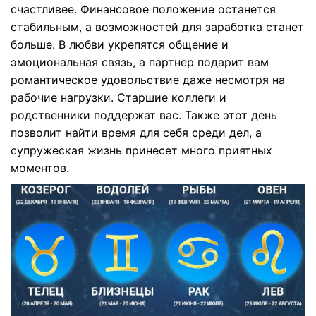
счастливее. Финансовое положение останется
стабильным, а возможностей для заработка станет
больше. В любви укрепятся общение и
эмоциональная связь, а партнер подарит вам
романтическое удовольствие даже несмотря на
рабочие нагрузки. Старшие коллеги и
родственники поддержат вас. Также этот день
позволит найти время для себя среди дел, а
супружеская жизнь принесет много приятных
моментов.