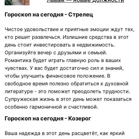
Гороскоп на сегодня - Стрелец
Чистое удовольствие и приятные эмоции ждут тех,
кто решит развлечься. Излишние средства в этот
день стоит инвестировать в недвижимость.
Организуйте вечер с друзьями и семьей.
Романтика будет играть главную роль в ваших
чувствах. У вас будет достаточно сил и знаний,
чтобы улучшить финансовое положение. В
свободное время полезно обратиться к духовной
литературе - это поможет преодолеть трудности.
Супружеская жизнь в этот день может показаться
особенно гармоничной и счастливой.
Гороскоп на сегодня - Козерог
Ваша надежда в этот день расцветёт, как яркий