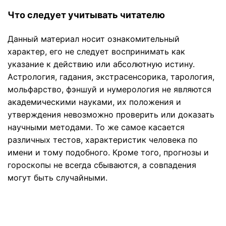
Что следует учитывать читателю
Данный материал носит ознакомительный
характер, его не следует воспринимать как
указание к действию или абсолютную истину.
Астрология, гадания, экстрасенсорика, тарология,
мольфарство, фэншуй и нумерология не являются
академическими науками, их положения и
утверждения невозможно проверить или доказать
научными методами. То же самое касается
различных тестов, характеристик человека по
имени и тому подобного. Кроме того, прогнозы и
гороскопы не всегда сбываются, а совпадения
могут быть случайными.