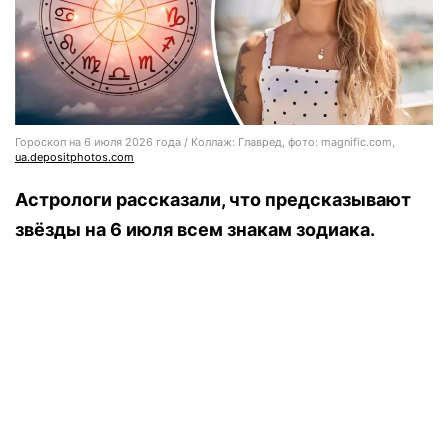
Гороскоп на 6 июля 2026 года / Коллаж: Главред, фото: magnific.com,
ua.depositphotos.com
Астрологи рассказали, что предсказывают
звёзды на 6 июля всем знакам зодиака.