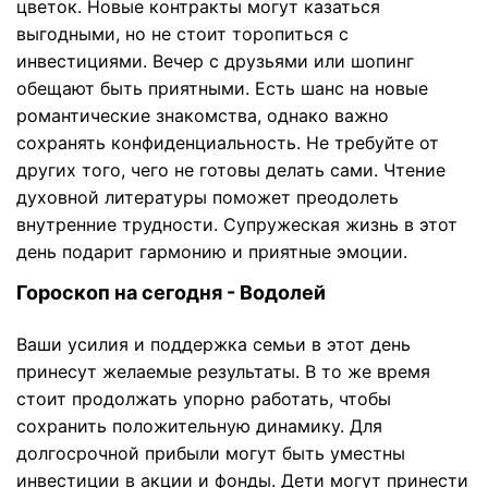
цветок. Новые контракты могут казаться
выгодными, но не стоит торопиться с
инвестициями. Вечер с друзьями или шопинг
обещают быть приятными. Есть шанс на новые
романтические знакомства, однако важно
сохранять конфиденциальность. Не требуйте от
других того, чего не готовы делать сами. Чтение
духовной литературы поможет преодолеть
внутренние трудности. Супружеская жизнь в этот
день подарит гармонию и приятные эмоции.
Гороскоп на сегодня - Водолей
Ваши усилия и поддержка семьи в этот день
принесут желаемые результаты. В то же время
стоит продолжать упорно работать, чтобы
сохранить положительную динамику. Для
долгосрочной прибыли могут быть уместны
инвестиции в акции и фонды. Дети могут принести