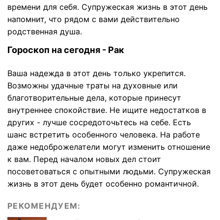
времени для себя. Супружеская жизнь в этот день
напомнит, что рядом с вами действительно
родственная душа.
Гороскоп на сегодня - Рак
Ваша надежда в этот день только укрепится.
Возможны удачные траты на духовные или
благотворительные дела, которые принесут
внутреннее спокойствие. Не ищите недостатков в
других - лучше сосредоточьтесь на себе. Есть
шанс встретить особенного человека. На работе
даже недоброжелатели могут изменить отношение
к вам. Перед началом новых дел стоит
посоветоваться с опытными людьми. Супружеская
жизнь в этот день будет особенно романтичной.
РЕКОМЕНДУЕМ: