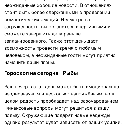
неожиданные хорошие новости. В отношениях
стоит быть более сдержанными в проявлении
романтических эмоций. Несмотря на
загруженность, вы останетесь энергичными и
сможете завершить дела раньше
запланированного. Также этот день даст
возможность провести время с любимым
человеком, а неожиданные гости могут приятно
изменить ваши планы.
Гороскоп на сегодня - Рыбы
Ваш вечер в этот день может быть эмоционально
неоднозначным и несколько напряжённым, но в
целом радость преобладает над разочарованием.
Финансовые вопросы могут решиться в вашу
пользу. Окружающие подарят новые надежды,
однако результат будет зависеть от ваших усилий.