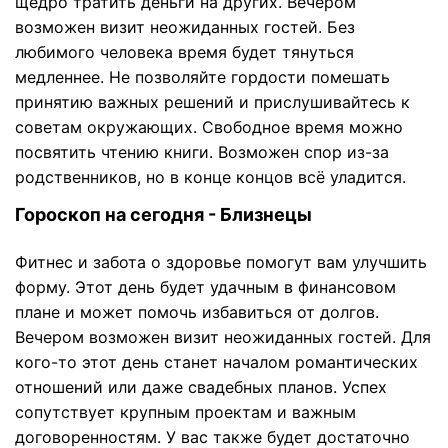
щедро тратить деньги на других. Вечером
возможен визит неожиданных гостей. Без
любимого человека время будет тянуться
медленнее. Не позволяйте гордости помешать
принятию важных решений и прислушивайтесь к
советам окружающих. Свободное время можно
посвятить чтению книги. Возможен спор из-за
родственников, но в конце концов всё уладится.
Гороскоп на сегодня - Близнецы
Фитнес и забота о здоровье помогут вам улучшить
форму. Этот день будет удачным в финансовом
плане и может помочь избавиться от долгов.
Вечером возможен визит неожиданных гостей. Для
кого-то этот день станет началом романтических
отношений или даже свадебных планов. Успех
сопутствует крупным проектам и важным
договоренностям. У вас также будет достаточно