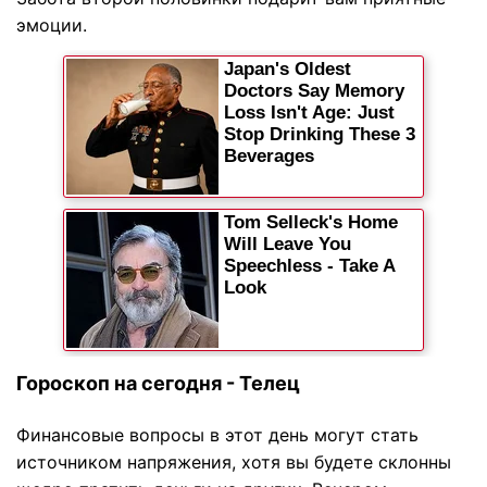
эмоции.
Гороскоп на сегодня - Телец
Финансовые вопросы в этот день могут стать
источником напряжения, хотя вы будете склонны