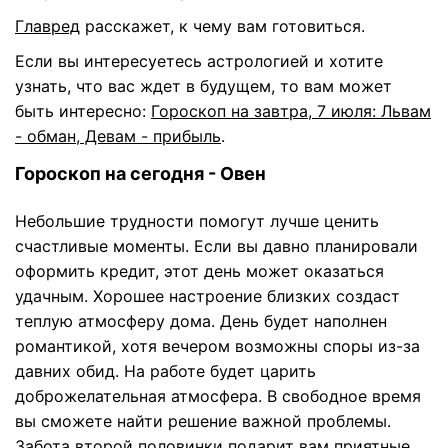
Главред
расскажет, к чему вам готовиться.
Если вы интересуетесь астрологией и хотите
узнать, что вас ждет в будущем, то вам может
быть интересно:
Гороскоп на завтра, 7 июля: Львам
- обман, Девам - прибыль
.
Гороскоп на сегодня - Овен
Небольшие трудности помогут лучше ценить
счастливые моменты. Если вы давно планировали
оформить кредит, этот день может оказаться
удачным. Хорошее настроение близких создаст
теплую атмосферу дома. День будет наполнен
романтикой, хотя вечером возможны споры из-за
давних обид. На работе будет царить
доброжелательная атмосфера. В свободное время
вы сможете найти решение важной проблемы.
Забота второй половинки подарит вам приятные