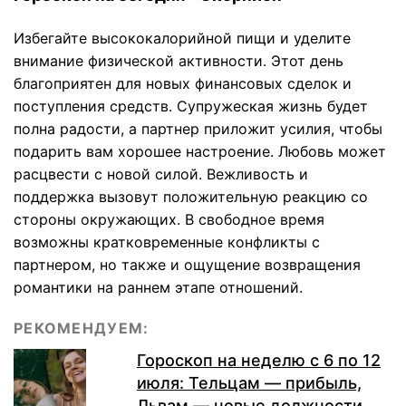
Избегайте высококалорийной пищи и уделите
внимание физической активности. Этот день
благоприятен для новых финансовых сделок и
поступления средств. Супружеская жизнь будет
полна радости, а партнер приложит усилия, чтобы
подарить вам хорошее настроение. Любовь может
расцвести с новой силой. Вежливость и
поддержка вызовут положительную реакцию со
стороны окружающих. В свободное время
возможны кратковременные конфликты с
партнером, но также и ощущение возвращения
романтики на раннем этапе отношений.
РЕКОМЕНДУЕМ:
Гороскоп на неделю с 6 по 12
июля: Тельцам — прибыль,
Львам — новые должности