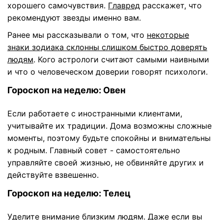
хорошего самочувствия.
Главред
расскажет, что
рекомендуют звезды именно вам.
Ранее мы рассказывали о том, что
некоторые
знаки зодиака склонны слишком быстро доверять
людям
. Кого астрологи считают самыми наивными
и что о человеческом доверии говорят психологи.
Гороскоп на неделю: Овен
Если работаете с иностранными клиентами,
учитывайте их традиции. Дома возможны сложные
моменты, поэтому будьте спокойны и внимательны
к родным. Главный совет - самостоятельно
управляйте своей жизнью, не обвиняйте других и
действуйте взвешенно.
Гороскоп на неделю: Телец
Уделите внимание близким людям. Даже если вы