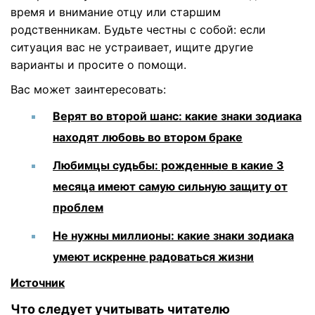
время и внимание отцу или старшим
родственникам. Будьте честны с собой: если
ситуация вас не устраивает, ищите другие
варианты и просите о помощи.
Вас может заинтересовать:
Верят во второй шанс: какие знаки зодиака
находят любовь во втором браке
Любимцы судьбы: рожденные в какие 3
месяца имеют самую сильную защиту от
проблем
Не нужны миллионы: какие знаки зодиака
умеют искренне радоваться жизни
Источник
Что следует учитывать читателю