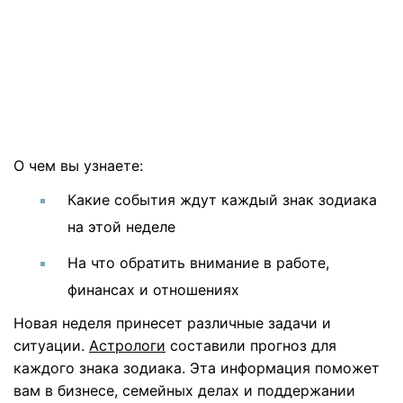
О чем вы узнаете:
Какие события ждут каждый знак зодиака
на этой неделе
На что обратить внимание в работе,
финансах и отношениях
Новая неделя принесет различные задачи и
ситуации.
Астрологи
составили прогноз для
каждого знака зодиака. Эта информация поможет
вам в бизнесе, семейных делах и поддержании