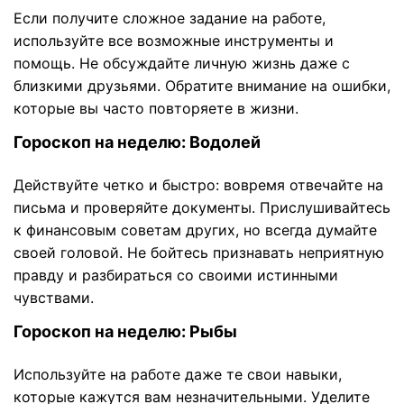
Если получите сложное задание на работе,
используйте все возможные инструменты и
помощь. Не обсуждайте личную жизнь даже с
близкими друзьями. Обратите внимание на ошибки,
которые вы часто повторяете в жизни.
Гороскоп на неделю: Водолей
Действуйте четко и быстро: вовремя отвечайте на
письма и проверяйте документы. Прислушивайтесь
к финансовым советам других, но всегда думайте
своей головой. Не бойтесь признавать неприятную
правду и разбираться со своими истинными
чувствами.
Гороскоп на неделю: Рыбы
Используйте на работе даже те свои навыки,
которые кажутся вам незначительными. Уделите