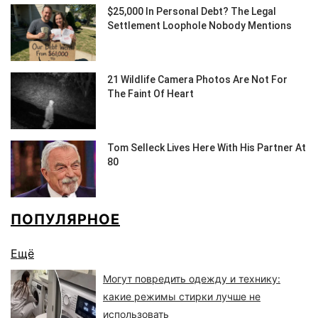
ПОПУЛЯРНОЕ
Ещё
Могут повредить одежду и технику:
какие режимы стирки лучше не
использовать