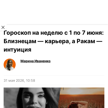
Читать на украинском
Новости
›
Гороскоп
Гороскоп на неделю с 1 по 7 июня:
Близнецам — карьера, а Ракам —
интуиция
Марина Иваненко
31 мая 2026, 10:58