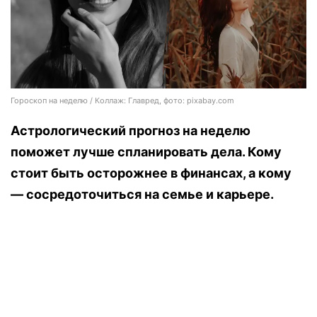
Гороскоп на неделю / Коллаж: Главред, фото: pixabay.com
Астрологический прогноз на неделю
поможет лучше спланировать дела. Кому
стоит быть осторожнее в финансах, а кому
— сосредоточиться на семье и карьере.