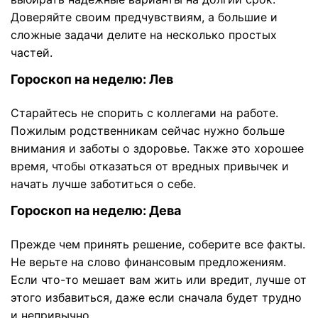
Доверяйте своим предчувствиям, а большие и
сложные задачи делите на несколько простых
частей.
Гороскоп на неделю: Лев
Старайтесь не спорить с коллегами на работе.
Пожилым родственникам сейчас нужно больше
внимания и заботы о здоровье. Также это хорошее
время, чтобы отказаться от вредных привычек и
начать лучше заботиться о себе.
Гороскоп на неделю: Дева
Прежде чем принять решение, соберите все факты.
Не верьте на слово финансовым предложениям.
Если что-то мешает вам жить или вредит, лучше от
этого избавиться, даже если сначала будет трудно
и непривычно.