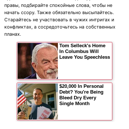
правы, подбирайте спокойные слова, чтобы не
начать ссору. Также обязательно высыпайтесь.
Старайтесь не участвовать в чужих интригах и
конфликтах, а сосредоточьтесь на собственных
планах.