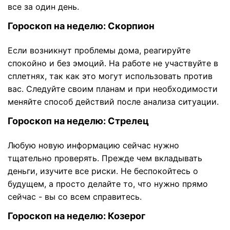
все за один день.
Гороскоп на неделю: Скорпион
Если возникнут проблемы дома, реагируйте
спокойно и без эмоций. На работе не участвуйте в
сплетнях, так как это могут использовать против
вас. Следуйте своим планам и при необходимости
меняйте способ действий после анализа ситуации.
Гороскоп на неделю: Стрелец
Любую новую информацию сейчас нужно
тщательно проверять. Прежде чем вкладывать
деньги, изучите все риски. Не беспокойтесь о
будущем, а просто делайте то, что нужно прямо
сейчас - вы со всем справитесь.
Гороскоп на неделю: Козерог