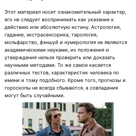
Этот материал носит ознакомительный характер,
его не следует воспринимать как указание к
действию или абсолютную истину. Астрология,
гадание, экстрасенсорика, тарология,
мольфарство, фэншуй и нумерология не являются
академическими науками, их положения и
утверждения нельзя проверить или доказать
научными методами. То же самое касается
различных тестов, характеристик человека по
имени и тому подобного. Кроме того, прогнозы и
гороскопы не всегда сбываются, а совпадения
могут быть случайными.