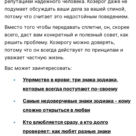
репутацией надежного человека. Козерог даже не
подумает обсуждать ваши дела за вашей спиной,
потому что считает это недостойным поведением.
Вместо того чтобы передавать сплетни, он, скорее
всего, даст вам конкретный и полезный совет, как
решить проблему. Козерогу можно доверять,
потому что он всегда действует по принципам и
уважает частную жизнь.
Вас может заинтересовать:
Упрямство в крови: три знака зодиака,
которые всегда поступают по-своему
Самые недоверчивые знаки зодиака - кому
сложно открыться в любви
Кто влюбляется сразу, а кто долго
проверяет: как любят разные знаки