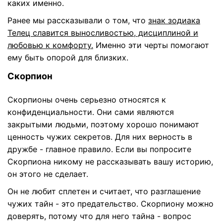
каких именно.
Ранее мы рассказывали о том, что
знак зодиака
Телец славится выносливостью, дисциплиной и
любовью к комфорту.
Именно эти черты помогают
ему быть опорой для близких.
Скорпион
Скорпионы очень серьезно относятся к
конфиденциальности. Они сами являются
закрытыми людьми, поэтому хорошо понимают
ценность чужих секретов. Для них верность в
дружбе - главное правило. Если вы попросите
Скорпиона никому не рассказывать вашу историю,
он этого не сделает.
Он не любит сплетен и считает, что разглашение
чужих тайн - это предательство. Скорпиону можно
доверять, потому что для него тайна - вопрос