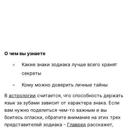
О чем вы узнаете
Какие знаки зодиака лучше всего хранят
секреты
Кому можно доверить личные тайны
В
астрологии
считается, что способность держать
язык за зубами зависит от характера знака. Если
вам нужно поделиться чем-то важным и вы
боитесь огласки, обратите внимание на этих трех
представителей зодиака -
Главред
расскажет,