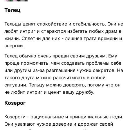
Телец
Тельцы ценят спокойствие и стабильность. Они не
любят интриг и стараются избегать любых драм в
жизни. Сплетни для них - лишняя трата времени и
энергии.
Телец обычно очень предан своим друзьям. Ему
проще промолчать, чем создавать проблемы себе
или другим из-за разглашения чужих секретов. На
такого друга можно рассчитывать в любой
ситуации. Тельцу можно доверять, потому что он
не любит интриг и ценит вашу дружбу.
Козерог
Козероги - рациональные и принципиальные люди.
Они уважают чужое доверие и дорожат своей