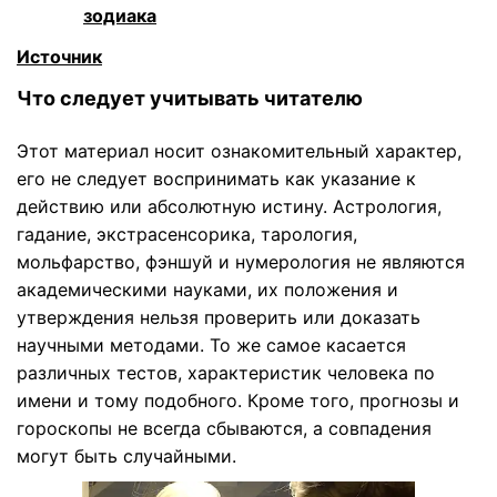
зодиака
Источник
Что следует учитывать читателю
Этот материал носит ознакомительный характер,
его не следует воспринимать как указание к
действию или абсолютную истину. Астрология,
гадание, экстрасенсорика, тарология,
мольфарство, фэншуй и нумерология не являются
академическими науками, их положения и
утверждения нельзя проверить или доказать
научными методами. То же самое касается
различных тестов, характеристик человека по
имени и тому подобного. Кроме того, прогнозы и
гороскопы не всегда сбываются, а совпадения
могут быть случайными.