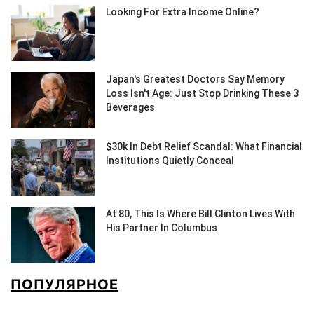
ПОПУЛЯРНОЕ