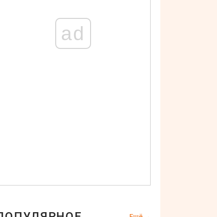
ad
ПОПУЛЯРНОЕ
Ещё