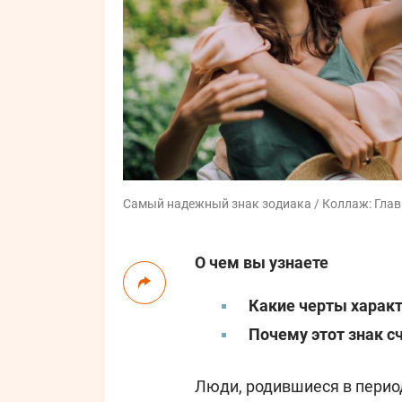
Самый надежный знак зодиака / Коллаж: Главр
О чем вы узнаете
Какие черты характ
Почему этот знак 
Люди, родившиеся в период