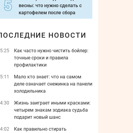
весны: что нужно сделать с
картофелем после сбора
ПОСЛЕДНИЕ НОВОСТИ
5:25
Как часто нужно чистить бойлер:
точные сроки и правила
профилактики
5:11
Мало кто знает: что на самом
деле означает снежинка на панели
холодильника
4:30
Жизнь заиграет иными красками:
четырем знакам зодиака судьба
подарит новый шанс
4:02
Как правильно стирать