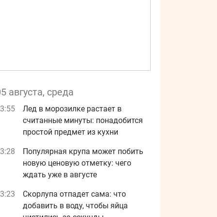
05 августа, среда
3:55
Лед в морозилке растает в
считанные минуты: понадобится
простой предмет из кухни
3:28
Популярная крупа может побить
новую ценовую отметку: чего
ждать уже в августе
3:23
Скорлупа отпадет сама: что
добавить в воду, чтобы яйца