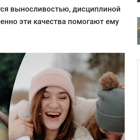
тся выносливостью, дисциплиной
енно эти качества помогают ему