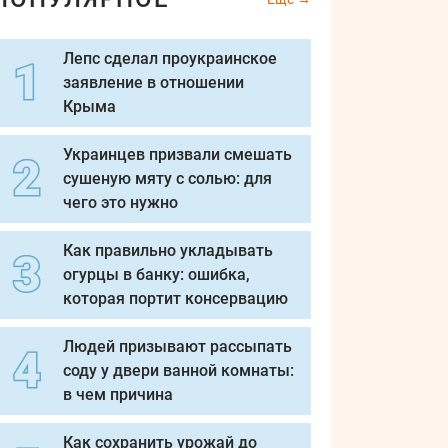
Лепс сделал проукраинское
заявление в отношении
Крыма
Украинцев призвали смешать
сушеную мяту с солью: для
чего это нужно
Как правильно укладывать
огурцы в банку: ошибка,
которая портит консервацию
Людей призывают рассыпать
соду у двери ванной комнаты:
в чем причина
Как сохранить урожай до