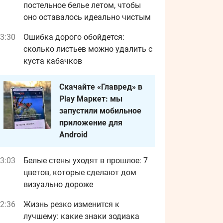
постельное белье летом, чтобы
оно оставалось идеально чистым
3:30
Ошибка дорого обойдется:
сколько листьев можно удалить с
куста кабачков
Скачайте «Главред» в
Play Маркет: мы
запустили мобильное
приложение для
Android
3:03
Белые стены уходят в прошлое: 7
цветов, которые сделают дом
визуально дороже
2:36
Жизнь резко изменится к
лучшему: какие знаки зодиака