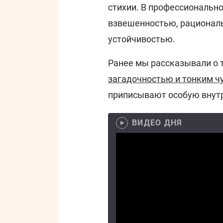
стихии. В профессионально
взвешенностью, рационал
устойчивостью.
Ранее мы рассказывали о 
загадочностью и тонким ч
приписывают особую внут
ВИДЕО ДНЯ