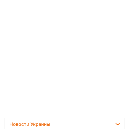
Новости Украины