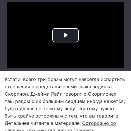
Кстати, всего три фразы могут навсегда испортить
отношения с представителями знака зодиака
Скорпион. Джейми Райт говорит о Скорпионах
так: рядом с их большим сердцем иногда кажется,
будто идёшь по тонкому льду. Поэтому нужно
быть крайне острожным с тем, что вы говорите.
Детальнее читайте в материале:
Осторожно со
словами: что никогда нельзя говорить