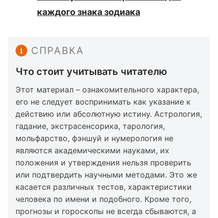
каждого знака зодиака
СПРАВКА
Что стоит учитывать читателю
Этот материал – ознакомительного характера,
его не следует воспринимать как указание к
действию или абсолютную истину. Астрология,
гадание, экстрасенсорика, тарология,
мольфарство, фэншуй и нумерология не
являются академическими науками, их
положения и утверждения нельзя проверить
или подтвердить научными методами. Это же
касается различных тестов, характеристики
человека по имени и подобного. Кроме того,
прогнозы и гороскопы не всегда сбываются, а