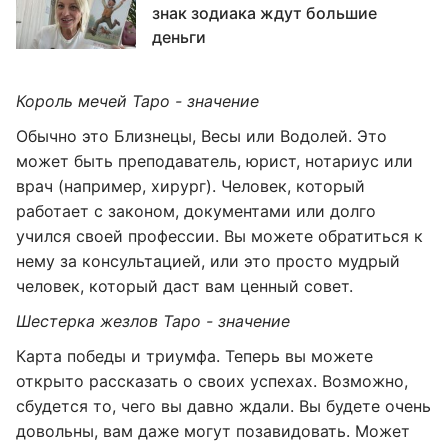
знак зодиака ждут большие
деньги
Король мечей Таро - значение
Обычно это Близнецы, Весы или Водолей. Это
может быть преподаватель, юрист, нотариус или
врач (например, хирург). Человек, который
работает с законом, документами или долго
учился своей профессии. Вы можете обратиться к
нему за консультацией, или это просто мудрый
человек, который даст вам ценный совет.
Шестерка жезлов Таро - значение
Карта победы и триумфа. Теперь вы можете
открыто рассказать о своих успехах. Возможно,
сбудется то, чего вы давно ждали. Вы будете очень
довольны, вам даже могут позавидовать. Может