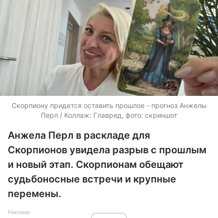
Скорпиону придется оставить прошлое - прогноз Анжелы
Перл / Коллаж: Главред, фото: скриншот
Анжела Перл в раскладе для
Скорпионов увидела разрыв с прошлым
и новый этап. Скорпионам обещают
судьбоносные встречи и крупные
перемены.
Реклама