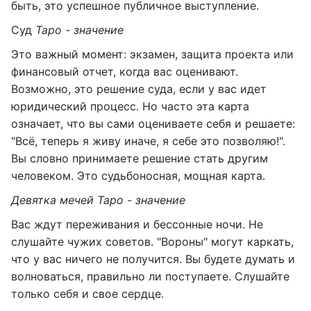
быть, это успешное публичное выступление.
Суд
Таро - значение
Это важный момент: экзамен, защита проекта или
финансовый отчет, когда вас оценивают.
Возможно, это решение суда, если у вас идет
юридический процесс. Но часто эта карта
означает, что вы сами оцениваете себя и решаете:
"Всё, теперь я живу иначе, я себе это позволяю!".
Вы словно принимаете решение стать другим
человеком. Это судьбоносная, мощная карта.
Девятка мечей Таро - значение
Вас ждут переживания и бессонные ночи. Не
слушайте чужих советов. "Вороны" могут каркать,
что у вас ничего не получится. Вы будете думать и
волноваться, правильно ли поступаете. Слушайте
только себя и свое сердце.