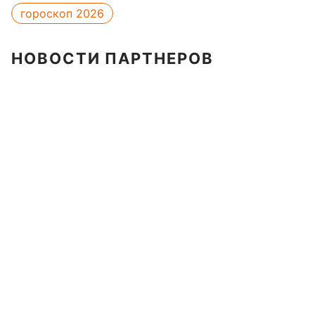
гороскоп 2026
НОВОСТИ ПАРТНЕРОВ