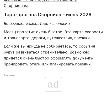
Скорпионам
.
Таро-прогноз Скорпион - июнь 2026
Восьмерка жезлов
Таро - значение
Месяц пролетит очень быстро. Это карта скорости
и транспорта: дороги, путешествия, поездки.
Если же вы никуда не собираетесь, то события
будут развиваться стремительно. Возможно,
придется очень быстро оформлять документы,
бронировать отели или планировать поездки.
Реклама
ad