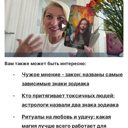
Вам также может быть интересно:
Чужое мнение - закон: названы самые
зависимые знаки зодиака
Кто притягивает токсичных людей:
астрологи назвали два знака зодиака
Ритуалы на любовь и удачу: какая
магия лучше всего работает для