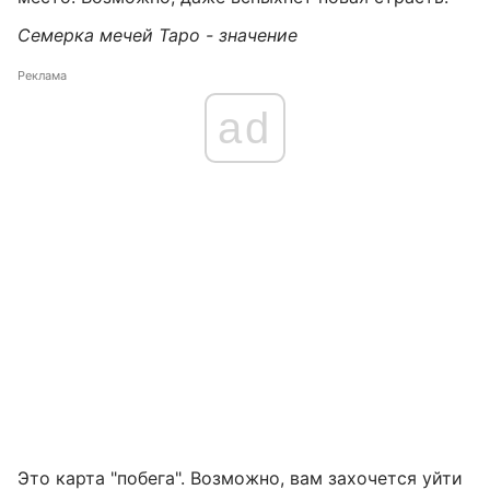
Семерка мечей Таро - значение
Реклама
ad
Это карта "побега". Возможно, вам захочется уйти