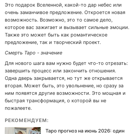
Это подарок Вселенной, какой-то дар небес или
очень заманчивое предложение. Откроется новая
возможность. Возможно, это то самое дело,
которое вас зажигает и вызывает сильные эмоции.
Также это может быть как романтическое
предложение, так и творческий проект.
Смерть Таро - значение
Для нового шага вам нужно будет что-то отрезать:
завершить процесс или закончить отношения.
Одна дверь закрывается, но тут же открывается
вторая. Может быть, это увольнение, но сразу за
ним появятся другие возможности. Это мощная и
быстрая трансформация, о которой вы не
пожалеете.
РЕКОМЕНДУЕМ:
Таро прогноз на июнь 2026: один