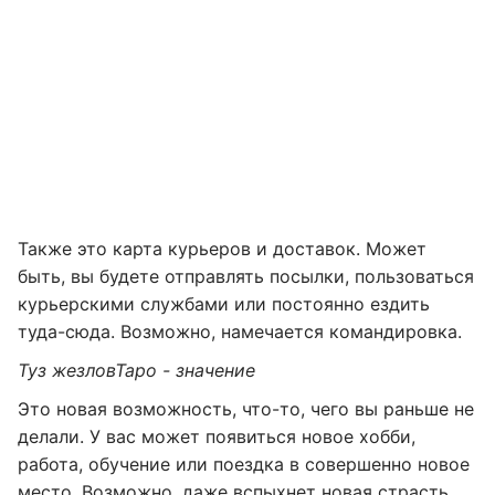
Также это карта курьеров и доставок. Может
быть, вы будете отправлять посылки, пользоваться
курьерскими службами или постоянно ездить
туда-сюда. Возможно, намечается командировка.
Туз жезлов
Таро - значение
Это новая возможность, что-то, чего вы раньше не
делали. У вас может появиться новое хобби,
работа, обучение или поездка в совершенно новое
место. Возможно, даже вспыхнет новая страсть.