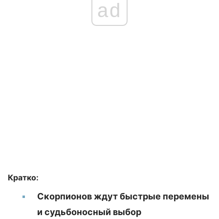
ad
Кратко:
Скорпионов ждут быстрые перемены
и судьбоносный выбор