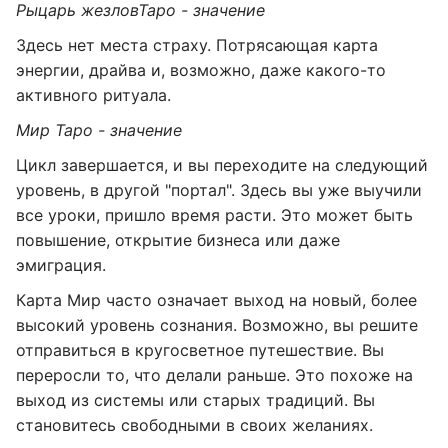
Рыцарь жезлов
Таро - значение
Здесь нет места страху. Потрясающая карта
энергии, драйва и, возможно, даже какого-то
активного ритуала.
Мир Таро - значение
Цикл завершается, и вы переходите на следующий
уровень, в другой "портал". Здесь вы уже выучили
все уроки, пришло время расти. Это может быть
повышение, открытие бизнеса или даже
эмиграция.
Карта Мир часто означает выход на новый, более
высокий уровень сознания. Возможно, вы решите
отправиться в кругосветное путешествие. Вы
переросли то, что делали раньше. Это похоже на
выход из системы или старых традиций. Вы
становитесь свободными в своих желаниях.