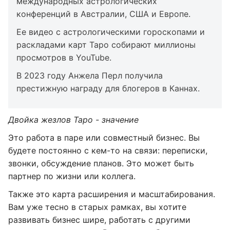
международных астрологических
конференций в Австралии, США и Европе.
Ее видео с астрологическими гороскопами и
раскладами карт Таро собирают миллионы
просмотров в YouTube.
В 2023 году Анжела Перл получила
престижную награду для блогеров в Каннах.
Двойка жезлов Таро - значение
Это работа в паре или совместный бизнес. Вы
будете постоянно с кем-то на связи: переписки,
звонки, обсуждение планов. Это может быть
партнер по жизни или коллега.
Также это карта расширения и масштабирования.
Вам уже тесно в старых рамках, вы хотите
развивать бизнес шире, работать с другими