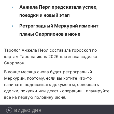
Анжела Перл предсказала успех,
поездки и новый этап
Ретроградный Меркурий изменит
планы Скорпионов в июне
Таролог
Анжела Перл
составила гороскоп по
картам Таро на июнь 2026 для знака зодиака
Скорпион.
В конце месяца снова будет ретроградный
Меркурий, поэтому, если вы хотите что-то
начинать, подписывать документы, совершать
сделки, покупки или делать операции - планируйте
всё на первую половину июня.
ВИДЕО ДНЯ