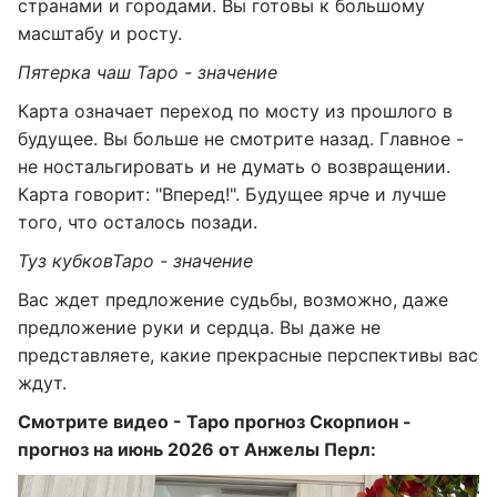
странами и городами. Вы готовы к большому
масштабу и росту.
Пятерка чаш Таро - значение
Карта означает переход по мосту из прошлого в
будущее. Вы больше не смотрите назад. Главное -
не ностальгировать и не думать о возвращении.
Карта говорит: "Вперед!". Будущее ярче и лучше
того, что осталось позади.
Туз кубков
Таро - значение
Вас ждет предложение судьбы, возможно, даже
предложение руки и сердца. Вы даже не
представляете, какие прекрасные перспективы вас
ждут.
Смотрите видео - Таро прогноз Скорпион -
прогноз на июнь 2026 от Анжелы Перл: