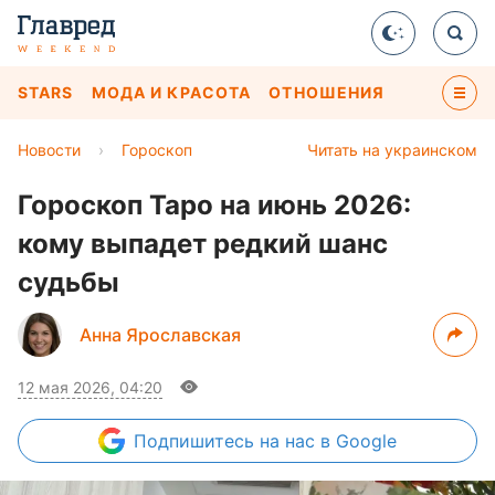
STARS
МОДА И КРАСОТА
ОТНОШЕНИЯ
Новости
›
Гороскоп
Читать на украинском
Гороскоп Таро на июнь 2026:
кому выпадет редкий шанс
судьбы
Анна Ярославская
12 мая 2026, 04:20
Подпишитесь
на нас в Google