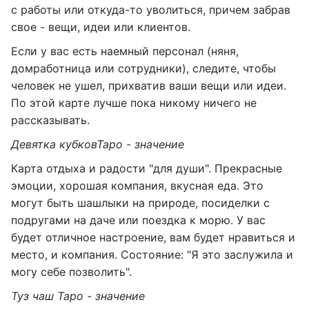
с работы или откуда-то уволиться, причем забрав
свое - вещи, идеи или клиентов.
Если у вас есть наемный персонал (няня,
домработница или сотрудники), следите, чтобы
человек не ушел, прихватив ваши вещи или идеи.
По этой карте лучше пока никому ничего не
рассказывать.
Девятка кубков
Таро - значение
Карта отдыха и радости "для души". Прекрасные
эмоции, хорошая компания, вкусная еда. Это
могут быть шашлыки на природе, посиделки с
подругами на даче или поездка к морю. У вас
будет отличное настроение, вам будет нравиться и
место, и компания. Состояние: "Я это заслужила и
могу себе позволить".
Туз чаш Таро - значение