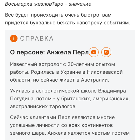
Восьмерка жезлов
Таро - значение
Всё будет происходить очень быстро, вам
придется буквально бежать навстречу событиям.
СПРАВКА
О персоне: Анжела Перл
Известный астролог с 20-летним опытом
работы. Родилась в Украине в Николаевской
области, но сейчас живет в Австралии.
Училась в астрологической школе Владимира
Погудина, потом - у британских, американских,
австралийских тарологов.
Сейчас клиентами Перл являются многие
успешные личности со всех континентов
земного шара. Анжела является частым гостем