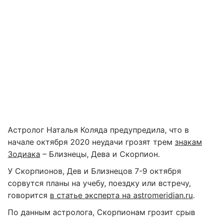
Астролог Наталья Коляда предупредила, что в
начале октября 2020 неудачи грозят трем
знакам
Зодиака
– Близнецы, Дева и Скорпион.
У Скорпионов, Дев и Близнецов 7-9 октября
сорвутся планы на учебу, поездку или встречу,
говорится
в статье эксперта на astromeridian.ru
.
По данным астролога, Скорпионам грозит срыв