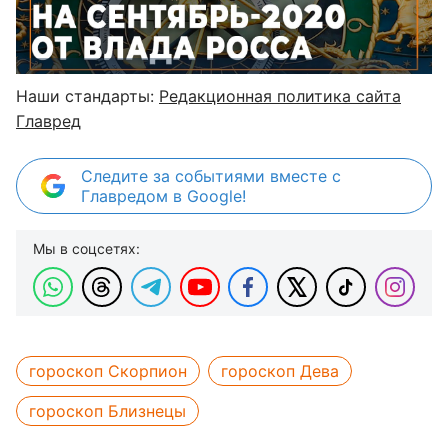
Наши стандарты:
Редакционная политика сайта
Главред
Следите за событиями вместе с
Главредом в Google!
Мы в соцсетях:
гороскоп Скорпион
гороскоп Дева
гороскоп Близнецы