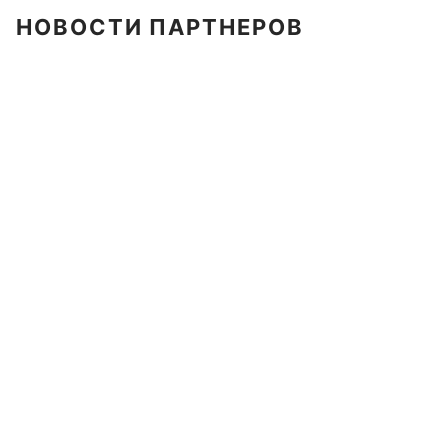
НОВОСТИ ПАРТНЕРОВ