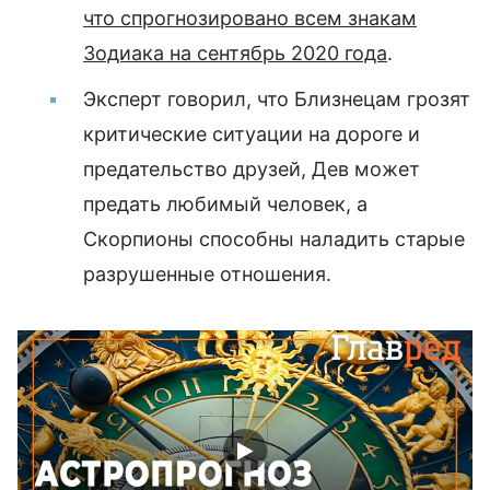
что спрогнозировано всем знакам
Зодиака на сентябрь 2020 года
.
Эксперт говорил, что Близнецам грозят
критические ситуации на дороге и
предательство друзей, Дев может
предать любимый человек, а
Скорпионы способны наладить старые
разрушенные отношения.