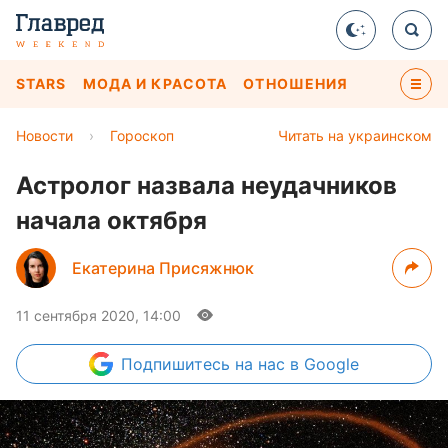
STARS
МОДА И КРАСОТА
ОТНОШЕНИЯ
Новости
›
Гороскоп
Читать на украинском
Астролог назвала неудачников
начала октября
Екатерина Присяжнюк
11 сентября 2020, 14:00
Подпишитесь
на нас в Google