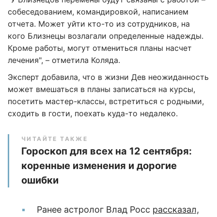
собеседованием, командировкой, написанием
отчета. Может уйти кто-то из сотрудников, на
кого Близнецы возлагали определенные надежды.
Кроме работы, могут отмениться планы насчет
лечения", – отметила Коляда.
Эксперт добавила, что в жизни Дев неожиданность
может вмешаться в планы записаться на курсы,
посетить мастер-классы, встретиться с родными,
сходить в гости, поехать куда-то недалеко.
ЧИТАЙТЕ ТАКЖЕ
Гороскоп для всех на 12 сентября:
коренные изменения и дорогие
ошибки
Ранее астролог Влад Росс
рассказал,