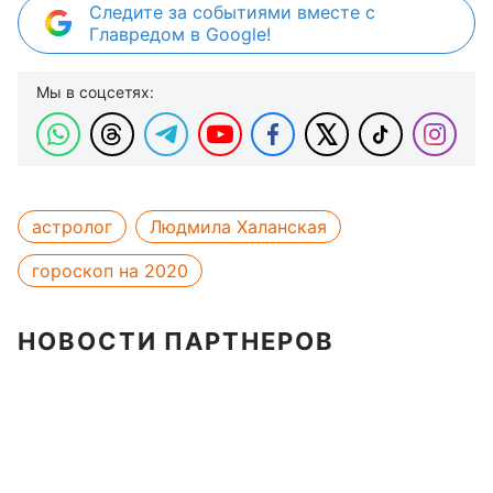
Следите за событиями вместе с
Главредом в Google!
Мы в соцсетях:
астролог
Людмила Халанская
гороскоп на 2020
НОВОСТИ ПАРТНЕРОВ