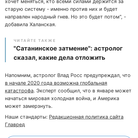
хочет меняться, кто всеми силами держится за
старую систему - именно против них и будет
направлен народный гнев. Но это будет потом", -
добавила Халанская.
ЧИТАЙТЕ ТАКЖЕ
"Сатанинское затмение": астролог
сказал, какие дела отложить
Напомним, астролог Влад Росс предупреждал, что
в начале 2020 года возможна глобальная
катастрофа
. Эксперт сообщил, что в январе может
начаться мировая холодная война, и Америка
может замерзнуть.
Наши стандарты:
Редакционная политика сайта
Главред