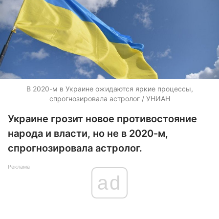
В 2020-м в Украине ожидаются яркие процессы,
спрогнозировала астролог / УНИАН
Украине грозит новое противостояние
народа и власти, но не в 2020-м,
спрогнозировала астролог.
Реклама
ad