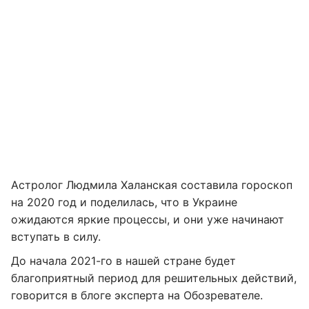
Астролог Людмила Халанская составила гороскоп
на 2020 год и поделилась, что в Украине
ожидаются яркие процессы, и они уже начинают
вступать в силу.
До начала 2021-го в нашей стране будет
благоприятный период для решительных действий,
говорится в блоге эксперта на Обозревателе.