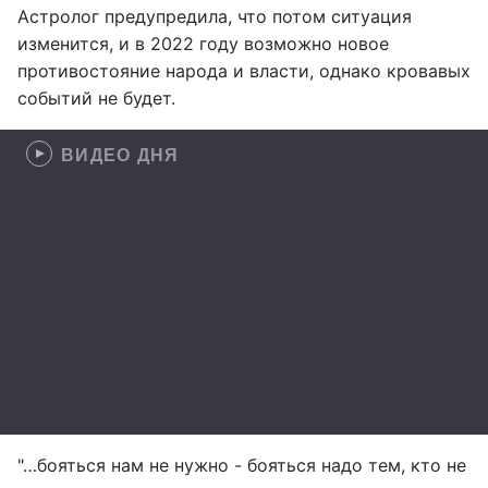
Астролог предупредила, что потом ситуация
изменится, и в 2022 году возможно новое
противостояние народа и власти, однако кровавых
событий не будет.
ВИДЕО ДНЯ
"…бояться нам не нужно - бояться надо тем, кто не