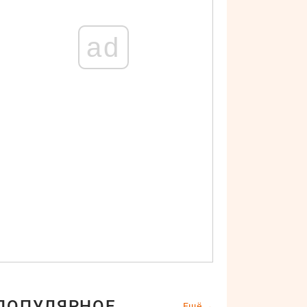
ad
ПОПУЛЯРНОЕ
Ещё