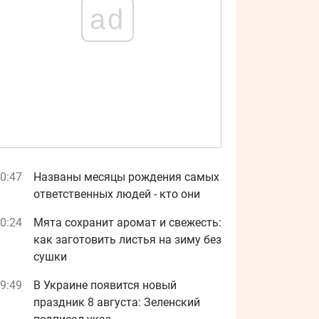
ad
0:47
Названы месяцы рождения самых
ответственных людей - кто они
0:24
Мята сохранит аромат и свежесть:
как заготовить листья на зиму без
сушки
9:49
В Украине появится новый
праздник 8 августа: Зеленский