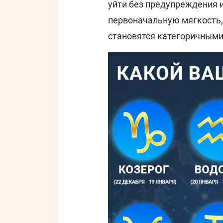
уйти без предупреждения и
первоначальную мягкость,
становятся категоричными