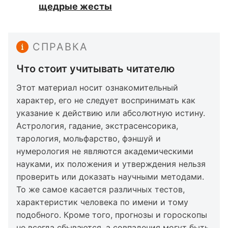
щедрые жесты
СПРАВКА
Что стоит учитывать читателю
Этот материал носит ознакомительный
характер, его не следует воспринимать как
указание к действию или абсолютную истину.
Астрология, гадание, экстрасенсорика,
тарология, мольфарство, фэншуй и
нумерология не являются академическими
науками, их положения и утверждения нельзя
проверить или доказать научными методами.
То же самое касается различных тестов,
характеристик человека по имени и тому
подобного. Кроме того, прогнозы и гороскопы
не всегда сбываются, а совпадения могут быть