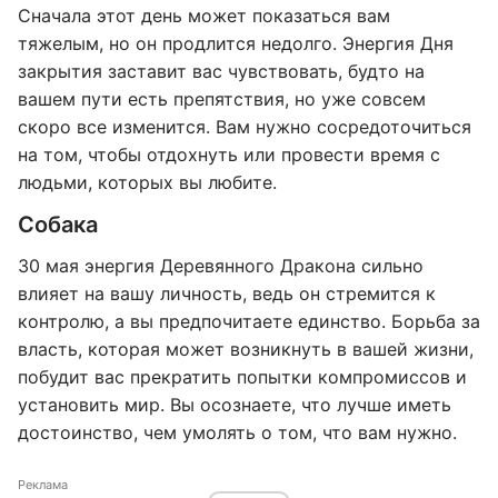
Сначала этот день может показаться вам
тяжелым, но он продлится недолго. Энергия Дня
закрытия заставит вас чувствовать, будто на
вашем пути есть препятствия, но уже совсем
скоро все изменится. Вам нужно сосредоточиться
на том, чтобы отдохнуть или провести время с
людьми, которых вы любите.
Собака
30 мая энергия Деревянного Дракона сильно
влияет на вашу личность, ведь он стремится к
контролю, а вы предпочитаете единство. Борьба за
власть, которая может возникнуть в вашей жизни,
побудит вас прекратить попытки компромиссов и
установить мир. Вы осознаете, что лучше иметь
достоинство, чем умолять о том, что вам нужно.
Реклама