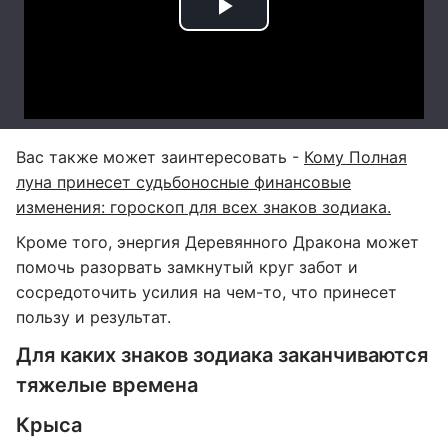
Вас также может заинтересовать -
Кому Полная
луна принесет судьбоносные финансовые
изменения: гороскоп для всех знаков зодиака.
Кроме того, энергия Деревянного Дракона может
помочь разорвать замкнутый круг забот и
сосредоточить усилия на чем-то, что принесет
пользу и результат.
Для каких знаков зодиака заканчиваются
тяжелые времена
Крыса