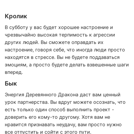
Кролик
В субботу у вас будет хорошее настроение и
чрезвычайно высокая терпимость к агрессии
других людей. Вы сможете оправдать их
настроение, говоря себе, что иногда люди просто
находятся в стрессе. Вы не будете поддаваться
эмоциям, а просто будете делать взвешенные шаги
вперед.
Бык
Энергия Деревянного Дракона даст вам ценный
урок партнерства. Вы вдруг можете осознать, что
есть только один способ выполнить проект -
доверить его кому-то другому. Хотя вам не
нравится признавать неудачу, вам просто нужно
все отпустить и сойти с этого пути.