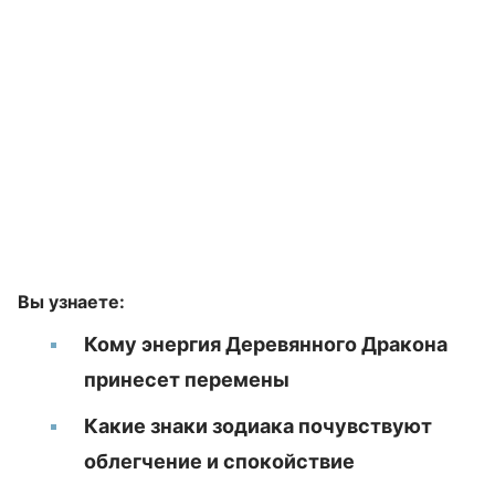
Вы узнаете:
Кому энергия Деревянного Дракона
принесет перемены
Какие знаки зодиака почувствуют
облегчение и спокойствие