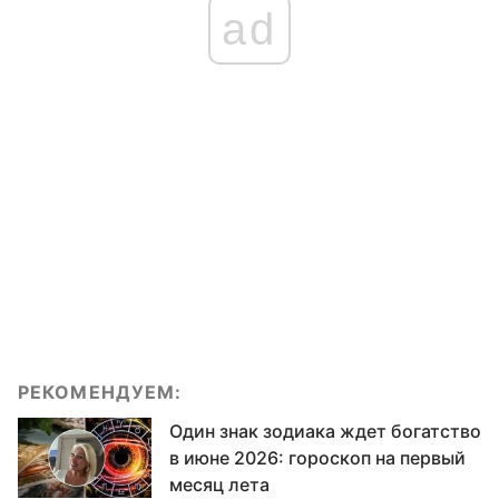
ad
РЕКОМЕНДУЕМ:
Один знак зодиака ждет богатство
в июне 2026: гороскоп на первый
месяц лета