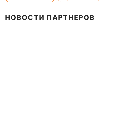
НОВОСТИ ПАРТНЕРОВ