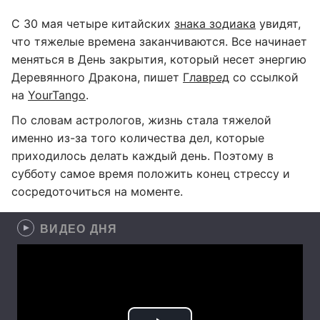
С 30 мая четыре китайских
знака зодиака
увидят,
что тяжелые времена заканчиваются. Все начинает
меняться в День закрытия, который несет энергию
Деревянного Дракона, пишет
Главред
со ссылкой
на
YourTango
.
По словам астрологов, жизнь стала тяжелой
именно из-за того количества дел, которые
приходилось делать каждый день. Поэтому в
субботу самое время положить конец стрессу и
сосредоточиться на моменте.
ВИДЕО ДНЯ